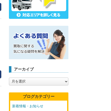
アーカイブ
ア
ー
カ
イ
ブログカテゴリー
ブ
新着情報・お知らせ