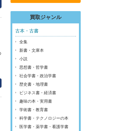
買取ジャンル
古本・古書
全集
新書・文庫本
の
小説
思想書・哲学書
社会学書・政治学書
歴史書・地理書
ビジネス書・経済書
趣味の本・実用書
学術書・教育書
科学書・テクノロジーの本
医学書・薬学書・看護学書