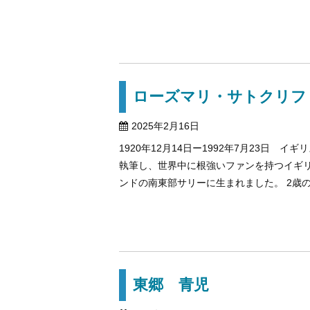
ローズマリ・サトクリフ
2025年2月16日
1920年12月14日ー1992年7月23日
執筆し、世界中に根強いファンを持つイギリ
ンドの南東部サリーに生まれました。 2歳の頃
東郷 青児