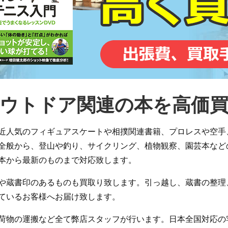
ウトドア関連の本を高価
近人気のフィギュアスケートや相撲関連書籍、プロレスや空手
全般から、登山や釣り、サイクリング、植物観察、園芸本など
本から最新のものまで対応致します。
や蔵書印のあるものも買取り致します。引っ越し、蔵書の整理
ているお客様へお届け致します。
荷物の運搬など全て弊店スタッフが行います。日本全国対応の