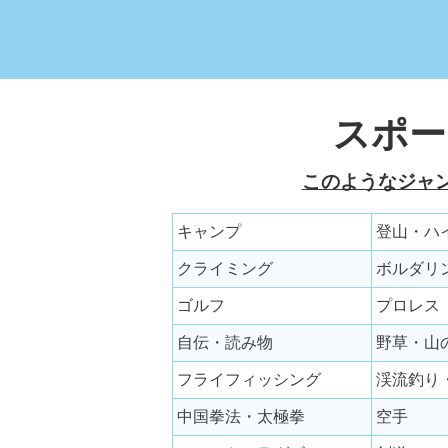
スポー
このようなジャ
キャンプ
登山・ハ
クライミング
ボルダリ
ゴルフ
プロレス
自伝・読み物
野草・山
フライフィッシング
渓流釣り
中国拳法・太極拳
空手