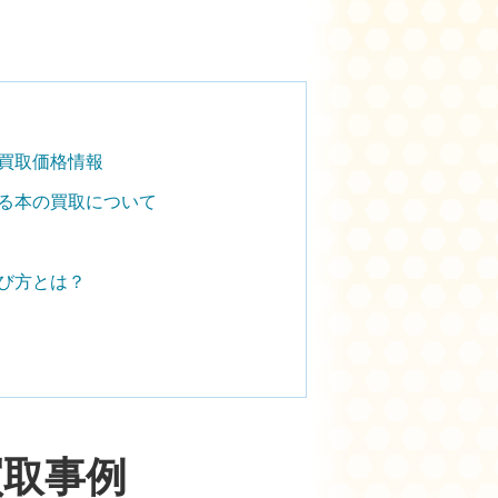
買取価格情報
る本の買取について
び方とは？
買取事例