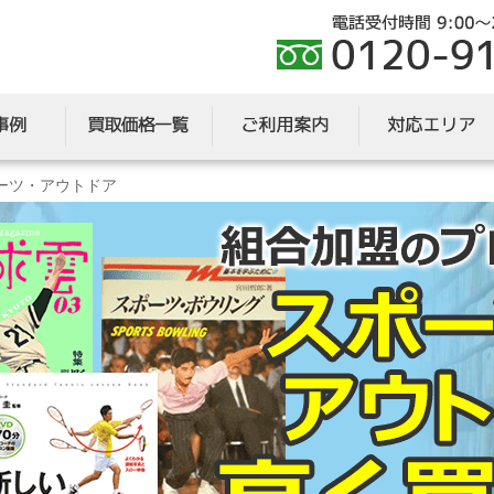
ーツ・アウトドア