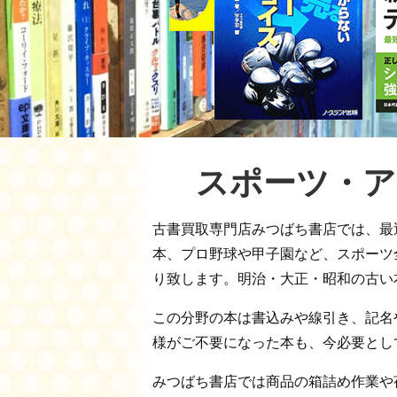
スポーツ・ア
古書買取専門店みつばち書店では、最
本、プロ野球や甲子園など、スポーツ
り致します。明治・大正・昭和の古い
この分野の本は書込みや線引き、記名
様がご不要になった本も、今必要とし
みつばち書店では商品の箱詰め作業や