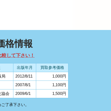
価格情報
比較して下さい！
社
出版年月
買取参考価格
版局
2012/8/11
1,000円
2007/8/1
1,100円
化協会
2009/6/1
1,500円
めご了承下さい。