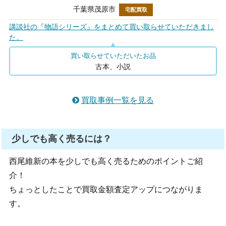
千葉県茂原市
宅配買取
講談社の『物語シリーズ』をまとめて買い取らせていただきまし
た。
買い取らせていただいたお品
古本、小説
買取事例一覧を見る
少しでも高く売るには？
西尾維新の本を少しでも高く売るためのポイントご紹
介！
ちょっとしたことで買取金額査定アップにつながりま
す。