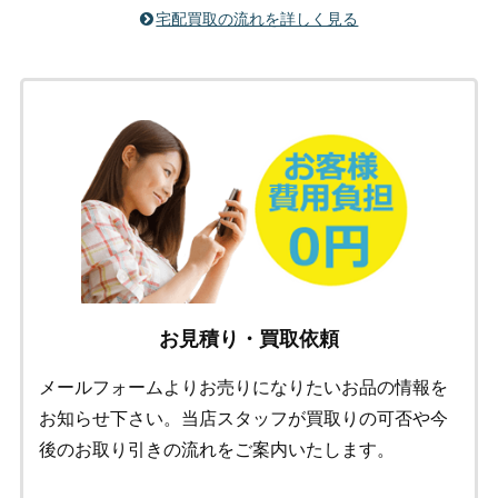
宅配買取の流れを詳しく見る
お見積り・買取依頼
メールフォームよりお売りになりたいお品の情報を
お知らせ下さい。当店スタッフが買取りの可否や今
後のお取り引きの流れをご案内いたします。