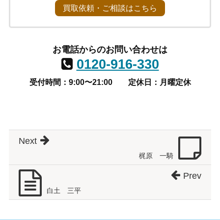
買取依頼・ご相談はこちら
お電話からのお問い合わせは
0120-916-330
受付時間：9:00〜21:00
定休日：月曜定休
Next
梶原 一騎
Prev
白土 三平