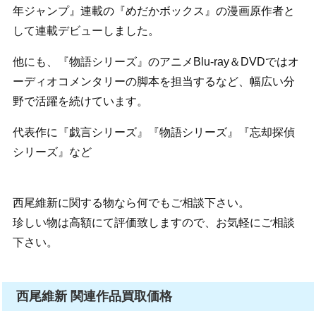
年ジャンプ』連載の『めだかボックス』の漫画原作者と
して連載デビューしました。
他にも、『物語シリーズ』のアニメBlu-ray＆DVDではオ
ーディオコメンタリーの脚本を担当するなど、幅広い分
野で活躍を続けています。
代表作に『戯言シリーズ』『物語シリーズ』『忘却探偵
シリーズ』など
西尾維新に関する物なら何でもご相談下さい。
珍しい物は高額にて評価致しますので、お気軽にご相談
下さい。
西尾維新 関連作品買取価格