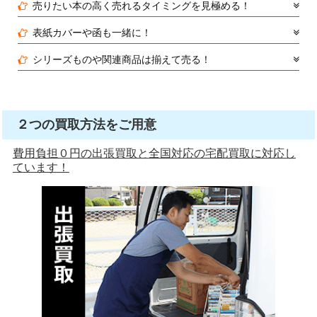
売りたい本の高く売れるタイミングを見極める！
表紙カバーや函も一緒に！
シリーズものや関連商品は揃えて売る！
２つの買取方法をご用意
費用負担０円の出張買取と全国対応の宅配買取に対応し
ています！