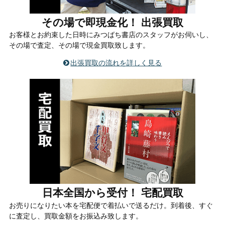
その場で即現金化！ 出張買取
お客様とお約束した日時にみつばち書店のスタッフがお伺いし、
その場で査定、その場で現金買取致します。
出張買取の流れを詳しく見る
日本全国から受付！ 宅配買取
お売りになりたい本を宅配便で着払いで送るだけ。到着後、すぐ
に査定し、買取金額をお振込み致します。