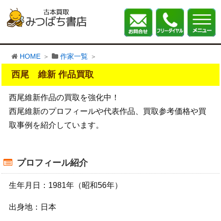
HOME
作家一覧
西尾 維新 作品買取
西尾維新作品の買取を強化中！
西尾維新のプロフィールや代表作品、買取参考価格や買
取事例を紹介しています。
プロフィール紹介
生年月日：1981年（昭和56年）
出身地：日本