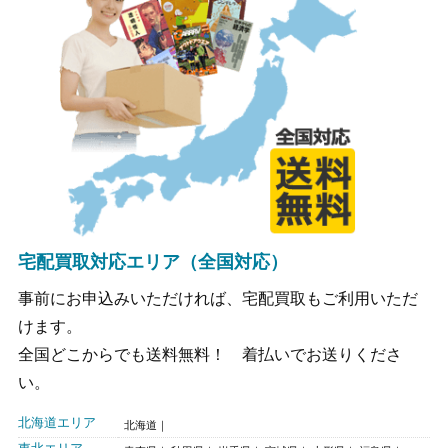
宅配買取対応エリア（全国対応）
事前にお申込みいただければ、宅配買取もご利用いただ
けます。
全国どこからでも送料無料！ 着払いでお送りくださ
い。
北海道エリア
北海道