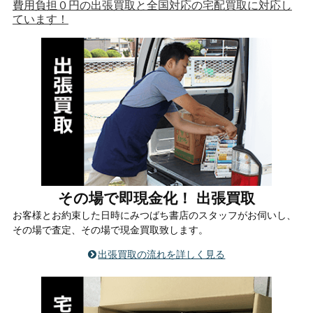
費用負担０円の出張買取と全国対応の宅配買取に対応し
ています！
その場で即現金化！ 出張買取
お客様とお約束した日時にみつばち書店のスタッフがお伺いし、
その場で査定、その場で現金買取致します。
出張買取の流れを詳しく見る