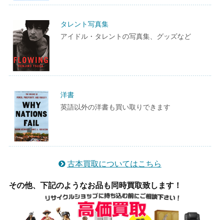
タレント写真集
アイドル・タレントの写真集、グッズなど
洋書
英語以外の洋書も買い取りできます
古本買取についてはこちら
その他、下記のようなお品も同時買取致します！