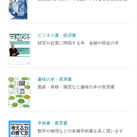
ビジネス書・経済書
経営や起業に関係する本、金融や税金の本
趣味の本・実用書
囲碁・将棋・園芸など趣味の本や実用書
学術書・教育書
数学や物理などの各種学術書を高く買います