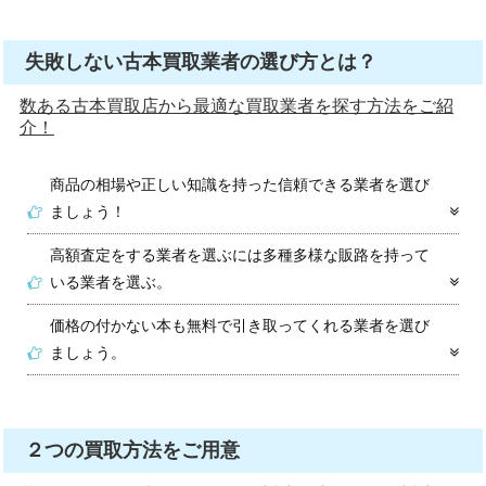
失敗しない古本買取業者の選び方とは？
数ある古本買取店から最適な買取業者を探す方法をご紹
介！
商品の相場や正しい知識を持った信頼できる業者を選び
ましょう！
高額査定をする業者を選ぶには多種多様な販路を持って
いる業者を選ぶ。
価格の付かない本も無料で引き取ってくれる業者を選び
ましょう。
２つの買取方法をご用意