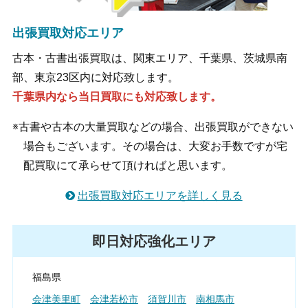
出張買取対応エリア
古本・古書出張買取は、関東エリア、千葉県、茨城県南
部、東京23区内に対応致します。
千葉県内なら当日買取にも対応致します。
※古書や古本の大量買取などの場合、出張買取ができない
場合もございます。その場合は、大変お手数ですが宅
配買取にて承らせて頂ければと思います。
出張買取対応エリアを詳しく見る
即日対応強化エリア
福島県
会津美里町
会津若松市
須賀川市
南相馬市