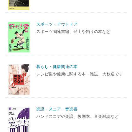
スポーツ・アウトドア
スポーツ関連書籍、登山や釣りの本など
暮らし・健康関連の本
レシピ集や健康に関する本・雑誌、大歓迎です
楽譜・スコア・音楽書
バンドスコアや楽譜、教則本、音楽雑誌など