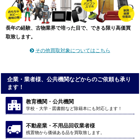
長年の経験、古物業界で培った目で、できる限り高価買
取致します。
その他買取対象についてはこちら
企業・業者様、公共機関などからのご依頼も承り
ます！
教育機関・公共機関
学校・大学・図書館など除籍本にも対応します！
不動産業・不用品回収業者様
残置物から価値ある品を買取致します。