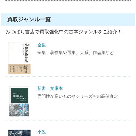
買取ジャンル一覧
みつばち書店で買取強化中の古本ジャンルをご紹介！
全集
全集、著作集や選集、大系、作品集など
新書・文庫本
専門性が高いものやシリーズもの高値査定
小説