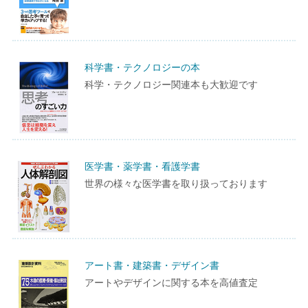
科学書・テクノロジーの本
科学・テクノロジー関連本も大歓迎です
医学書・薬学書・看護学書
世界の様々な医学書を取り扱っております
アート書・建築書・デザイン書
アートやデザインに関する本を高値査定