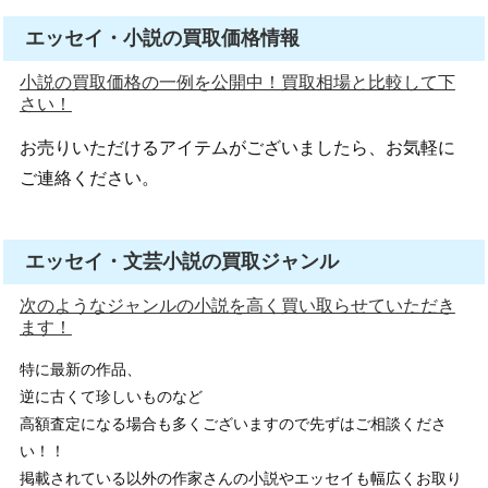
エッセイ・小説の買取価格情報
小説の買取価格の一例を公開中！買取相場と比較して下
さい！
お売りいただけるアイテムがございましたら、お気軽に
ご連絡ください。
エッセイ・文芸小説の買取ジャンル
次のようなジャンルの小説を高く買い取らせていただき
ます！
特に最新の作品、
逆に古くて珍しいものなど
高額査定になる場合も多くございますので先ずはご相談くださ
い！！
掲載されている以外の作家さんの小説やエッセイも幅広くお取り