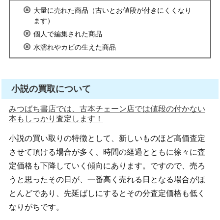
大量に売れた商品（古いとお値段が付きにくくなり
ます）
個人で編集された商品
水濡れやカビの生えた商品
小説の買取について
みつばち書店では、古本チェーン店では値段の付かない
本もしっかり査定します！
小説の買い取りの特徴として、新しいものほど高価査定
させて頂ける場合が多く、時間の経過とともに徐々に査
定価格も下降していく傾向にあります。ですので、売ろ
うと思ったその日が、一番高く売れる日となる場合がほ
とんどであり、先延ばしにするとその分査定価格も低く
なりがちです。