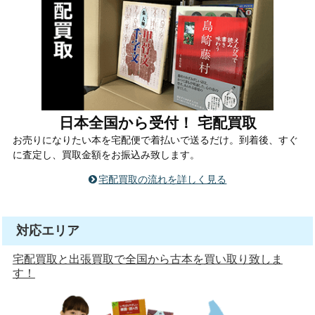
日本全国から受付！ 宅配買取
お売りになりたい本を宅配便で着払いで送るだけ。到着後、すぐ
に査定し、買取金額をお振込み致します。
宅配買取の流れを詳しく見る
対応エリア
宅配買取と出張買取で全国から古本を買い取り致しま
す！