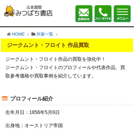
HOME
作家一覧
ジークムント・フロイト 作品買取
ジークムント・フロイト作品の買取を強化中！
ジークムント・フロイトのプロフィールや代表作品、買
取参考価格や買取事例を紹介しています。
プロフィール紹介
生年月日：1856年5月6日
出身地：オーストリア帝国