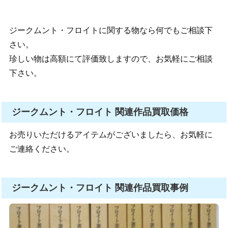
ジークムント・フロイトに関する物なら何でもご相談下
さい。
珍しい物は高額にて評価致しますので、お気軽にご相談
下さい。
ジークムント・フロイト 関連作品買取価格
お売りいただけるアイテムがございましたら、お気軽に
ご連絡ください。
ジークムント・フロイト 関連作品買取事例