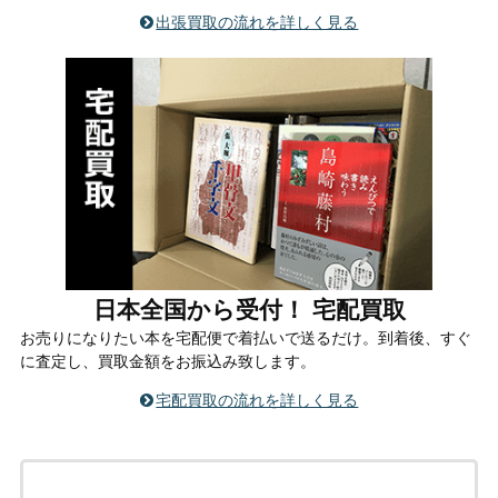
出張買取の流れを詳しく見る
日本全国から受付！ 宅配買取
お売りになりたい本を宅配便で着払いで送るだけ。到着後、すぐ
に査定し、買取金額をお振込み致します。
宅配買取の流れを詳しく見る