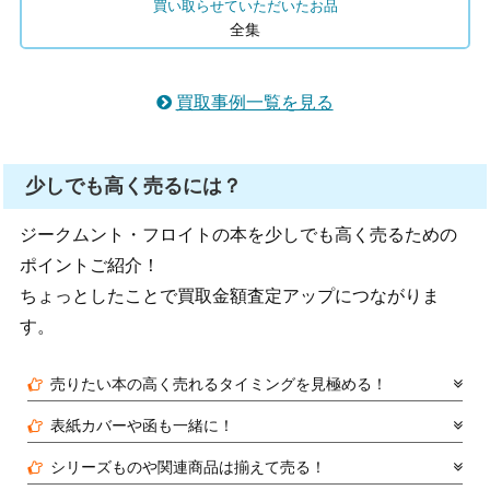
買い取らせていただいたお品
全集
買取事例一覧を見る
少しでも高く売るには？
ジークムント・フロイトの本を少しでも高く売るための
ポイントご紹介！
ちょっとしたことで買取金額査定アップにつながりま
す。
売りたい本の高く売れるタイミングを見極める！
表紙カバーや函も一緒に！
シリーズものや関連商品は揃えて売る！