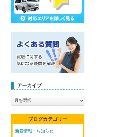
アーカイブ
ア
ー
カ
イ
ブログカテゴリー
ブ
新着情報・お知らせ