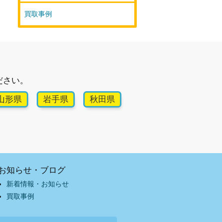
買取事例
ださい。
山形県
岩手県
秋田県
お知らせ・ブログ
新着情報・お知らせ
買取事例