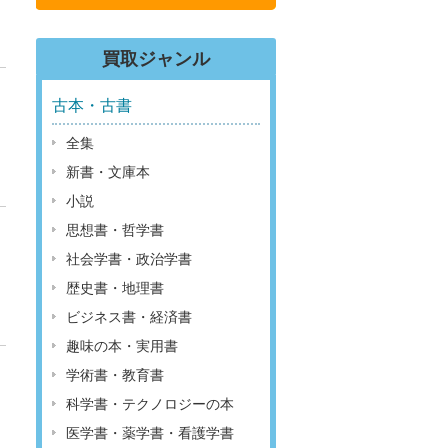
買取ジャンル
古本・古書
全集
新書・文庫本
小説
思想書・哲学書
社会学書・政治学書
歴史書・地理書
ビジネス書・経済書
趣味の本・実用書
学術書・教育書
科学書・テクノロジーの本
医学書・薬学書・看護学書