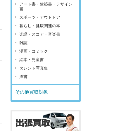
アート書・建築書・デザイン
書
スポーツ・アウトドア
暮らし・健康関連の本
楽譜・スコア・音楽書
雑誌
漫画・コミック
絵本・児童書
タレント写真集
洋書
その他買取対象