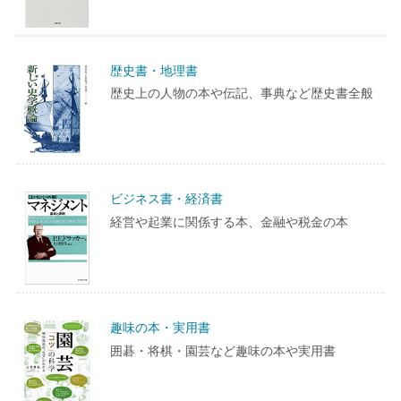
歴史書・地理書
歴史上の人物の本や伝記、事典など歴史書全般
ビジネス書・経済書
経営や起業に関係する本、金融や税金の本
趣味の本・実用書
囲碁・将棋・園芸など趣味の本や実用書