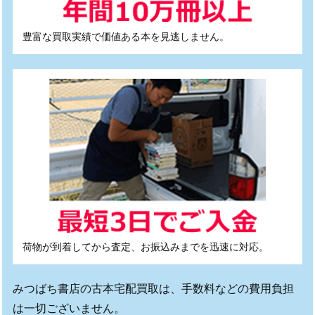
豊富な買取実績で価値ある本を見逃しません。
荷物が到着してから査定、お振込みまでを迅速に対応。
みつばち書店の古本宅配買取は、手数料などの費用負担
は一切ございません。