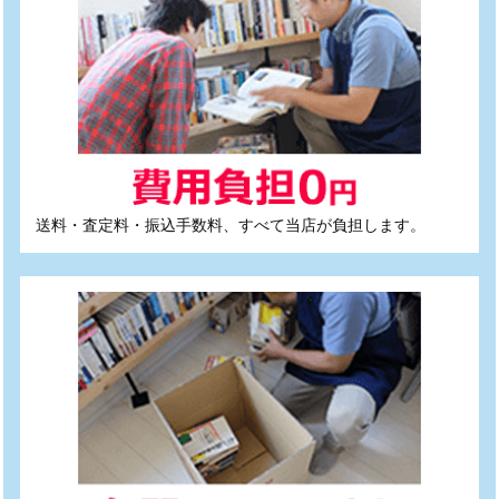
送料・査定料・振込手数料、すべて当店が負担します。