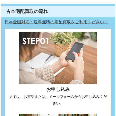
古本宅配買取の流れ
日本全国対応・送料無料の宅配買取をご利用ください！
お申し込み
まずは、お電話または、メールフォームからお申し込みくだ
さい。