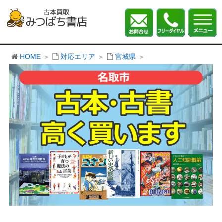
HOME
対応エリア
宮城県