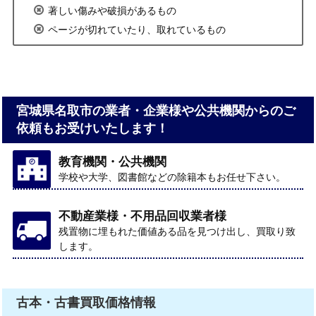
著しい傷みや破損があるもの
ページが切れていたり、取れているもの
宮城県名取市の業者・企業様や公共機関からのご
依頼もお受けいたします！
教育機関・公共機関
学校や大学、図書館などの除籍本もお任せ下さい。
不動産業様・不用品回収業者様
残置物に埋もれた価値ある品を見つけ出し、買取り致
します。
古本・古書買取価格情報