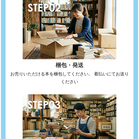
梱包・発送
お売りいただける本を梱包してください。 着払いにてお送り
ください