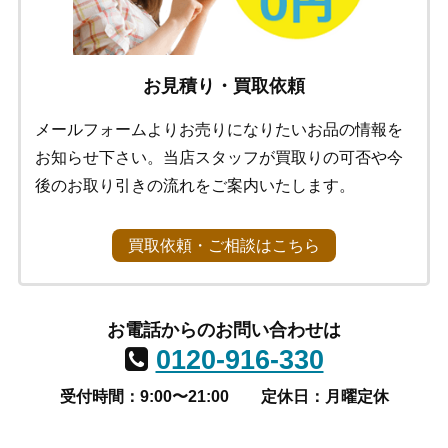
お見積り・買取依頼
メールフォームよりお売りになりたいお品の情報を
お知らせ下さい。当店スタッフが買取りの可否や今
後のお取り引きの流れをご案内いたします。
買取依頼・ご相談はこちら
お電話からのお問い合わせは
0120-916-330
受付時間：9:00〜21:00
定休日：月曜定休