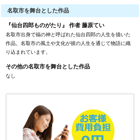
名取市を舞台とした作品
『仙台四郎ものがたり』 作者 藤原てい
名取市出身で福の神と呼ばれた仙台四郎の人生を描いた
作品。名取市の風土や文化が彼の人生を通じて物語に織
り込まれています。
その他の名取市を舞台とした作品
なし