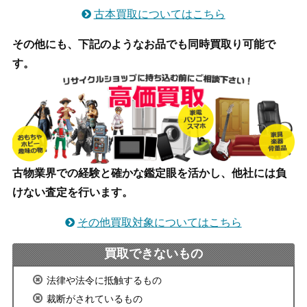
古本買取についてはこちら
その他にも、下記のようなお品でも同時買取り可能で
す。
古物業界での経験と確かな鑑定眼を活かし、他社には負
けない査定を行います。
その他買取対象についてはこちら
買取できないもの
法律や法令に抵触するもの
裁断がされているもの