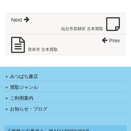
Next
仙台市若林区 古本買取
Prev
登米市 古本買取
みつばち書店
買取ジャンル
ご利用案内
お知らせ・ブログ