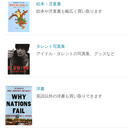
絵本・児童書
絵本や児童書も幅広く買い取ります
タレント写真集
アイドル・タレントの写真集、グッズなど
洋書
英語以外の洋書も買い取りできます