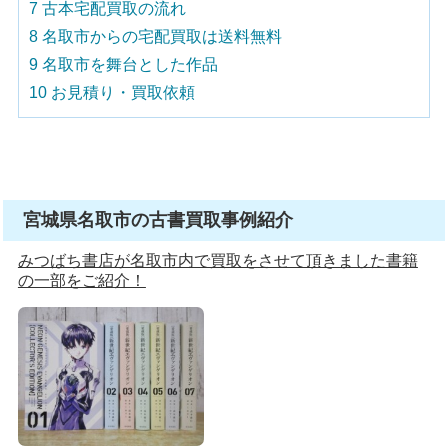
7
古本宅配買取の流れ
8
名取市からの宅配買取は送料無料
9
名取市を舞台とした作品
10
お見積り・買取依頼
宮城県名取市の古書買取事例紹介
みつばち書店が名取市内で買取をさせて頂きました書籍
の一部をご紹介！