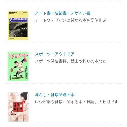
アート書・建築書・デザイン書
アートやデザインに関する本を高値査定
スポーツ・アウトドア
スポーツ関連書籍、登山や釣りの本など
暮らし・健康関連の本
レシピ集や健康に関する本・雑誌、大歓迎です