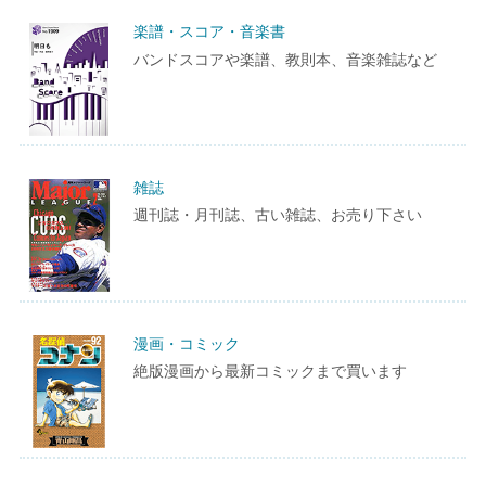
楽譜・スコア・音楽書
バンドスコアや楽譜、教則本、音楽雑誌など
雑誌
週刊誌・月刊誌、古い雑誌、お売り下さい
漫画・コミック
絶版漫画から最新コミックまで買います