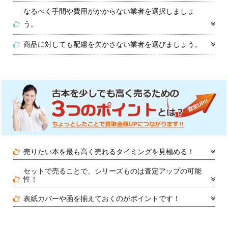
なるべく手間や費用がかからない業者を選択しましょ
う。
商品に対しても配慮を欠かさない業者を選びましょう。
売りたい本を最も高く売れるタイミングを見極める！
セットで売ることで、シリーズものは査定アップの可能
性！
表紙カバーや函を揃えておくのがポイントです！