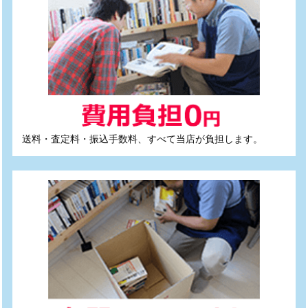
送料・査定料・振込手数料、すべて当店が負担します。