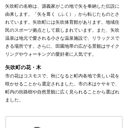
矢吹町の名称は、源義家がこの地で矢を奉納した伝説に
由来します。「矢を葺く（ふく）」から転じたものとさ
れています。矢吹町には矢吹体育館があります。地域住
民のスポーツ拠点として親しまれています。また、矢吹
温泉は地元で愛される小さな温泉施設で、リラックスで
きる場所です。さらに、田園地帯の広がる景観はサイク
リングやウォーキングの愛好者に人気です。
矢吹町の花・木
市の花はコスモスで、秋になると町内各地で美しい花を
咲かせることから選定されました。市の木はケヤキで、
町内の街路樹や自然景観に広く見られることから選ばれ
ました。