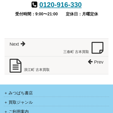
0120-916-330
受付時間：9:00〜21:00
定休日：月曜定休
Next
三春町 古本買取
Prev
浪江町 古本買取
みつばち書店
買取ジャンル
ご利用案内