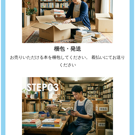
梱包・発送
お売りいただける本を梱包してください。 着払いにてお送り
ください