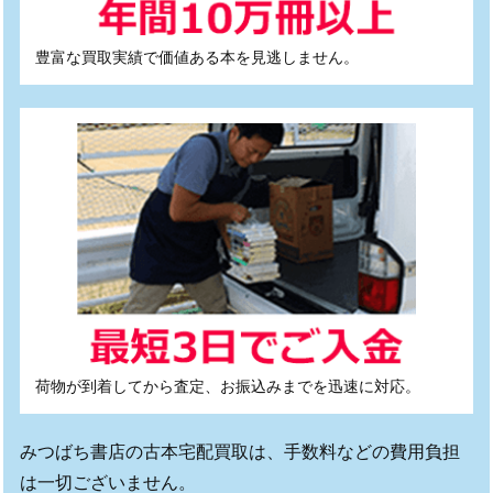
豊富な買取実績で価値ある本を見逃しません。
荷物が到着してから査定、お振込みまでを迅速に対応。
みつばち書店の古本宅配買取は、手数料などの費用負担
は一切ございません。