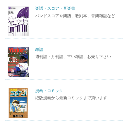
楽譜・スコア・音楽書
バンドスコアや楽譜、教則本、音楽雑誌など
雑誌
週刊誌・月刊誌、古い雑誌、お売り下さい
漫画・コミック
絶版漫画から最新コミックまで買います