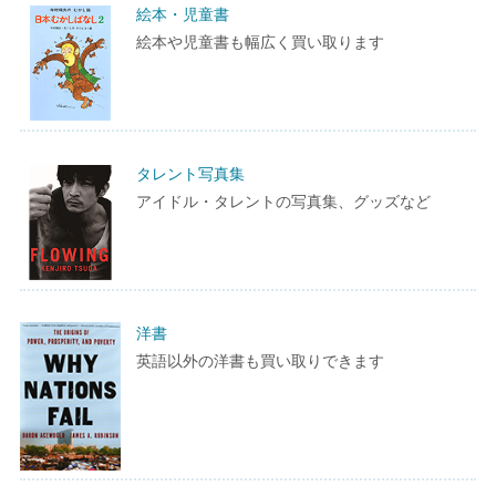
絵本・児童書
絵本や児童書も幅広く買い取ります
タレント写真集
アイドル・タレントの写真集、グッズなど
洋書
英語以外の洋書も買い取りできます