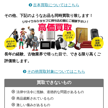
古本買取についてはこちら
その他、下記のようなお品も同時買取り致します！
長年の経験、古物業界で培った目で、できる限り高くご
評価致します。
その他買取対象についてはこちら
買取できないもの
法律や法令に抵触、道徳的な問題があるもの
商品裁断されているもの
激しい傷みがあるもの