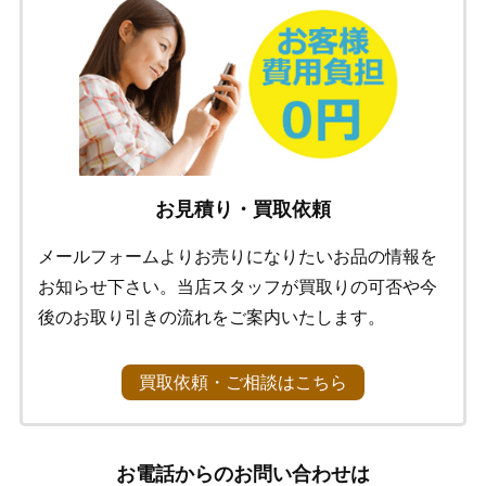
お見積り・買取依頼
メールフォームよりお売りになりたいお品の情報を
お知らせ下さい。当店スタッフが買取りの可否や今
後のお取り引きの流れをご案内いたします。
買取依頼・ご相談はこちら
お電話からのお問い合わせは