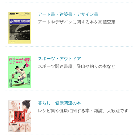
アート書・建築書・デザイン書
アートやデザインに関する本を高値査定
スポーツ・アウトドア
スポーツ関連書籍、登山や釣りの本など
暮らし・健康関連の本
レシピ集や健康に関する本・雑誌、大歓迎です