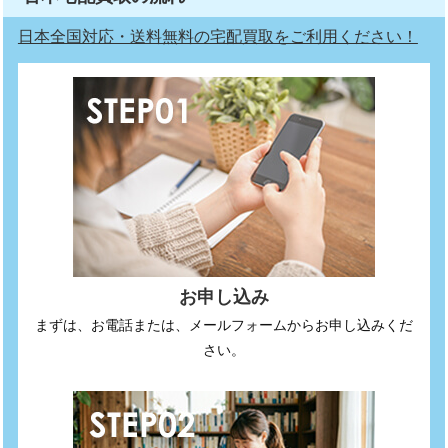
日本全国対応・送料無料の宅配買取をご利用ください！
お申し込み
まずは、お電話または、メールフォームからお申し込みくだ
さい。