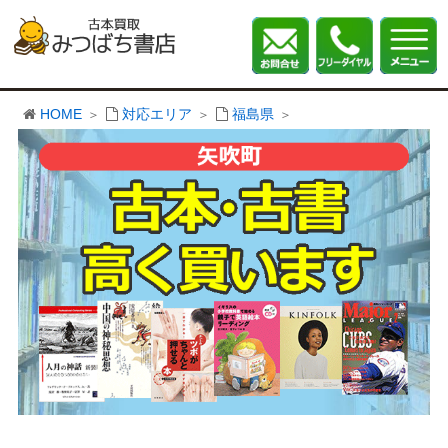
HOME
対応エリア
福島県