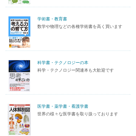
学術書・教育書
数学や物理などの各種学術書を高く買います
科学書・テクノロジーの本
科学・テクノロジー関連本も大歓迎です
医学書・薬学書・看護学書
世界の様々な医学書を取り扱っております