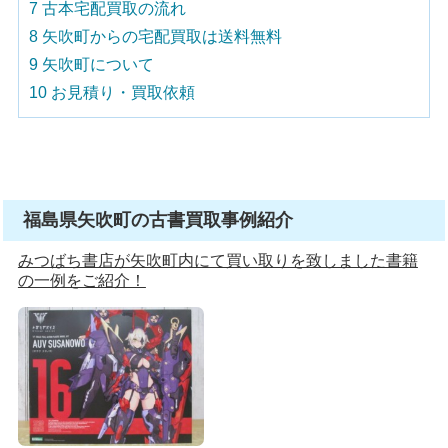
7
古本宅配買取の流れ
8
矢吹町からの宅配買取は送料無料
9
矢吹町について
10
お見積り・買取依頼
福島県矢吹町の古書買取事例紹介
みつばち書店が矢吹町内にて買い取りを致しました書籍
の一例をご紹介！