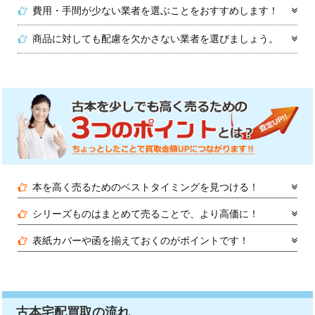
費用・手間が少ない業者を選ぶことをおすすめします！
商品に対しても配慮を欠かさない業者を選びましょう。
本を高く売るためのベストタイミングを見つける！
シリーズものはまとめて売ることで、より高価に！
表紙カバーや函を揃えておくのがポイントです！
古本宅配買取の流れ