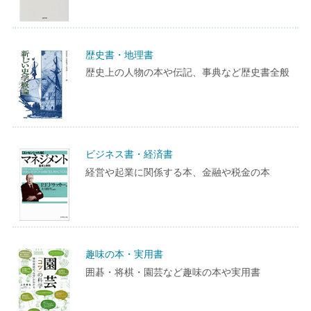
歴史書・地理書
歴史上の人物の本や伝記、事典など歴史書全般
ビジネス書・経済書
経営や起業に関係する本、金融や税金の本
趣味の本・実用書
囲碁・将棋・園芸など趣味の本や実用書