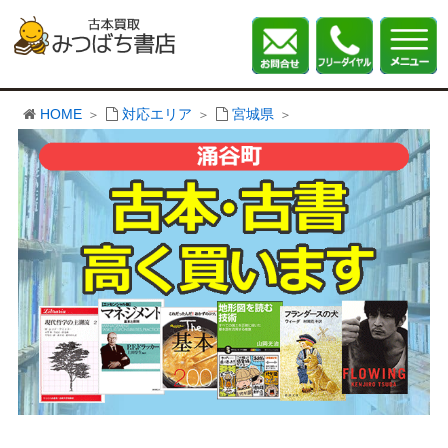
HOME
対応エリア
宮城県