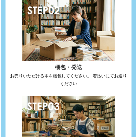
梱包・発送
お売りいただける本を梱包してください。 着払いにてお送り
ください