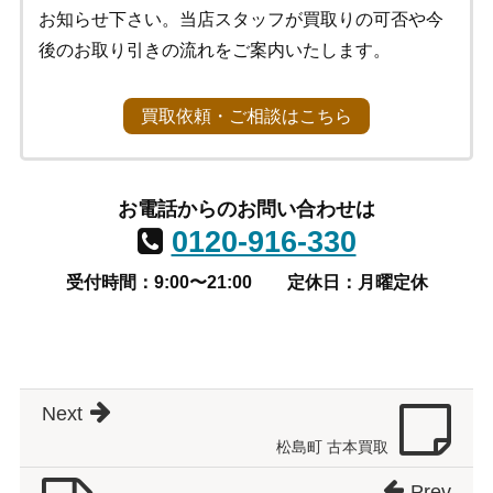
お知らせ下さい。当店スタッフが買取りの可否や今
後のお取り引きの流れをご案内いたします。
買取依頼・ご相談はこちら
お電話からのお問い合わせは
0120-916-330
受付時間：9:00〜21:00
定休日：月曜定休
Next
松島町 古本買取
Prev