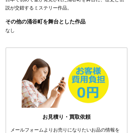
説が交錯するミステリー作品。
その他の涌谷町を舞台とした作品
なし
お見積り・買取依頼
メールフォームよりお売りになりたいお品の情報を