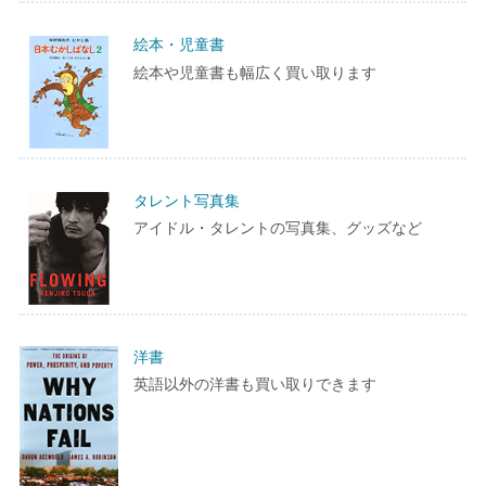
絵本・児童書
絵本や児童書も幅広く買い取ります
タレント写真集
アイドル・タレントの写真集、グッズなど
洋書
英語以外の洋書も買い取りできます