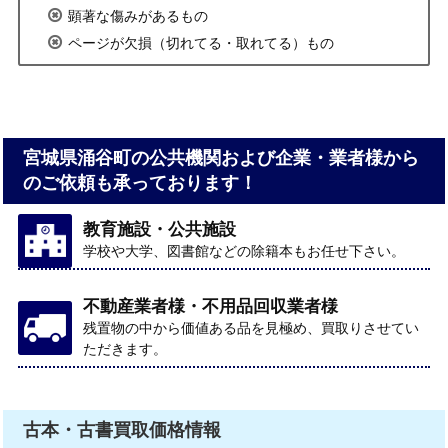
顕著な傷みがあるもの
ページが欠損（切れてる・取れてる）もの
宮城県涌谷町の公共機関および企業・業者様から
のご依頼も承っております！
教育施設・公共施設
学校や大学、図書館などの除籍本もお任せ下さい。
不動産業者様・不用品回収業者様
残置物の中から価値ある品を見極め、買取りさせてい
ただきます。
古本・古書買取価格情報