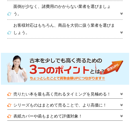
面倒が少なく、諸費用のかからない業者を選びましょ
う。
お客様対応はもちろん、商品を大切に扱う業者を選びま
しょう。
売りたい本を最も高く売れるタイミングを見極める！
シリーズものはまとめて売ることで、より高価に！
表紙カバーや函もまとめて評価対象！