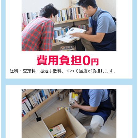
送料・査定料・振込手数料、すべて当店が負担します。