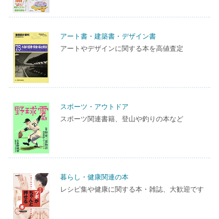
アート書・建築書・デザイン書
アートやデザインに関する本を高値査定
スポーツ・アウトドア
スポーツ関連書籍、登山や釣りの本など
暮らし・健康関連の本
レシピ集や健康に関する本・雑誌、大歓迎です