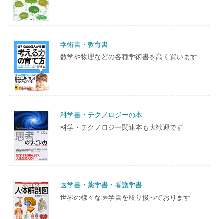
学術書・教育書
数学や物理などの各種学術書を高く買います
科学書・テクノロジーの本
科学・テクノロジー関連本も大歓迎です
医学書・薬学書・看護学書
世界の様々な医学書を取り扱っております