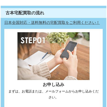
古本宅配買取の流れ
日本全国対応・送料無料の宅配買取をご利用ください！
お申し込み
まずは、お電話または、メールフォームからお申し込みくだ
さい。