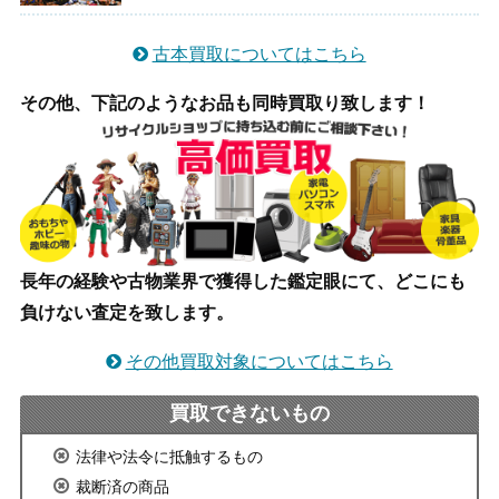
古本買取についてはこちら
その他、下記のようなお品も同時買取り致します！
長年の経験や古物業界で獲得した鑑定眼にて、どこにも
負けない査定を致します。
その他買取対象についてはこちら
買取できないもの
法律や法令に抵触するもの
裁断済の商品