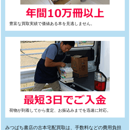
豊富な買取実績で価値ある本を見逃しません。
荷物が到着してから査定、お振込みまでを迅速に対応。
みつばち書店の古本宅配買取は、手数料などの費用負担