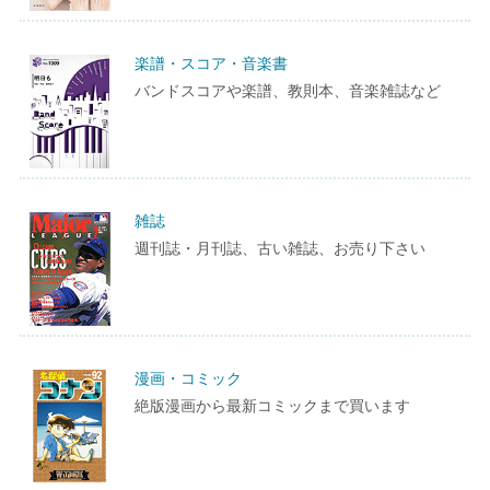
楽譜・スコア・音楽書
バンドスコアや楽譜、教則本、音楽雑誌など
雑誌
週刊誌・月刊誌、古い雑誌、お売り下さい
漫画・コミック
絶版漫画から最新コミックまで買います