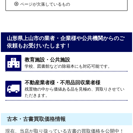
ページが欠落しているもの
山形県上山市の業者・企業様や公共機関からのご
依頼もお受けいたします！
教育施設・公共施設
学校、図書館などの除籍本にも対応可能です。
不動産業者様・不用品回収業者様
残置物の中から価値ある品を見極め、買取りさせてい
ただきます。
古本・古書買取価格情報
現在、当店が取り扱っている古書の買取価格を公開中！