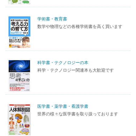
学術書・教育書
数学や物理などの各種学術書を高く買います
科学書・テクノロジーの本
科学・テクノロジー関連本も大歓迎です
医学書・薬学書・看護学書
世界の様々な医学書を取り扱っております