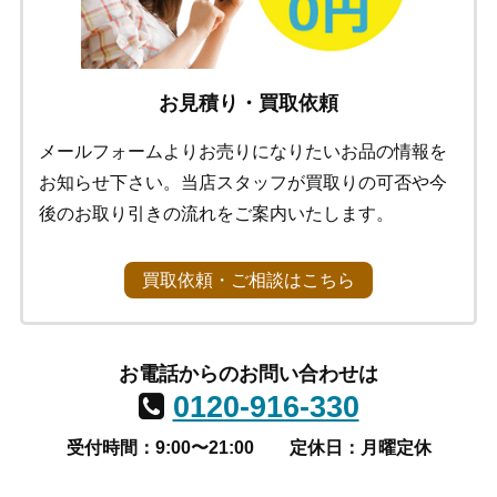
お見積り・買取依頼
メールフォームよりお売りになりたいお品の情報を
お知らせ下さい。当店スタッフが買取りの可否や今
後のお取り引きの流れをご案内いたします。
買取依頼・ご相談はこちら
お電話からのお問い合わせは
0120-916-330
受付時間：9:00〜21:00
定休日：月曜定休