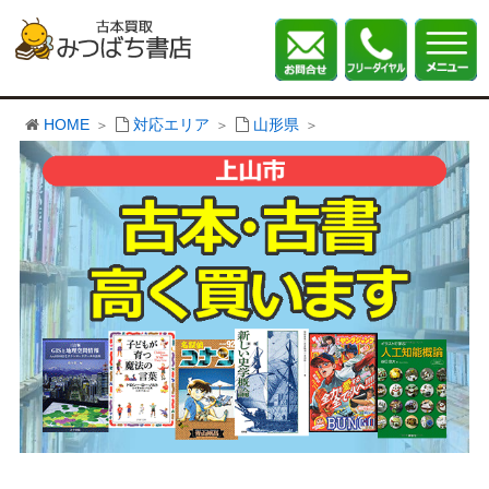
HOME
対応エリア
山形県