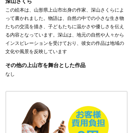
深山さくら
この絵本は、山形県上山市出身の作家、深山さくらによ
って書かれました。物語は、自然の中での小さな生き物
たちの交流を描き、子どもたちに温かさや優しさを伝え
る内容となっています。深山は、地元の自然や人々から
インスピレーションを受けており、彼女の作品は地域の
文化や風景を反映しています
その他の上山市を舞台とした作品
なし