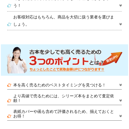
う！
お客様対応はもちろん、商品を大切に扱う業者を選びま
しょう。
本を高く売るためのベストタイミングを見つける！
より高値で売るためには、シリーズ本をまとめて査定依
頼！
表紙カバーや函も含めて評価されるため、揃えておくと
お得！