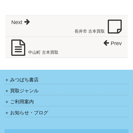
Next
長井市 古本買取
Prev
中山町 古本買取
みつばち書店
買取ジャンル
ご利用案内
お知らせ・ブログ