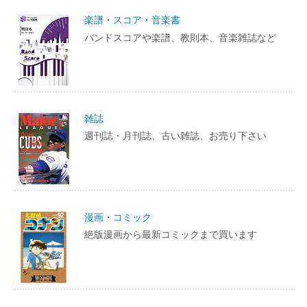
楽譜・スコア・音楽書
バンドスコアや楽譜、教則本、音楽雑誌など
雑誌
週刊誌・月刊誌、古い雑誌、お売り下さい
漫画・コミック
絶版漫画から最新コミックまで買います