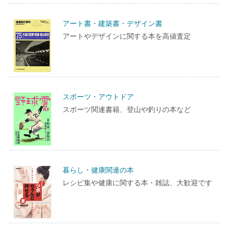
アート書・建築書・デザイン書
アートやデザインに関する本を高値査定
スポーツ・アウトドア
スポーツ関連書籍、登山や釣りの本など
暮らし・健康関連の本
レシピ集や健康に関する本・雑誌、大歓迎です