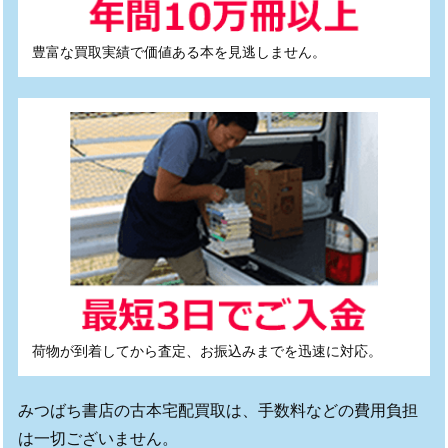
豊富な買取実績で価値ある本を見逃しません。
荷物が到着してから査定、お振込みまでを迅速に対応。
みつばち書店の古本宅配買取は、手数料などの費用負担
は一切ございません。