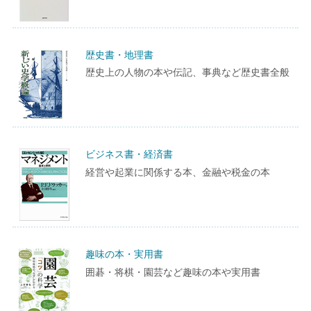
歴史書・地理書
歴史上の人物の本や伝記、事典など歴史書全般
ビジネス書・経済書
経営や起業に関係する本、金融や税金の本
趣味の本・実用書
囲碁・将棋・園芸など趣味の本や実用書