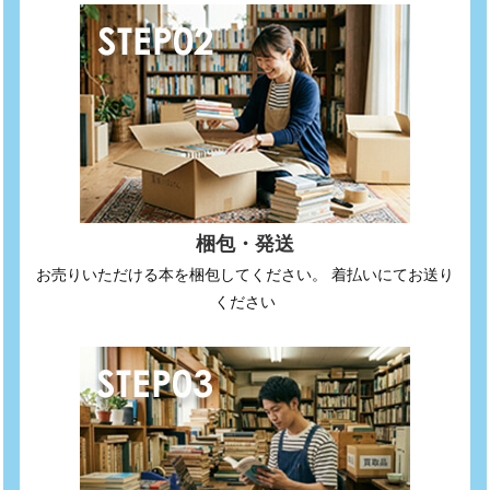
梱包・発送
お売りいただける本を梱包してください。 着払いにてお送り
ください