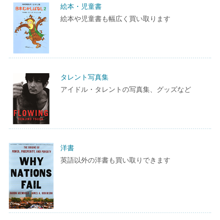
絵本・児童書
絵本や児童書も幅広く買い取ります
タレント写真集
アイドル・タレントの写真集、グッズなど
洋書
英語以外の洋書も買い取りできます