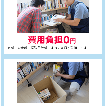
送料・査定料・振込手数料、すべて当店が負担します。