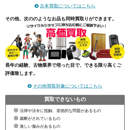
古本買取についてはこちら
その他、次ののようなお品も同時買取りができます。
長年の経験、古物業界で培った目で、できる限り高くご
評価致します。
その他買取対象についてはこちら
買取できないもの
法律や法令に抵触、道徳的な問題があるもの
裁断がされているもの
激しい傷みがあるもの