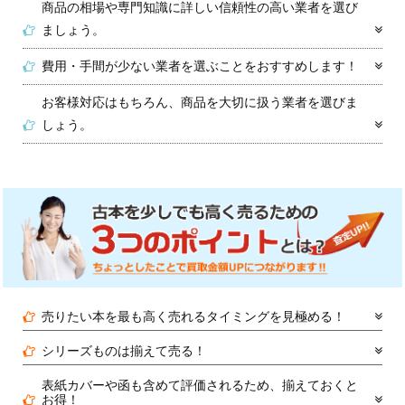
商品の相場や専門知識に詳しい信頼性の高い業者を選び
ましょう。
費用・手間が少ない業者を選ぶことをおすすめします！
お客様対応はもちろん、商品を大切に扱う業者を選びま
しょう。
売りたい本を最も高く売れるタイミングを見極める！
シリーズものは揃えて売る！
表紙カバーや函も含めて評価されるため、揃えておくと
お得！