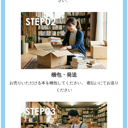
さい。
梱包・発送
お売りいただける本を梱包してください。 着払いにてお送り
ください