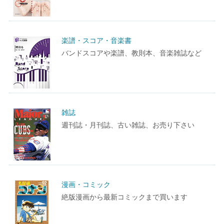
楽譜・スコア・音楽書
バンドスコアや楽譜、教則本、音楽雑誌など
雑誌
週刊誌・月刊誌、古い雑誌、お売り下さい
漫画・コミック
絶版漫画から最新コミックまで買います