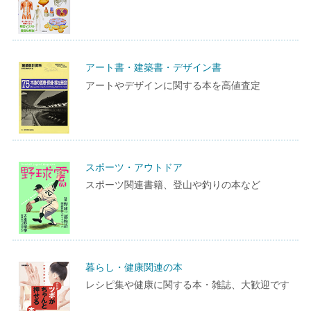
アート書・建築書・デザイン書
アートやデザインに関する本を高値査定
スポーツ・アウトドア
スポーツ関連書籍、登山や釣りの本など
暮らし・健康関連の本
レシピ集や健康に関する本・雑誌、大歓迎です