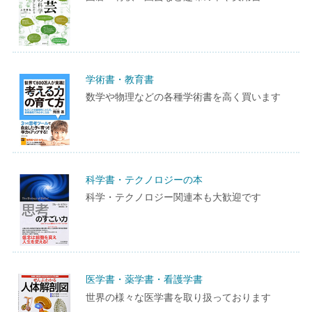
学術書・教育書
数学や物理などの各種学術書を高く買います
科学書・テクノロジーの本
科学・テクノロジー関連本も大歓迎です
医学書・薬学書・看護学書
世界の様々な医学書を取り扱っております