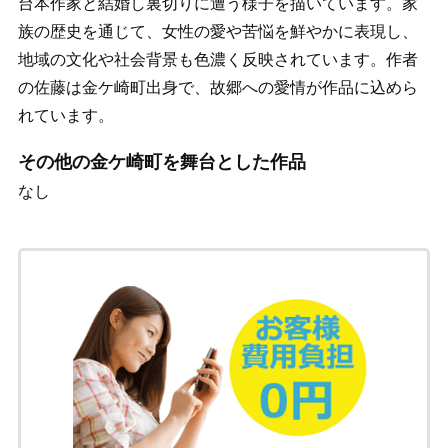
台本作家と結婚し裏切りに遭う様子を描いています。家
族の歴史を通じて、女性の愛や苦悩を鮮やかに表現し、
地域の文化や社会背景も色濃く反映されています。作者
の佐藤は金ケ崎町出身で、故郷への愛情が作品に込めら
れています。
その他の金ケ崎町を舞台とした作品
なし