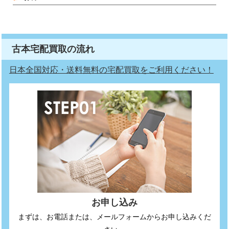
古本宅配買取の流れ
日本全国対応・送料無料の宅配買取をご利用ください！
お申し込み
まずは、お電話または、メールフォームからお申し込みくだ