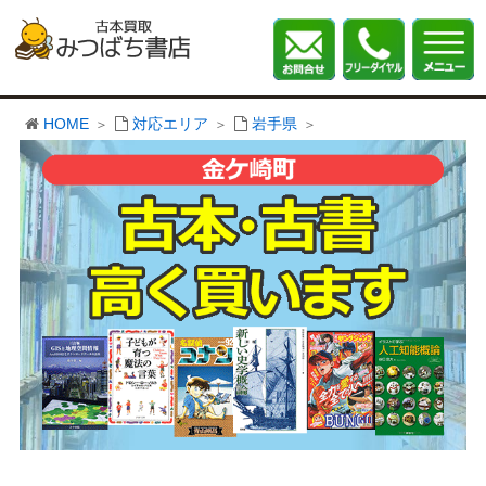
HOME
対応エリア
岩手県