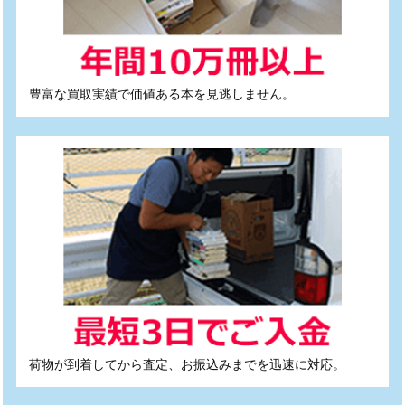
豊富な買取実績で価値ある本を見逃しません。
荷物が到着してから査定、お振込みまでを迅速に対応。