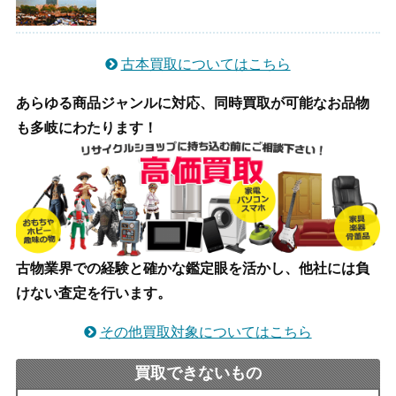
古本買取についてはこちら
あらゆる商品ジャンルに対応、同時買取が可能なお品物
も多岐にわたります！
古物業界での経験と確かな鑑定眼を活かし、他社には負
けない査定を行います。
その他買取対象についてはこちら
買取できないもの