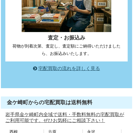
査定・お振込み
荷物が到着次第、査定し、査定額にご納得いただけました
ら、お振込みいたします。
宅配買取の流れを詳しく見る
金ケ崎町からの宅配買取は送料無料
岩手県金ケ崎町内全域で送料・手数料無料の宅配買取が
ご利用可能です。ぜひお気軽にご相談下さい！
西根
六原
永沢