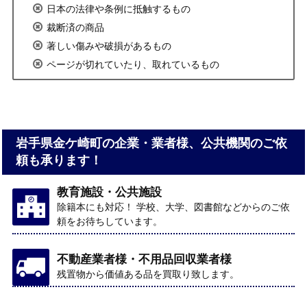
日本の法律や条例に抵触するもの
裁断済の商品
著しい傷みや破損があるもの
ページが切れていたり、取れているもの
岩手県金ケ崎町の企業・業者様、公共機関のご依
頼も承ります！
教育施設・公共施設
除籍本にも対応！ 学校、大学、図書館などからのご依
頼をお待ちしています。
不動産業者様・不用品回収業者様
残置物から価値ある品を買取り致します。