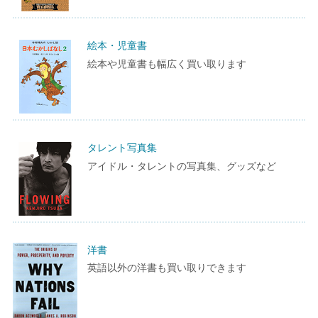
絵本・児童書
絵本や児童書も幅広く買い取ります
タレント写真集
アイドル・タレントの写真集、グッズなど
洋書
英語以外の洋書も買い取りできます