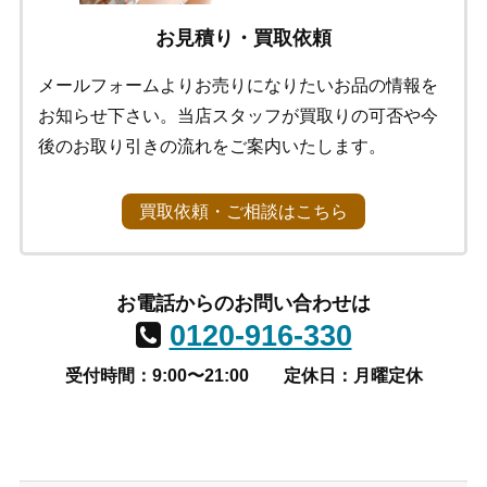
お見積り・買取依頼
メールフォームよりお売りになりたいお品の情報を
お知らせ下さい。当店スタッフが買取りの可否や今
後のお取り引きの流れをご案内いたします。
買取依頼・ご相談はこちら
お電話からのお問い合わせは
0120-916-330
受付時間：9:00〜21:00
定休日：月曜定休