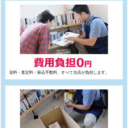
送料・査定料・振込手数料、すべて当店が負担します。