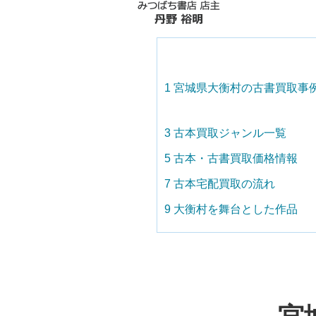
1
宮城県大衡村の古書買取事
3
古本買取ジャンル一覧
5
古本・古書買取価格情報
7
古本宅配買取の流れ
9
大衡村を舞台とした作品