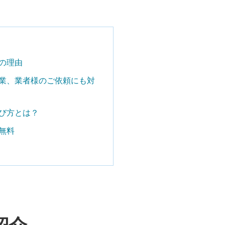
の理由
業、業者様のご依頼にも対
び方とは？
無料