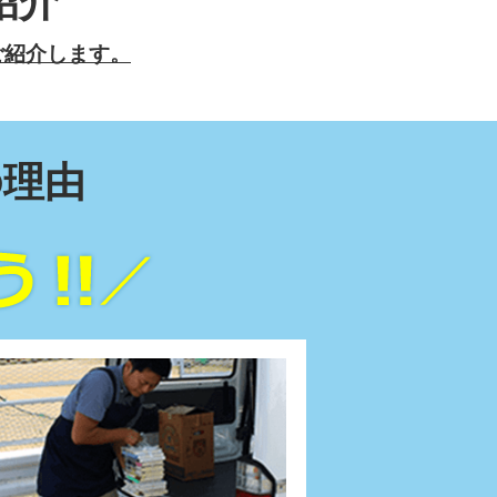
紹介
ご紹介します。
の理由