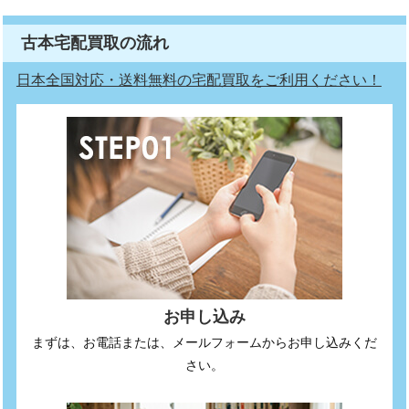
古本宅配買取の流れ
日本全国対応・送料無料の宅配買取をご利用ください！
お申し込み
まずは、お電話または、メールフォームからお申し込みくだ
さい。