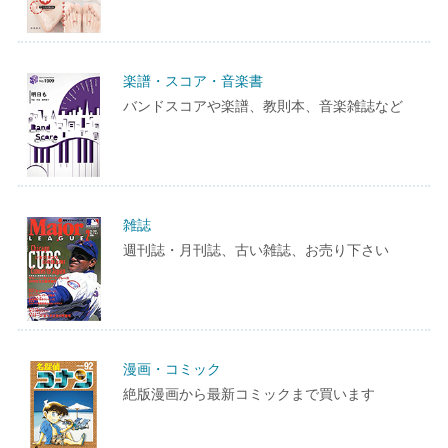
楽譜・スコア・音楽書
バンドスコアや楽譜、教則本、音楽雑誌など
雑誌
週刊誌・月刊誌、古い雑誌、お売り下さい
漫画・コミック
絶版漫画から最新コミックまで買います