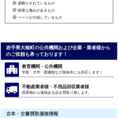
裁断がされているもの
顕著な傷みがあるもの
ページが欠損しているもの
岩手県大槌町の公共機関および企業・業者様から
のご依頼も承っております！
教育機関・公共機関
学校・大学・図書館など除籍本にも対応します！
不動産業者様・不用品回収業者様
残置物から価値ある品を買取り致します。
古本・古書買取価格情報