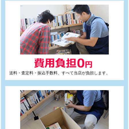
送料・査定料・振込手数料、すべて当店が負担します。