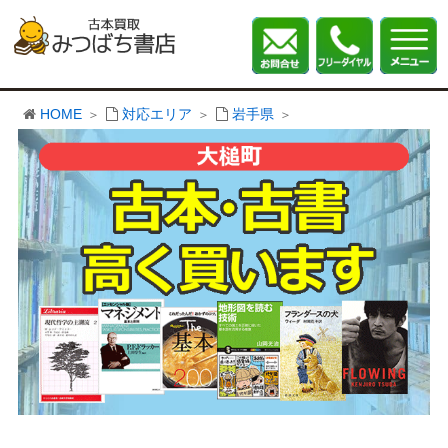
HOME
対応エリア
岩手県