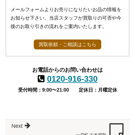
メールフォームよりお売りになりたいお品の情報を
お知らせ下さい。当店スタッフが買取りの可否や今
後のお取り引きの流れをご案内いたします。
買取依頼・ご相談はこちら
お電話からのお問い合わせは
0120-916-330
受付時間：9:00〜21:00
定休日：月曜定休
Next