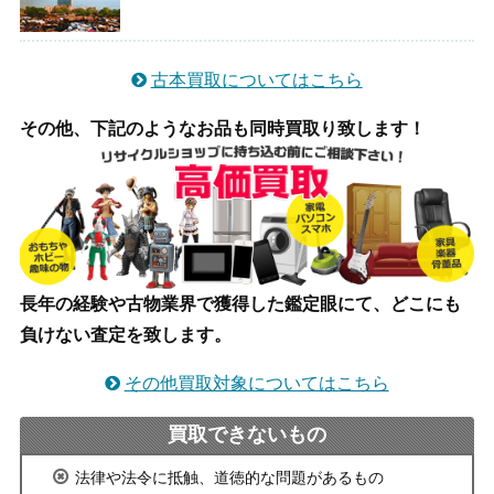
古本買取についてはこちら
その他、下記のようなお品も同時買取り致します！
長年の経験や古物業界で獲得した鑑定眼にて、どこにも
負けない査定を致します。
その他買取対象についてはこちら
買取できないもの
法律や法令に抵触、道徳的な問題があるもの