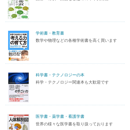
学術書・教育書
数学や物理などの各種学術書を高く買います
科学書・テクノロジーの本
科学・テクノロジー関連本も大歓迎です
医学書・薬学書・看護学書
世界の様々な医学書を取り扱っております