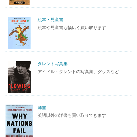
絵本・児童書
絵本や児童書も幅広く買い取ります
タレント写真集
アイドル・タレントの写真集、グッズなど
洋書
英語以外の洋書も買い取りできます