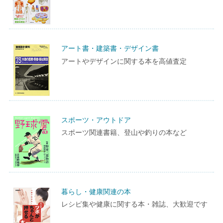
アート書・建築書・デザイン書
アートやデザインに関する本を高値査定
スポーツ・アウトドア
スポーツ関連書籍、登山や釣りの本など
暮らし・健康関連の本
レシピ集や健康に関する本・雑誌、大歓迎です