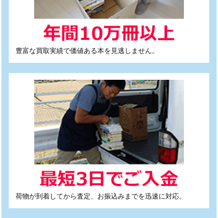
豊富な買取実績で価値ある本を見逃しません。
荷物が到着してから査定、お振込みまでを迅速に対応。