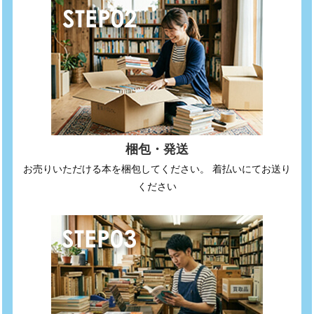
梱包・発送
お売りいただける本を梱包してください。 着払いにてお送り
ください