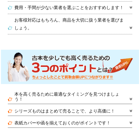
費用・手間が少ない業者を選ぶことをおすすめします！
お客様対応はもちろん、商品を大切に扱う業者を選びま
しょう。
本を高く売るために最適なタイミングを見つけましょ
う！
シリーズものはまとめて売ることで、より高価に！
表紙カバーや函を揃えておくのがポイントです！