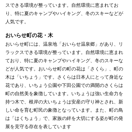
スできる環境が整っています。自然環境に恵まれてお
り、特に夏のキャンプやハイキング、冬のスキーなどが
人気です。
おいらせ町の花・木
おいらせ町には、温泉地「おいらせ温泉郷」があり、リ
ラックスできる環境が整っています。自然環境に恵まれ
ており、特に夏のキャンプやハイキング、冬のスキーな
どが人気です。おいらせ町の町の花は「さくら」、町の
木は「いちょう」です。さくらは日本人にとって身近な
花であり、いちょう公園や下田公園での満開のさくらは
町の自然美を象徴しています。いちょうは強い生命力を
持つ木で、根岸の大いちょうは安産の守り神とされ、新
しい命を育む町民の象徴となっています。また、町の鳥
は「はくちょう」で、家族の絆を大切にする姿が町の発
展を見守る存在を表しています