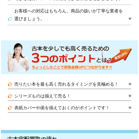
お客様への対応はもちろん、商品の扱いが丁寧な業者を
選びましょう。
売りたい本を最も高く売れるタイミングを見極める！
シリーズものは揃えて売る！
表紙カバーや函を揃えておくのがポイントです！