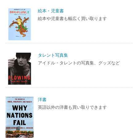
絵本・児童書
絵本や児童書も幅広く買い取ります
タレント写真集
アイドル・タレントの写真集、グッズなど
洋書
英語以外の洋書も買い取りできます