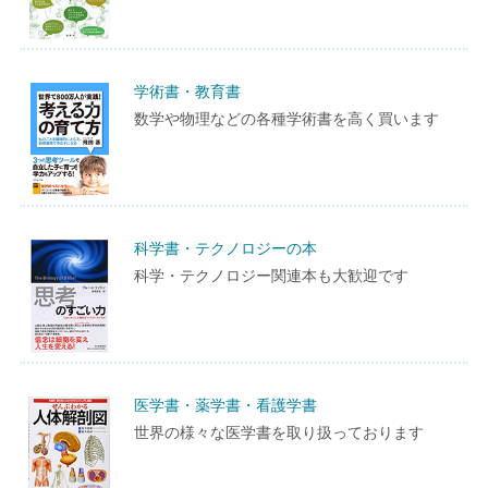
学術書・教育書
数学や物理などの各種学術書を高く買います
科学書・テクノロジーの本
科学・テクノロジー関連本も大歓迎です
医学書・薬学書・看護学書
世界の様々な医学書を取り扱っております