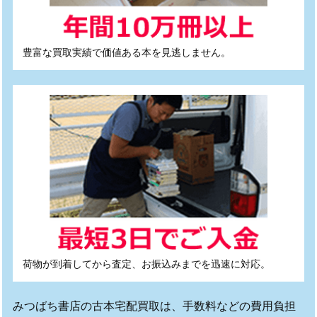
豊富な買取実績で価値ある本を見逃しません。
荷物が到着してから査定、お振込みまでを迅速に対応。
みつばち書店の古本宅配買取は、手数料などの費用負担