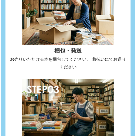
梱包・発送
お売りいただける本を梱包してください。 着払いにてお送り
ください