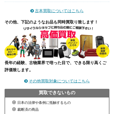
古本買取についてはこちら
その他、下記のようなお品も同時買取り致します！
長年の経験、古物業界で培った目で、できる限り高くご
評価致します。
その他買取対象についてはこちら
買取できないもの
日本の法律や条例に抵触するもの
裁断済の商品