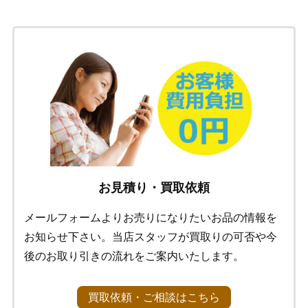
お見積り・買取依頼
メールフォームよりお売りになりたいお品の情報を
お知らせ下さい。当店スタッフが買取りの可否や今
後のお取り引きの流れをご案内いたします。
買取依頼・ご相談はこちら