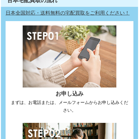
古本宅配買取の流れ
日本全国対応・送料無料の宅配買取をご利用ください！
お申し込み
まずは、お電話または、メールフォームからお申し込みくだ
さい。