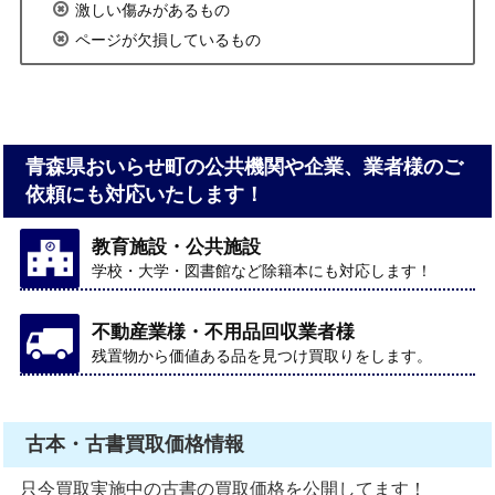
激しい傷みがあるもの
ページが欠損しているもの
青森県おいらせ町の公共機関や企業、業者様のご
依頼にも対応いたします！
教育施設・公共施設
学校・大学・図書館など除籍本にも対応します！
不動産業様・不用品回収業者様
残置物から価値ある品を見つけ買取りをします。
古本・古書買取価格情報
只今買取実施中の古書の買取価格を公開してます！