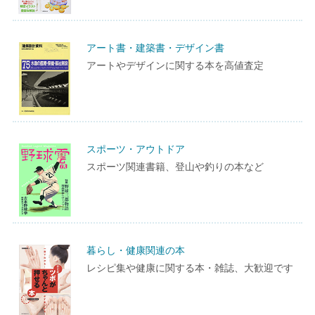
アート書・建築書・デザイン書
アートやデザインに関する本を高値査定
スポーツ・アウトドア
スポーツ関連書籍、登山や釣りの本など
暮らし・健康関連の本
レシピ集や健康に関する本・雑誌、大歓迎です