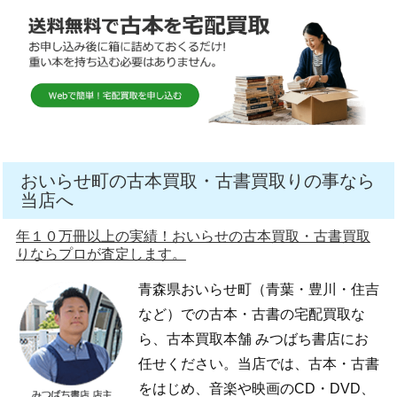
おいらせ町の古本買取・古書買取りの事なら
当店へ
年１０万冊以上の実績！おいらせの古本買取・古書買取
りならプロが査定します。
青森県おいらせ町（青葉・豊川・住吉
など）での古本・古書の宅配買取な
ら、古本買取本舗 みつばち書店にお
任せください。当店では、古本・古書
をはじめ、音楽や映画のCD・DVD、