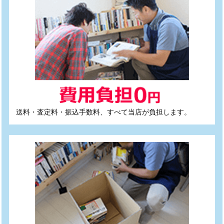
送料・査定料・振込手数料、すべて当店が負担します。