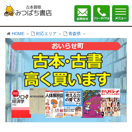
HOME
対応エリア
青森県