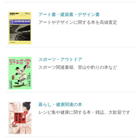
アート書・建築書・デザイン書
アートやデザインに関する本を高値査定
スポーツ・アウトドア
スポーツ関連書籍、登山や釣りの本など
暮らし・健康関連の本
レシピ集や健康に関する本・雑誌、大歓迎です