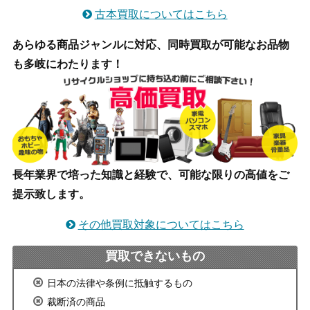
古本買取についてはこちら
あらゆる商品ジャンルに対応、同時買取が可能なお品物
も多岐にわたります！
長年業界で培った知識と経験で、可能な限りの高値をご
提示致します。
その他買取対象についてはこちら
買取できないもの
日本の法律や条例に抵触するもの
裁断済の商品