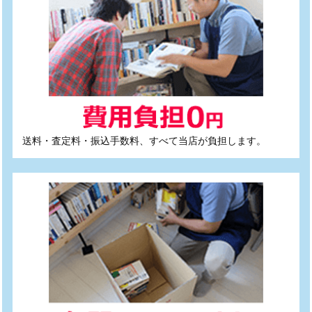
送料・査定料・振込手数料、すべて当店が負担します。