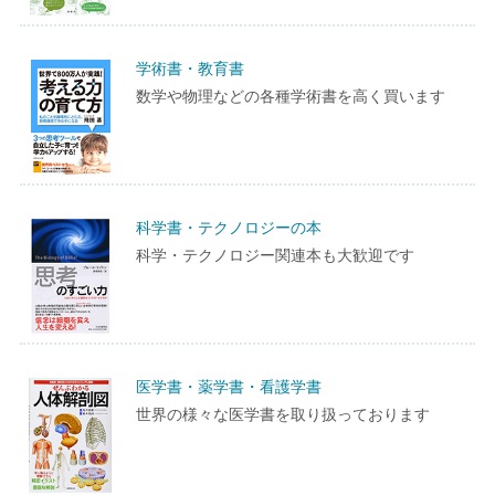
学術書・教育書
数学や物理などの各種学術書を高く買います
科学書・テクノロジーの本
科学・テクノロジー関連本も大歓迎です
医学書・薬学書・看護学書
世界の様々な医学書を取り扱っております