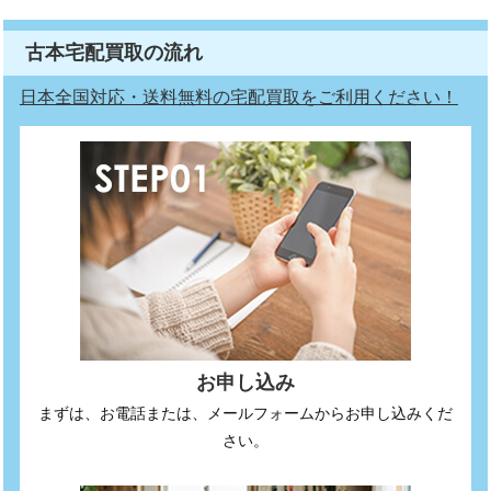
古本宅配買取の流れ
日本全国対応・送料無料の宅配買取をご利用ください！
お申し込み
まずは、お電話または、メールフォームからお申し込みくだ
さい。