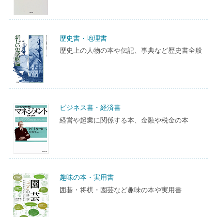
歴史書・地理書
歴史上の人物の本や伝記、事典など歴史書全般
ビジネス書・経済書
経営や起業に関係する本、金融や税金の本
趣味の本・実用書
囲碁・将棋・園芸など趣味の本や実用書