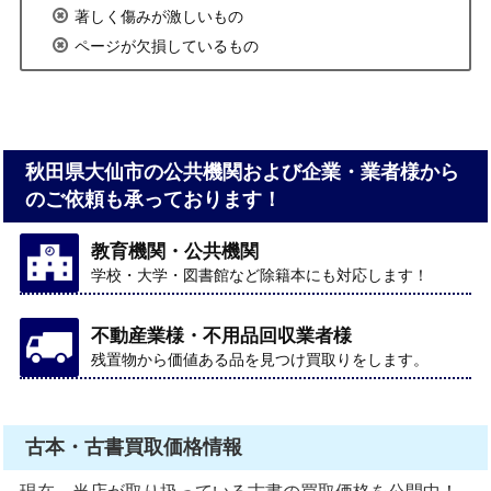
著しく傷みが激しいもの
ページが欠損しているもの
秋田県大仙市の公共機関および企業・業者様から
のご依頼も承っております！
教育機関・公共機関
学校・大学・図書館など除籍本にも対応します！
不動産業様・不用品回収業者様
残置物から価値ある品を見つけ買取りをします。
古本・古書買取価格情報