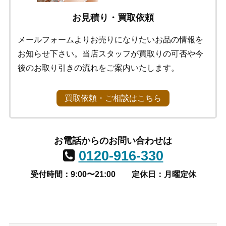
お見積り・買取依頼
メールフォームよりお売りになりたいお品の情報を
お知らせ下さい。当店スタッフが買取りの可否や今
後のお取り引きの流れをご案内いたします。
買取依頼・ご相談はこちら
お電話からのお問い合わせは
0120-916-330
受付時間：9:00〜21:00
定休日：月曜定休