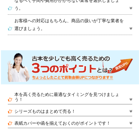
なるべく手間や費用がかからない業者を選択しましょ
う。
お客様への対応はもちろん、商品の扱いが丁寧な業者を
選びましょう。
本を高く売るために最適なタイミングを見つけましょ
う！
シリーズものはまとめて売る！
表紙カバーや函を揃えておくのがポイントです！