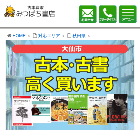
HOME
対応エリア
秋田県