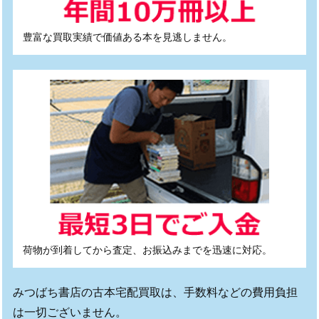
豊富な買取実績で価値ある本を見逃しません。
荷物が到着してから査定、お振込みまでを迅速に対応。
みつばち書店の古本宅配買取は、手数料などの費用負担
は一切ございません。