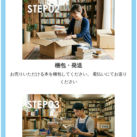
梱包・発送
お売りいただける本を梱包してください。 着払いにてお送り
ください