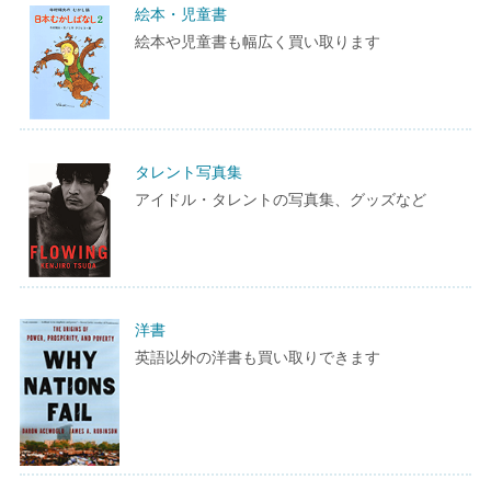
絵本・児童書
絵本や児童書も幅広く買い取ります
タレント写真集
アイドル・タレントの写真集、グッズなど
洋書
英語以外の洋書も買い取りできます