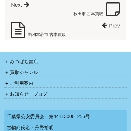
Next
秋田市 古本買取
Prev
由利本荘市 古本買取
みつばち書店
買取ジャンル
ご利用案内
お知らせ・ブログ
千葉県公安委員会 第441130001256号
古物商氏名：丹野裕明