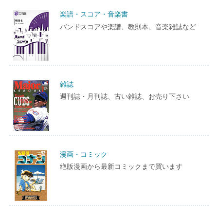
楽譜・スコア・音楽書
バンドスコアや楽譜、教則本、音楽雑誌など
雑誌
週刊誌・月刊誌、古い雑誌、お売り下さい
漫画・コミック
絶版漫画から最新コミックまで買います