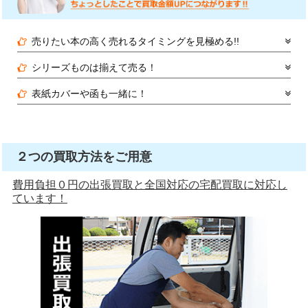
売りたい本の高く売れるタイミングを見極める!!
シリーズものは揃えて売る！
表紙カバーや函も一緒に！
２つの買取方法をご用意
費用負担０円の出張買取と全国対応の宅配買取に対応し
ています！