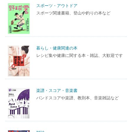
スポーツ・アウトドア
スポーツ関連書籍、登山や釣りの本など
暮らし・健康関連の本
レシピ集や健康に関する本・雑誌、大歓迎です
楽譜・スコア・音楽書
バンドスコアや楽譜、教則本、音楽雑誌など