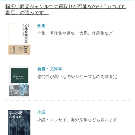
幅広い商品ジャンルでの買取りが可能なのが「みつばち
書店」の強みです。
全集
全集、著作集や選集、大系、作品集など
新書・文庫本
専門性が高いものやシリーズもの高値査定
小説
小説・エッセイ、海外文学なども買います