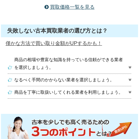
買取価格一覧を見る
失敗しない古本買取業者の選び方とは？
僅かな方法で買い取り金額がUPするかも！
商品の相場や豊富な知識を持っている信頼ができる業者
を選択しましょう。
なるべく手間のかからない業者を選択しましょう。
商品を丁寧に取扱いしてくれる業者を利用しましょう。