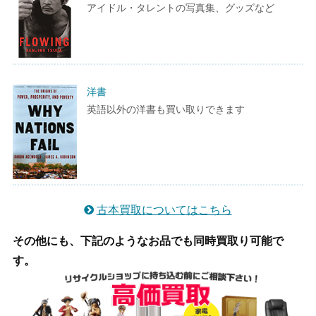
アイドル・タレントの写真集、グッズなど
洋書
英語以外の洋書も買い取りできます
古本買取についてはこちら
その他にも、下記のようなお品でも同時買取り可能で
す。