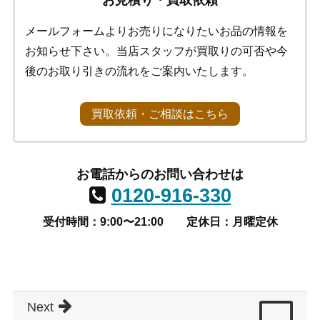
メールフォームよりお売りになりたいお品の情報を
お知らせ下さい。当店スタッフが買取りの可否や今
後のお取り引きの流れをご案内いたします。
買取依頼・ご相談はこちら
お電話からのお問い合わせは
0120-916-330
受付時間：9:00〜21:00
定休日：月曜定休
Next