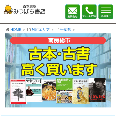
HOME
対応エリア
千葉県