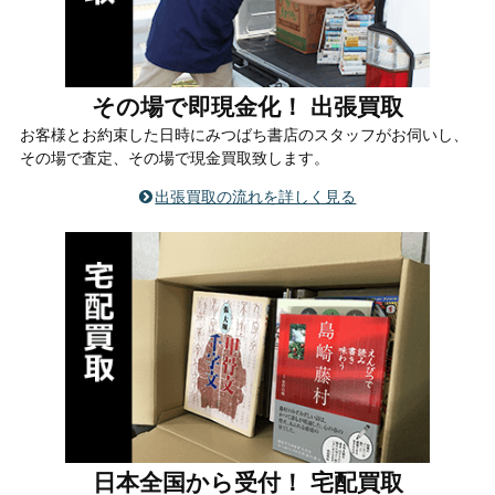
その場で即現金化！ 出張買取
お客様とお約束した日時にみつばち書店のスタッフがお伺いし、
その場で査定、その場で現金買取致します。
出張買取の流れを詳しく見る
日本全国から受付！ 宅配買取