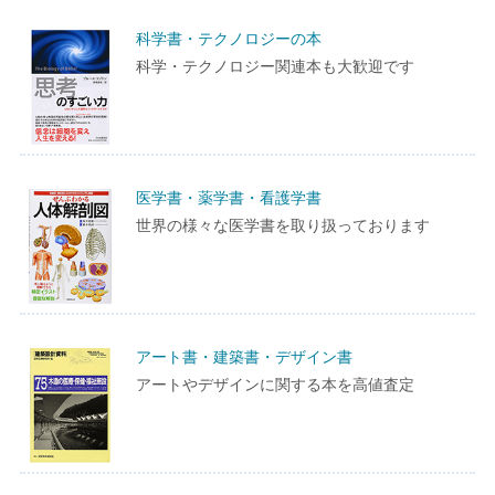
科学書・テクノロジーの本
科学・テクノロジー関連本も大歓迎です
医学書・薬学書・看護学書
世界の様々な医学書を取り扱っております
アート書・建築書・デザイン書
アートやデザインに関する本を高値査定