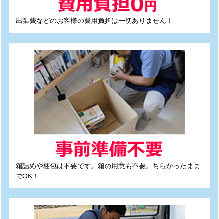
出張費などのお客様の費用負担は一切ありません！
箱詰めや梱包は不要です。箱の用意も不要。ちらかったまま
でOK！