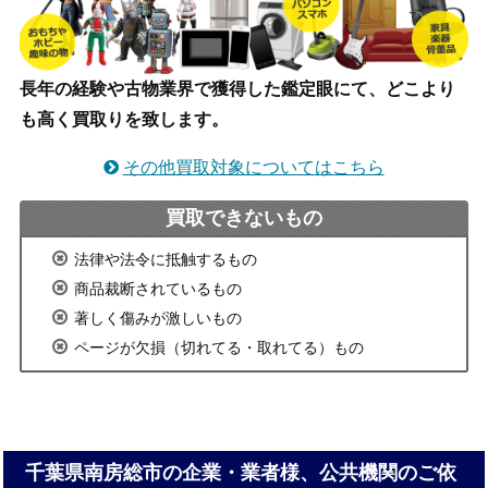
長年の経験や古物業界で獲得した鑑定眼にて、どこより
も高く買取りを致します。
その他買取対象についてはこちら
買取できないもの
法律や法令に抵触するもの
商品裁断されているもの
著しく傷みが激しいもの
ページが欠損（切れてる・取れてる）もの
千葉県南房総市の企業・業者様、公共機関のご依