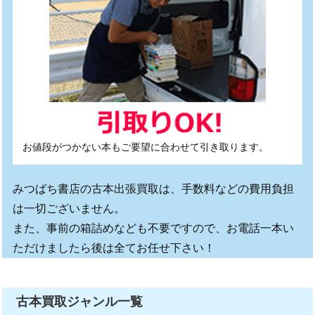
お値段がつかない本もご要望に合わせて引き取ります。
みつばち書店の古本出張買取は、手数料などの費用負担
は一切ございません。
また、事前の箱詰めなども不要ですので、お電話一本い
ただけましたら後は全てお任せ下さい！
古本買取ジャンル一覧