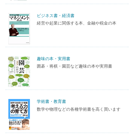
ビジネス書・経済書
経営や起業に関係する本、金融や税金の本
趣味の本・実用書
囲碁・将棋・園芸など趣味の本や実用書
学術書・教育書
数学や物理などの各種学術書を高く買います