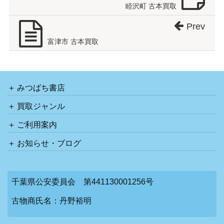
睦沢町 古本買取
Prev
富津市 古本買取
みつばち書店
買取ジャンル
ご利用案内
お知らせ・ブログ
千葉県公安委員会 第441130001256号
古物商氏名：丹野裕明