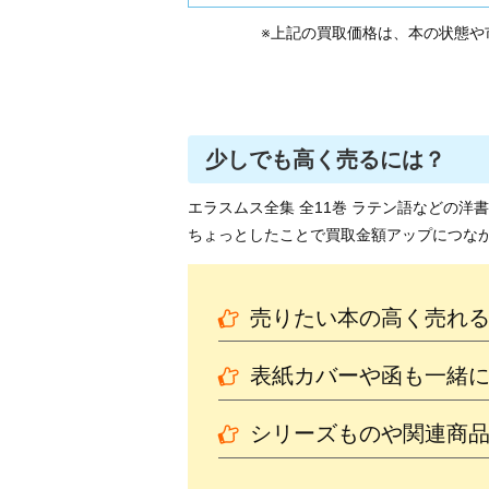
※上記の買取価格は、本の状態や
少しでも高く売るには？
エラスムス全集 全11巻 ラテン語などの
ちょっとしたことで買取金額アップにつな
売りたい本の高く売れ
表紙カバーや函も一緒
シリーズものや関連商