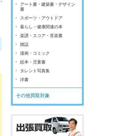
アート書・建築書・デザイン
書
スポーツ・アウトドア
暮らし・健康関連の本
楽譜・スコア・音楽書
雑誌
漫画・コミック
絵本・児童書
タレント写真集
洋書
その他買取対象