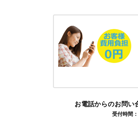
お電話からのお問い
受付時間：9: