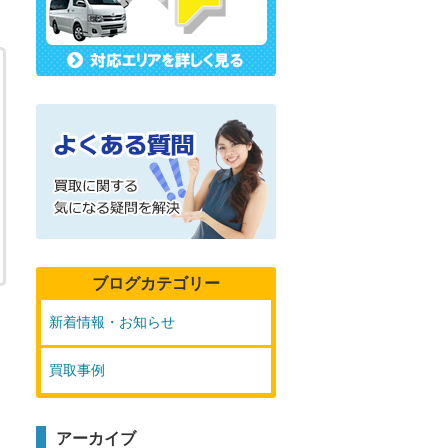
ブログカテゴリー
新着情報・お知らせ
買取事例
アーカイブ