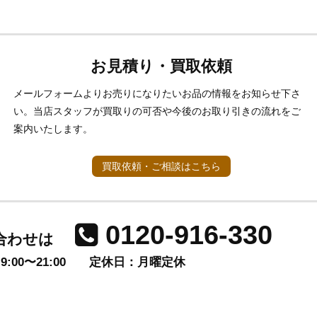
お見積り・買取依頼
メールフォームよりお売りになりたいお品の情報をお知らせ下さ
い。当店スタッフが買取りの可否や今後のお取り引きの流れをご
案内いたします。
買取依頼・ご相談はこちら
0120-916-330
合わせは
00〜21:00
定休日：月曜定休