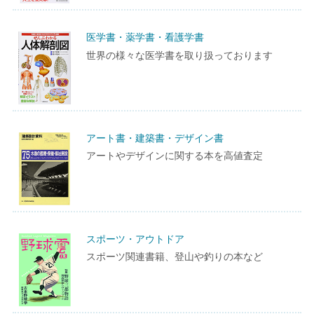
医学書・薬学書・看護学書
世界の様々な医学書を取り扱っております
アート書・建築書・デザイン書
アートやデザインに関する本を高値査定
スポーツ・アウトドア
スポーツ関連書籍、登山や釣りの本など