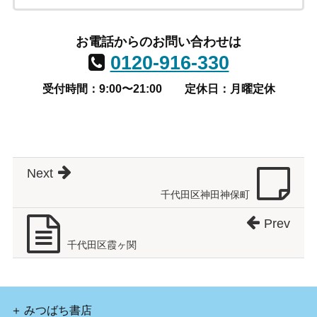
お電話からのお問い合わせは
0120-916-330
受付時間：9:00〜21:00
定休日：月曜定休
Next
千代田区神田神保町
Prev
千代田区霞ヶ関
みつばち書店