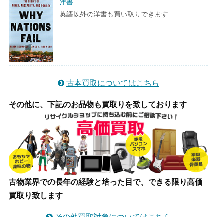
洋書
英語以外の洋書も買い取りできます
古本買取についてはこちら
その他に、下記のお品物も買取りを致しております
古物業界での長年の経験と培った目で、できる限り高価
買取り致します
その他買取対象についてはこちら