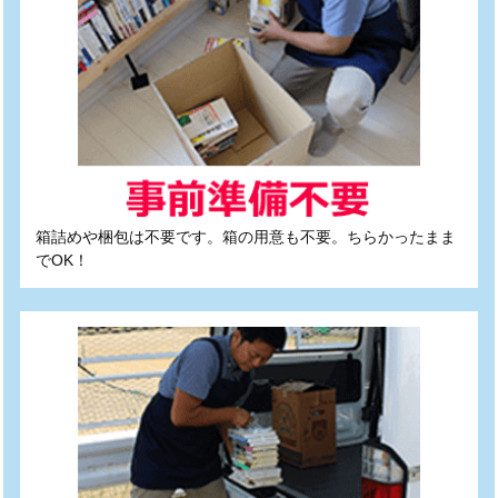
箱詰めや梱包は不要です。箱の用意も不要。ちらかったまま
でOK！