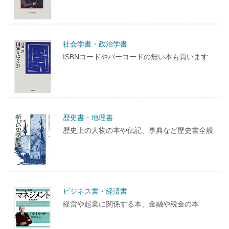
社会学書・政治学書
ISBNコードやバーコードの無い本も買います
歴史書・地理書
歴史上の人物の本や伝記、事典など歴史書全般
ビジネス書・経済書
経営や起業に関係する本、金融や税金の本