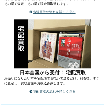
その場で査定、その場で現金買取致します。
出張買取の流れを詳しく見る
日本全国から受付！ 宅配買取
お売りになりたい本を宅配便で着払いで送るだけ。到着後、すぐ
に査定し、買取金額をお振込み致します。
宅配買取の流れを詳しく見る