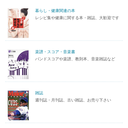
暮らし・健康関連の本
レシピ集や健康に関する本・雑誌、大歓迎です
楽譜・スコア・音楽書
バンドスコアや楽譜、教則本、音楽雑誌など
雑誌
週刊誌・月刊誌、古い雑誌、お売り下さい