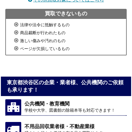
買取できないもの
法律や法令に抵触するもの
商品裁断が行われたもの
激しい傷みや汚れのもの
ページが欠損しているもの
東京都渋谷区の企業・業者様、公共機関のご依頼
も承ります！
公共機関・教育機関
学校や大学、図書館の除籍本等も対応できます！
不用品回収業者様・不動産業様