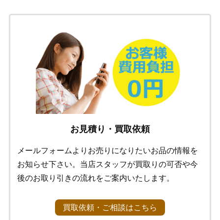
お見積り・買取依頼
メールフォームよりお売りになりたいお品の情報を
お知らせ下さい。当店スタッフが買取りの可否や今
後のお取り引きの流れをご案内いたします。
買取依頼・ご相談はこちら