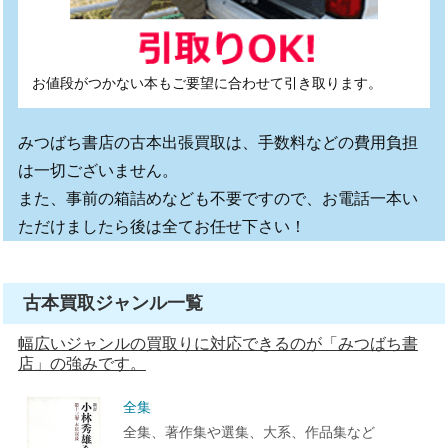
お値段がつかない本もご要望に合わせて引き取ります。
みつばち書店の古本出張買取は、手数料などの費用負担
は一切ございません。
また、事前の箱詰めなども不要ですので、お電話一本い
ただけましたら後は全てお任せ下さい！
古本買取ジャンル一覧
幅広いジャンルの買取りに対応できるのが「みつばち書
店」の強みです。
全集
全集、著作集や選集、大系、作品集など