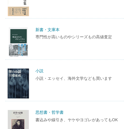
新書・文庫本
専門性が高いものやシリーズもの高値査定
小説
小説・エッセイ、海外文学なども買います
思想書・哲学書
書込みや線引き、ヤケやヨゴレがあってもOK