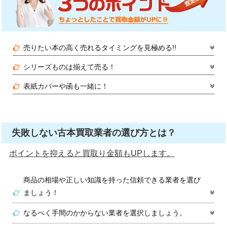
売りたい本の高く売れるタイミングを見極める!!
シリーズものは揃えて売る！
表紙カバーや函も一緒に！
失敗しない古本買取業者の選び方とは？
ポイントを抑えると買取り金額もUPします。
商品の相場や正しい知識を持った信頼できる業者を選び
ましょう！
なるべく手間のかからない業者を選択しましょう。