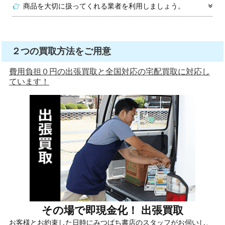
商品を大切に扱ってくれる業者を利用しましょう。
２つの買取方法をご用意
費用負担０円の出張買取と全国対応の宅配買取に対応し
ています！
その場で即現金化！ 出張買取
お客様とお約束した日時にみつばち書店のスタッフがお伺いし、