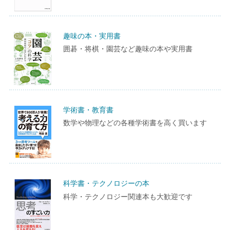
趣味の本・実用書
囲碁・将棋・園芸など趣味の本や実用書
学術書・教育書
数学や物理などの各種学術書を高く買います
科学書・テクノロジーの本
科学・テクノロジー関連本も大歓迎です