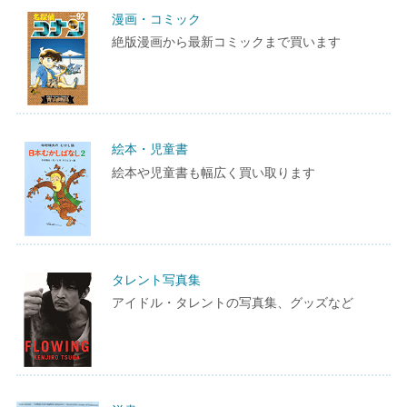
漫画・コミック
絶版漫画から最新コミックまで買います
絵本・児童書
絵本や児童書も幅広く買い取ります
タレント写真集
アイドル・タレントの写真集、グッズなど