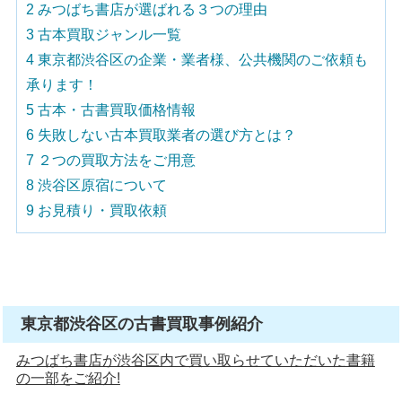
2
みつばち書店が選ばれる３つの理由
3
古本買取ジャンル一覧
4
東京都渋谷区の企業・業者様、公共機関のご依頼も
承ります！
5
古本・古書買取価格情報
6
失敗しない古本買取業者の選び方とは？
7
２つの買取方法をご用意
8
渋谷区原宿について
9
お見積り・買取依頼
東京都渋谷区の古書買取事例紹介
みつばち書店が渋谷区内で買い取らせていただいた書籍
の一部をご紹介!