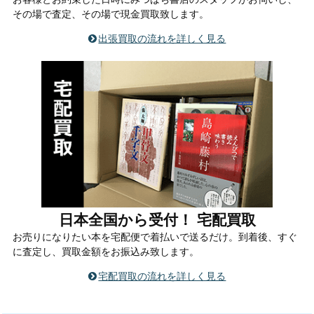
その場で査定、その場で現金買取致します。
出張買取の流れを詳しく見る
日本全国から受付！ 宅配買取
お売りになりたい本を宅配便で着払いで送るだけ。到着後、すぐ
に査定し、買取金額をお振込み致します。
宅配買取の流れを詳しく見る