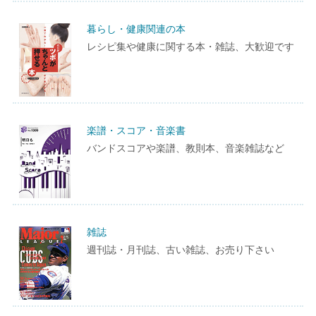
暮らし・健康関連の本
レシピ集や健康に関する本・雑誌、大歓迎です
楽譜・スコア・音楽書
バンドスコアや楽譜、教則本、音楽雑誌など
雑誌
週刊誌・月刊誌、古い雑誌、お売り下さい