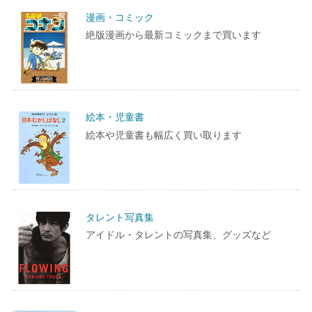
漫画・コミック
絶版漫画から最新コミックまで買います
絵本・児童書
絵本や児童書も幅広く買い取ります
タレント写真集
アイドル・タレントの写真集、グッズなど