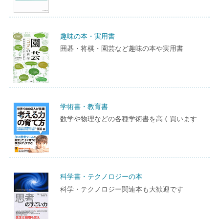
趣味の本・実用書
囲碁・将棋・園芸など趣味の本や実用書
学術書・教育書
数学や物理などの各種学術書を高く買います
科学書・テクノロジーの本
科学・テクノロジー関連本も大歓迎です