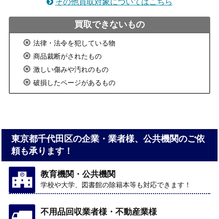
その他買取対象についてはこちら
買取できないもの
法律・法令を犯している物
商品裁断がされたもの
激しい傷みや汚れのもの
破損したページがあるもの
東京都千代田区の企業・業者様、公共機関のご依
頼も承ります！
教育機関・公共機関
学校や大学、図書館の除籍本等も対応できます！
不用品回収業者様・不動産業様