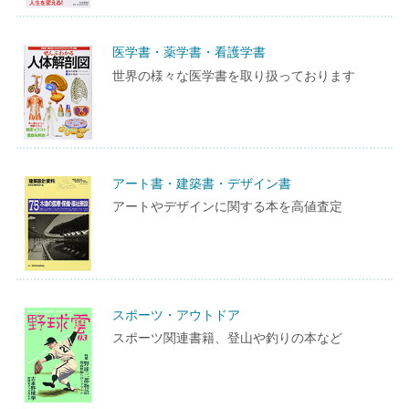
医学書・薬学書・看護学書
世界の様々な医学書を取り扱っております
アート書・建築書・デザイン書
アートやデザインに関する本を高値査定
スポーツ・アウトドア
スポーツ関連書籍、登山や釣りの本など