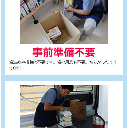
箱詰めや梱包は不要です。箱の用意も不要。ちらかったまま
でOK！