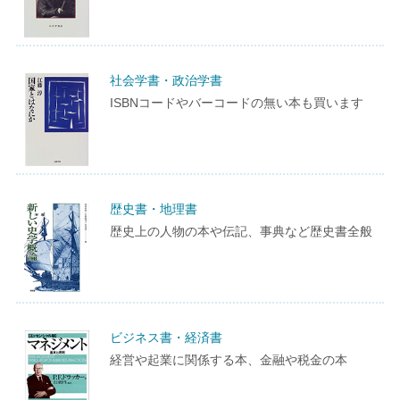
社会学書・政治学書
ISBNコードやバーコードの無い本も買います
歴史書・地理書
歴史上の人物の本や伝記、事典など歴史書全般
ビジネス書・経済書
経営や起業に関係する本、金融や税金の本