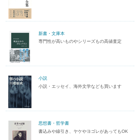
新書・文庫本
専門性が高いものやシリーズもの高値査定
小説
小説・エッセイ、海外文学なども買います
思想書・哲学書
書込みや線引き、ヤケやヨゴレがあってもOK