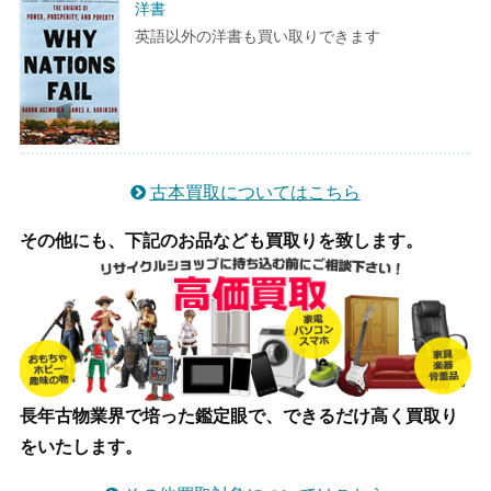
洋書
英語以外の洋書も買い取りできます
古本買取についてはこちら
その他にも、下記のお品なども買取りを致します。
長年古物業界で培った鑑定眼で、できるだけ高く買取り
をいたします。