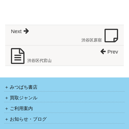
Next
渋谷区原宿
Prev
渋谷区代官山
みつばち書店
買取ジャンル
ご利用案内
お知らせ・ブログ