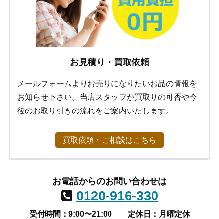
お見積り・買取依頼
メールフォームよりお売りになりたいお品の情報を
お知らせ下さい。当店スタッフが買取りの可否や今
後のお取り引きの流れをご案内いたします。
買取依頼・ご相談はこちら
お電話からのお問い合わせは
0120-916-330
受付時間：9:00〜21:00
定休日：月曜定休