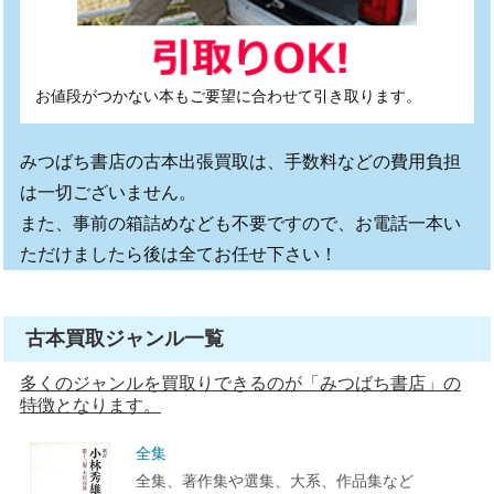
お値段がつかない本もご要望に合わせて引き取ります。
みつばち書店の古本出張買取は、手数料などの費用負担
は一切ございません。
また、事前の箱詰めなども不要ですので、お電話一本い
ただけましたら後は全てお任せ下さい！
古本買取ジャンル一覧
多くのジャンルを買取りできるのが「みつばち書店」の
特徴となります。
全集
全集、著作集や選集、大系、作品集など