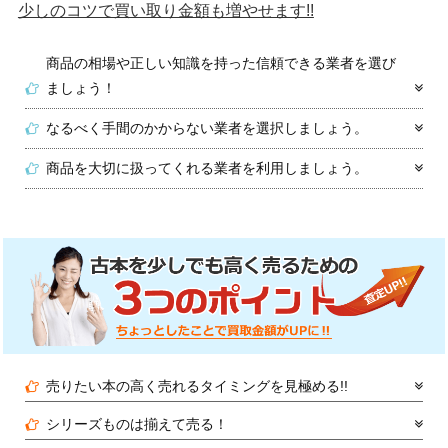
少しのコツで買い取り金額も増やせます!!
商品の相場や正しい知識を持った信頼できる業者を選び
ましょう！
なるべく手間のかからない業者を選択しましょう。
商品を大切に扱ってくれる業者を利用しましょう。
売りたい本の高く売れるタイミングを見極める!!
シリーズものは揃えて売る！