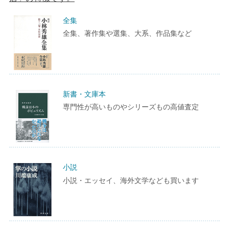
全集
全集、著作集や選集、大系、作品集など
新書・文庫本
専門性が高いものやシリーズもの高値査定
小説
小説・エッセイ、海外文学なども買います