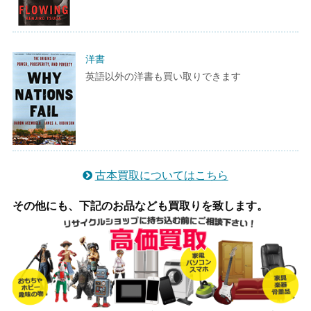
洋書
英語以外の洋書も買い取りできます
古本買取についてはこちら
その他にも、下記のお品なども買取りを致します。