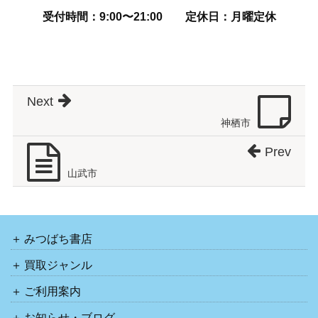
受付時間：9:00〜21:00
定休日：月曜定休
Next
神栖市
Prev
山武市
みつばち書店
買取ジャンル
ご利用案内
お知らせ・ブログ