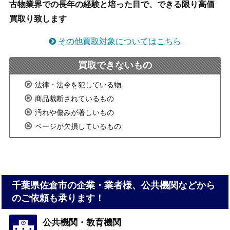
古物業界での長年の経験と培った目で、できる限り高価
買取り致します
その他買取対象についてはこちら
買取できないもの
法律・法令を犯している物
商品裁断されているもの
汚れや傷みが著しいもの
ページが欠損しているもの
千葉県佐倉市の企業・業者様、公共機関などから
のご依頼も承ります！
公共機関・教育機関