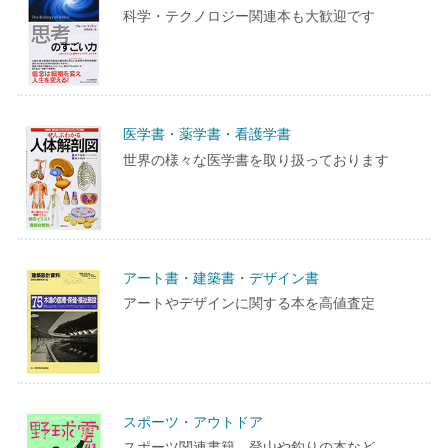
科学・テクノロジー関連本も大歓迎です
医学書・薬学書・看護学書
世界の様々な医学書を取り扱っております
アート書・建築書・デザイン書
アートやデザインに関する本を高値査定
スポーツ・アウトドア
スポーツ関連書籍、登山や釣りの本など