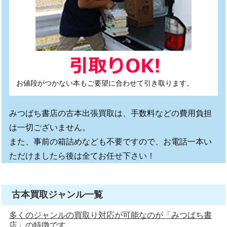
お値段がつかない本もご要望に合わせて引き取ります。
みつばち書店の古本出張買取は、手数料などの費用負担
は一切ございません。
また、事前の箱詰めなども不要ですので、お電話一本い
ただけましたら後は全てお任せ下さい！
古本買取ジャンル一覧
多くのジャンルの買取り対応が可能なのが「みつばち書
店」の特徴です。