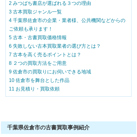
2
みつばち書店が選ばれる３つの理由
3
古本買取ジャンル一覧
4
千葉県佐倉市の企業・業者様、公共機関などからの
ご依頼も承ります！
5
古本・古書買取価格情報
6
失敗しない古本買取業者の選び方とは？
7
古本を高く売るポイントとは？
8
２つの買取方法をご用意
9
佐倉市の買取りにお伺いできる地域
10
佐倉市を舞台とした作品
11
お見積り・買取依頼
千葉県佐倉市の古書買取事例紹介