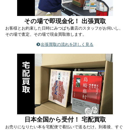
その場で即現金化！ 出張買取
お客様とお約束した日時にみつばち書店のスタッフがお伺いし、
その場で査定、その場で現金買取致します。
出張買取の流れを詳しく見る
日本全国から受付！ 宅配買取
お売りになりたい本を宅配便で着払いで送るだけ。到着後、すぐ