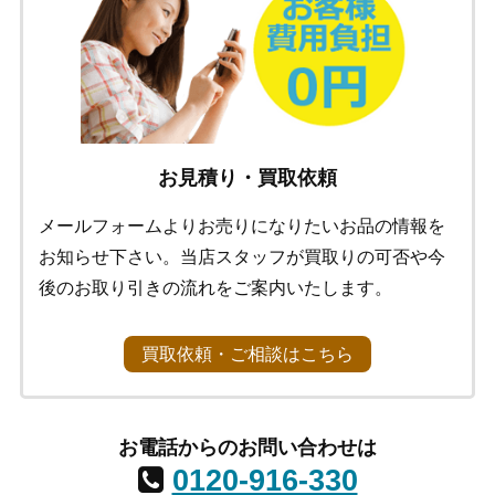
お見積り・買取依頼
メールフォームよりお売りになりたいお品の情報を
お知らせ下さい。当店スタッフが買取りの可否や今
後のお取り引きの流れをご案内いたします。
買取依頼・ご相談はこちら
お電話からのお問い合わせは
0120-916-330