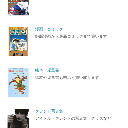
漫画・コミック
絶版漫画から最新コミックまで買います
絵本・児童書
絵本や児童書も幅広く買い取ります
タレント写真集
アイドル・タレントの写真集、グッズなど