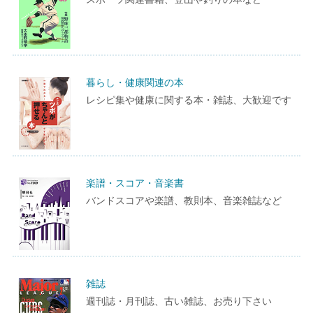
暮らし・健康関連の本
レシピ集や健康に関する本・雑誌、大歓迎です
楽譜・スコア・音楽書
バンドスコアや楽譜、教則本、音楽雑誌など
雑誌
週刊誌・月刊誌、古い雑誌、お売り下さい