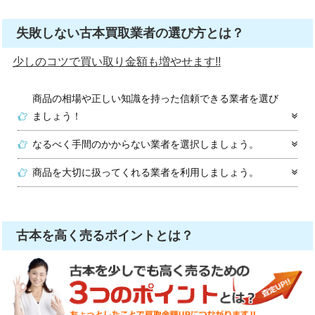
失敗しない古本買取業者の選び方とは？
少しのコツで買い取り金額も増やせます!!
商品の相場や正しい知識を持った信頼できる業者を選び
ましょう！
なるべく手間のかからない業者を選択しましょう。
商品を大切に扱ってくれる業者を利用しましょう。
古本を高く売るポイントとは？