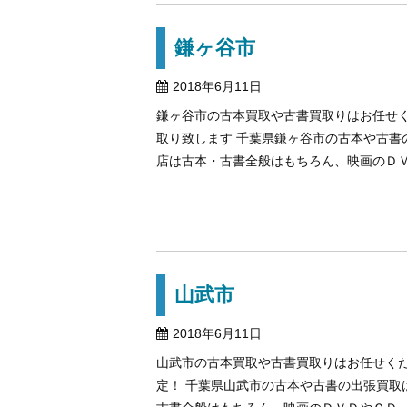
鎌ヶ谷市
2018年6月11日
鎌ヶ谷市の古本買取や古書買取りはお任せく
取り致します 千葉県鎌ヶ谷市の古本や古
店は古本・古書全般はもちろん、映画のＤＶＤ
山武市
2018年6月11日
山武市の古本買取や古書買取りはお任せく
定！ 千葉県山武市の古本や古書の出張買