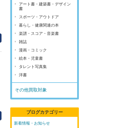
アート書・建築書・デザイン
書
スポーツ・アウトドア
暮らし・健康関連の本
楽譜・スコア・音楽書
雑誌
漫画・コミック
絵本・児童書
タレント写真集
洋書
その他買取対象
ブログカテゴリー
新着情報・お知らせ