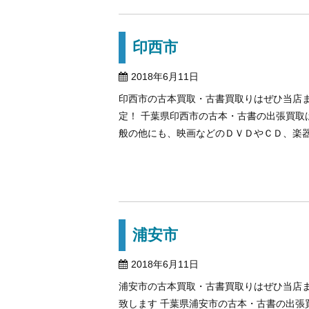
印西市
2018年6月11日
印西市の古本買取・古書買取りはぜひ当店
定！ 千葉県印西市の古本・古書の出張買取
般の他にも、映画などのＤＶＤやＣＤ、楽器や
浦安市
2018年6月11日
浦安市の古本買取・古書買取りはぜひ当店ま
致します 千葉県浦安市の古本・古書の出張