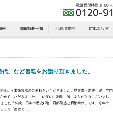
時代」など書籍をお譲り頂きました。
客様から出張買取のご依頼をいただきました。歴史書・歴史小説、専門
させていただきました。この度のご利用、誠にありがとうございまし
きました「錦絵 日本の歴史(四) 西郷隆盛と明治時代」です。今年の
うど『西郷ど ...