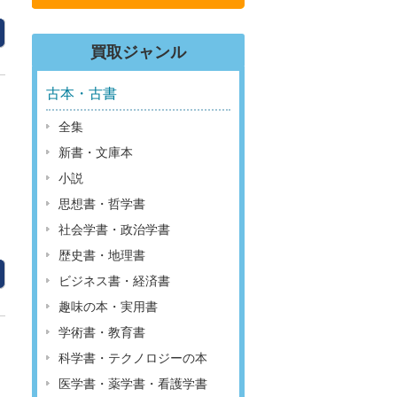
買取ジャンル
古本・古書
全集
新書・文庫本
小説
思想書・哲学書
社会学書・政治学書
歴史書・地理書
ビジネス書・経済書
趣味の本・実用書
学術書・教育書
科学書・テクノロジーの本
医学書・薬学書・看護学書