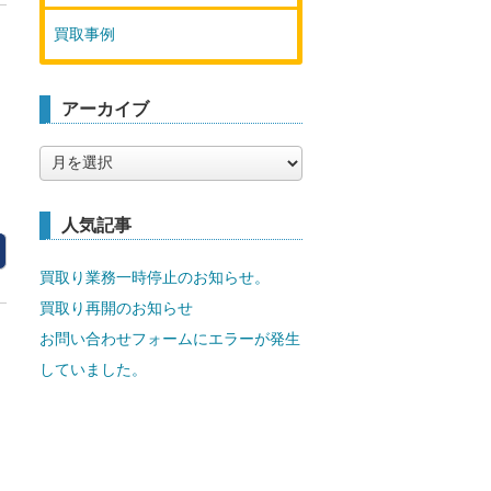
買取事例
アーカイブ
ア
ー
カ
イ
人気記事
ブ
買取り業務一時停止のお知らせ。
買取り再開のお知らせ
お問い合わせフォームにエラーが発生
していました。