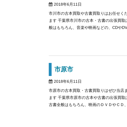
2018年6月11日
市川市の古本買取や古書買取りはお任せく
ます 千葉県市川市の古本・古書の出張買取
般はもちろん、音楽や映画などの、CDやDVD
市原市
2018年6月11日
市原市の古本買取・古書買取りはぜひ当店
ます 千葉県市原市の古本や古書の出張買
古書全般はもちろん、映画のＤＶＤやＣＤ、古