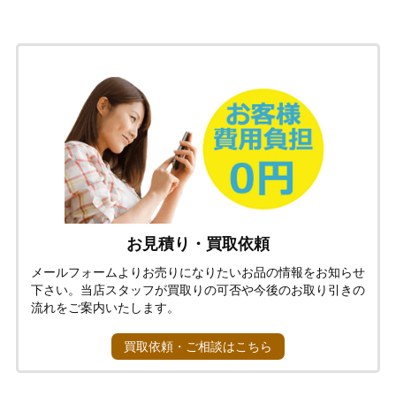
お見積り・買取依頼
メールフォームよりお売りになりたいお品の情報をお知らせ
下さい。当店スタッフが買取りの可否や今後のお取り引きの
流れをご案内いたします。
買取依頼・ご相談はこちら