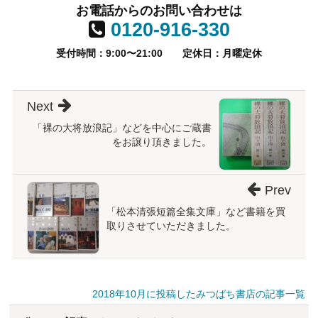
お電話からのお問い合わせは
0120-916-330
受付時間：9:00〜21:00
定休日：月曜定休
Next
「裸の大将放浪記」などを中心にご蔵書
をお譲り頂きました。
Prev
「松本清張短篇全集文庫」など書籍を買
取りさせていただきました。
2018年10月に投稿したみつばち書店の記事一覧