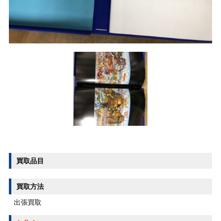
買取品目
買取方法
出張買取