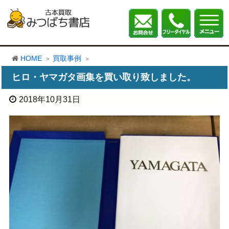
HOME
買取事例
ヒロ・ヤマガタ画集を買い取り致しました。
2018年10月31日