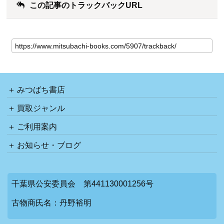
この記事のトラックバックURL
みつばち書店
買取ジャンル
ご利用案内
お知らせ・ブログ
千葉県公安委員会 第441130001256号
古物商氏名：丹野裕明