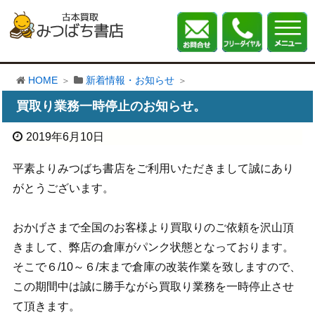
HOME
新着情報・お知らせ
買取り業務一時停止のお知らせ。
2019年6月10日
平素よりみつばち書店をご利用いただきまして誠にあり
がとうございます。
おかげさまで全国のお客様より買取りのご依頼を沢山頂
きまして、弊店の倉庫がパンク状態となっております。
そこで６/10～６/末まで倉庫の改装作業を致しますので、
この期間中は誠に勝手ながら買取り業務を一時停止させ
て頂きます。