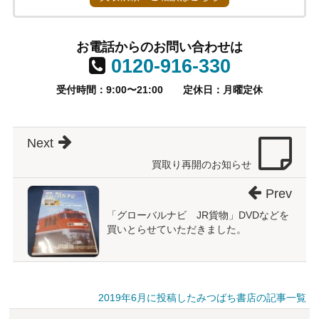
お電話からのお問い合わせは
0120-916-330
受付時間：9:00〜21:00
定休日：月曜定休
Next
買取り再開のお知らせ
Prev
「グローバルナビ JR貨物」DVDなどを
買いとらせていただきました。
2019年6月に投稿したみつばち書店の記事一覧