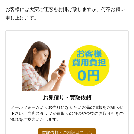
お客様には大変ご迷惑をお掛け致しますが、何卒お願い
申し上げます。
お見積り・買取依頼
メールフォームよりお売りになりたいお品の情報をお知らせ
下さい。当店スタッフが買取りの可否や今後のお取り引きの
流れをご案内いたします。
買取依頼・ご相談はこちら