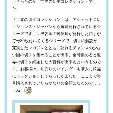
下さったのが「世界の切手コレクション」でし
た。
「世界の切手コレクション」は、アシェットコレ
クションズ・ジャパンから毎週発行されているシ
リーズです。世界各国の郵便局が発行した切手が
毎号30枚付いてくるシリーズで、切手の解説が
充実したマガジンとともに訪れるチャンスの少な
い国の切手を集めることが出来、全号集めると世
界の切手を網羅した大百科が出来るというもので
す。お客様は、別売りのバインダーも購入し綺麗
にコレクションしてらっしゃました。ここまで毎
号購入されていたらかなりの金額になるのでしょ
うね。