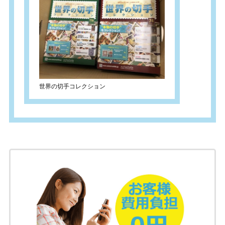
世界の切手コレクション