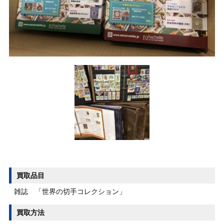
買取品目
雑誌 「世界の切手コレクション」
買取方法