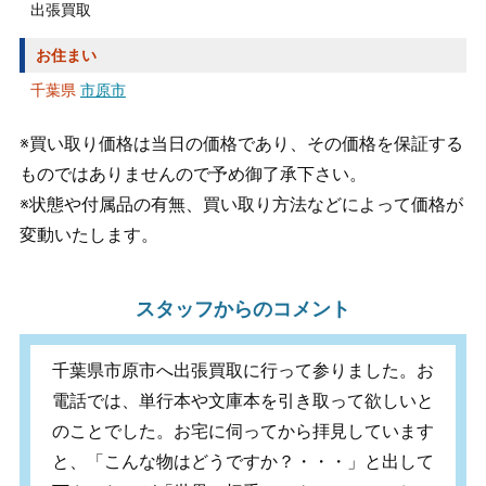
出張買取
お住まい
千葉県
市原市
※買い取り価格は当日の価格であり、その価格を保証する
ものではありませんので予め御了承下さい。
※状態や付属品の有無、買い取り方法などによって価格が
変動いたします。
スタッフからのコメント
千葉県市原市へ出張買取に行って参りました。お
電話では、単行本や文庫本を引き取って欲しいと
のことでした。お宅に伺ってから拝見しています
と、「こんな物はどうですか？・・・」と出して