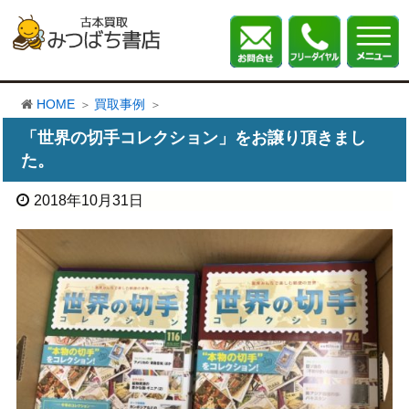
HOME
買取事例
「世界の切手コレクション」をお譲り頂きまし
た。
2018年10月31日