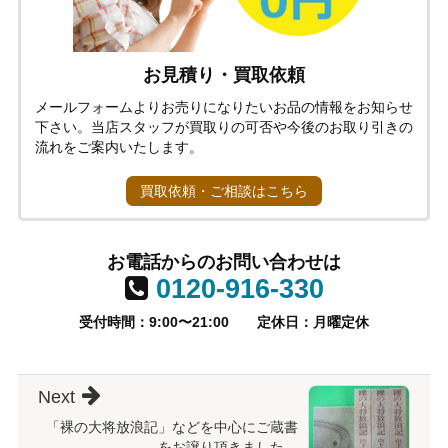
お見積り・買取依頼
メールフォームよりお売りになりたいお品の情報をお知らせ
下さい。当店スタッフが買取りの可否や今後のお取り引きの
流れをご案内いたします。
買取依頼・ご相談はこちら
お電話からのお問い合わせは
0120-916-330
受付時間：9:00〜21:00
定休日：月曜定休
Next
「裸の大将放浪記」などを中心にご蔵書
をお譲り頂きました。