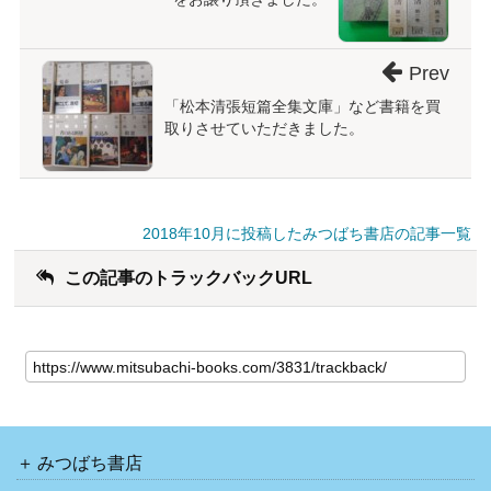
Prev
「松本清張短篇全集文庫」など書籍を買
取りさせていただきました。
2018年10月に投稿したみつばち書店の記事一覧
この記事のトラックバックURL
みつばち書店