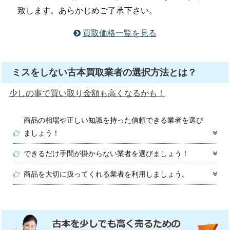
致します。あらかじめご了承下さい。
買取価格一覧を見る
ミスをしない古本買取業者の選択方法とは？
少しの事で買い取り金額も高くなるかも！
商品の相場や正しい知識を持った信頼できる業者を選び
ましょう！
できるだけ手間が掛からない業者を選びましょう！
商品を大切に扱ってくれる業者を利用しましょう。