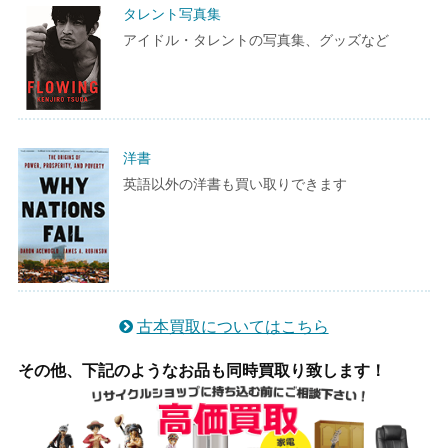
タレント写真集
アイドル・タレントの写真集、グッズなど
洋書
英語以外の洋書も買い取りできます
古本買取についてはこちら
その他、下記のようなお品も同時買取り致します！