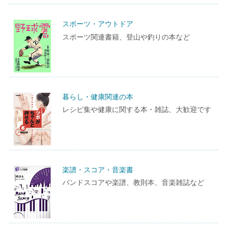
スポーツ・アウトドア
スポーツ関連書籍、登山や釣りの本など
暮らし・健康関連の本
レシピ集や健康に関する本・雑誌、大歓迎です
楽譜・スコア・音楽書
バンドスコアや楽譜、教則本、音楽雑誌など