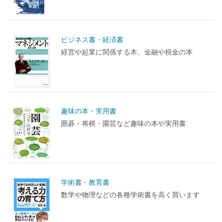
ビジネス書・経済書
経営や起業に関係する本、金融や税金の本
趣味の本・実用書
囲碁・将棋・園芸など趣味の本や実用書
学術書・教育書
数学や物理などの各種学術書を高く買います