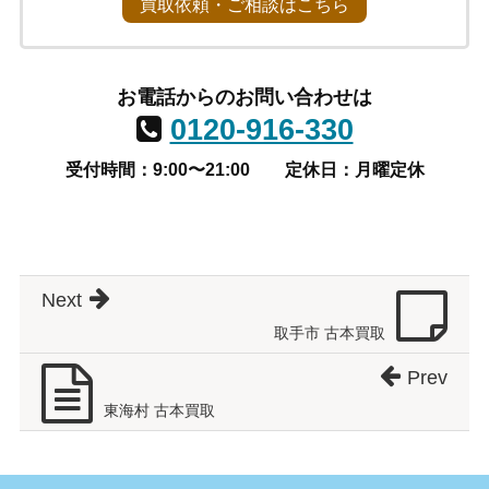
買取依頼・ご相談はこちら
お電話からのお問い合わせは
0120-916-330
受付時間：9:00〜21:00
定休日：月曜定休
Next
取手市 古本買取
Prev
東海村 古本買取