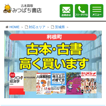
HOME
対応エリア
茨城県