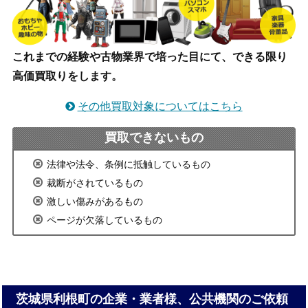
これまでの経験や古物業界で培った目にて、できる限り
高価買取りをします。
その他買取対象についてはこちら
買取できないもの
法律や法令、条例に抵触しているもの
裁断がされているもの
激しい傷みがあるもの
ページが欠落しているもの
茨城県利根町の企業・業者様、公共機関のご依頼