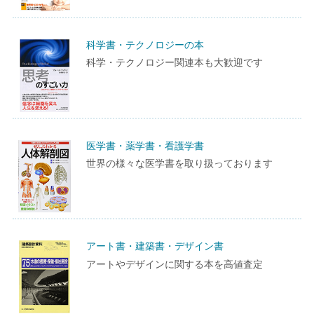
科学書・テクノロジーの本
科学・テクノロジー関連本も大歓迎です
医学書・薬学書・看護学書
世界の様々な医学書を取り扱っております
アート書・建築書・デザイン書
アートやデザインに関する本を高値査定