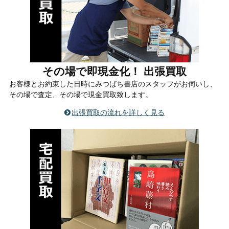
その場で即現金化！ 出張買取
お客様とお約束した日時にみつばち書店のスタッフがお伺いし、
その場で査定、その場で現金買取致します。
出張買取の流れを詳しく見る