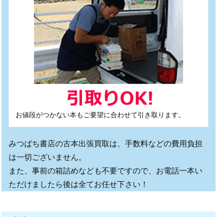
お値段がつかない本もご要望に合わせて引き取ります。
みつばち書店の古本出張買取は、手数料などの費用負担
は一切ございません。
また、事前の箱詰めなども不要ですので、お電話一本い
ただけましたら後は全てお任せ下さい！