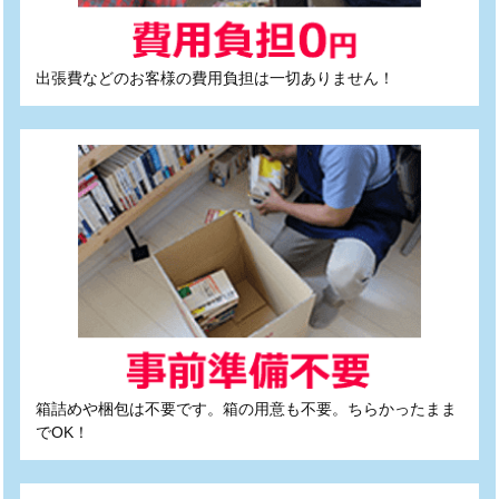
出張費などのお客様の費用負担は一切ありません！
箱詰めや梱包は不要です。箱の用意も不要。ちらかったまま
でOK！