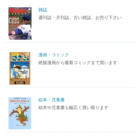
雑誌
週刊誌・月刊誌、古い雑誌、お売り下さい
漫画・コミック
絶版漫画から最新コミックまで買います
絵本・児童書
絵本や児童書も幅広く買い取ります