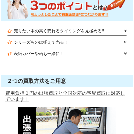
売りたい本の高く売れるタイミングを見極める!!
シリーズものは揃えて売る！
表紙カバーや函も一緒に！
２つの買取方法をご用意
費用負担０円の出張買取と全国対応の宅配買取に対応し
ています！