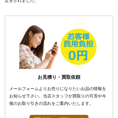
定をされました。
お見積り・買取依頼
メールフォームよりお売りになりたいお品の情報を
お知らせ下さい。当店スタッフが買取りの可否や今
後のお取り引きの流れをご案内いたします。