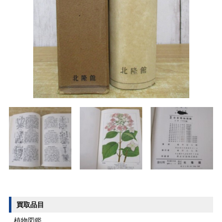
買取品目
植物図鑑