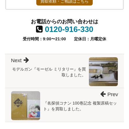
買取依頼・ご相談はこちら
お電話からのお問い合わせは
0120-916-330
受付時間：9:00〜21:00
定休日：月曜定休
Next
モデルガン『モーゼル ミリタリー』を買
取しました。
Prev
『名探偵コナン 100巻記念 複製原稿セッ
ト』を買取しました。