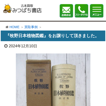
HOME
買取事例
『牧野日本植物図鑑』をお譲りして頂きました。
2024年12月10日