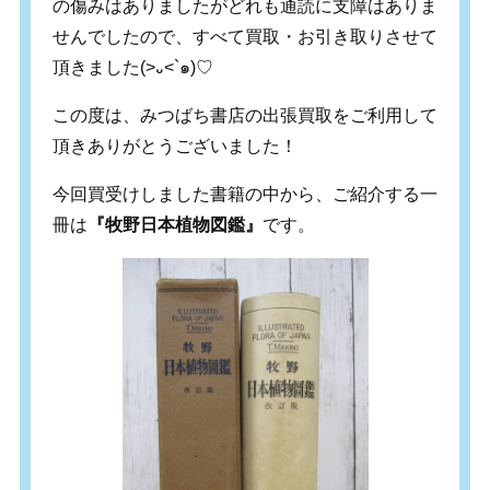
の傷みはありましたがどれも通読に支障はありま
せんでしたので、すべて買取・お引き取りさせて
頂きました(>᎑<`๑)♡
この度は、みつばち書店の出張買取をご利用して
頂きありがとうございました！
今回買受けしました書籍の中から、ご紹介する一
冊は
『牧野日本植物図鑑』
です。