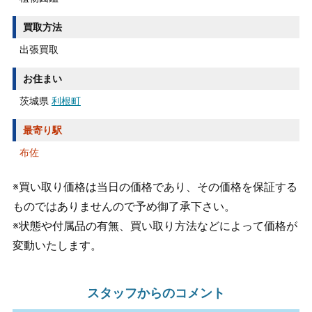
買取方法
出張買取
お住まい
茨城県
利根町
最寄り駅
布佐
※買い取り価格は当日の価格であり、その価格を保証する
ものではありませんので予め御了承下さい。
※状態や付属品の有無、買い取り方法などによって価格が
変動いたします。
スタッフからのコメント