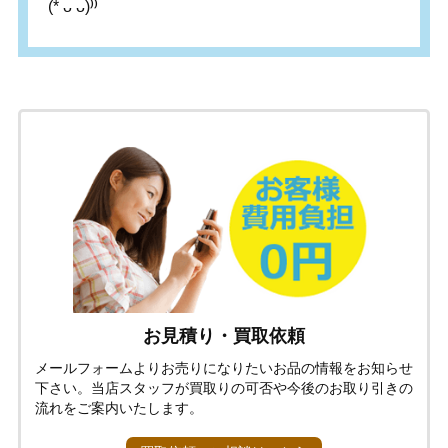
(*
ᴗ
ᴗ
)⁾⁾
お見積り・買取依頼
メールフォームよりお売りになりたいお品の情報をお知らせ
下さい。当店スタッフが買取りの可否や今後のお取り引きの
流れをご案内いたします。