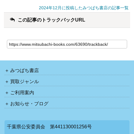
2024年12月に投稿したみつばち書店の記事一覧
この記事のトラックバックURL
みつばち書店
買取ジャンル
ご利用案内
お知らせ・ブログ
千葉県公安委員会 第441130001256号