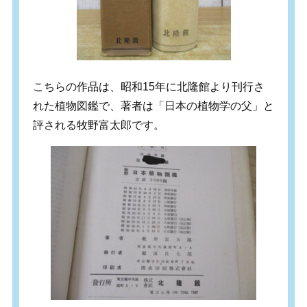
こちらの作品は、昭和15年に北隆館より刊行さ
れた植物図鑑で、著者は「日本の植物学の父」と
評される牧野富太郎です。