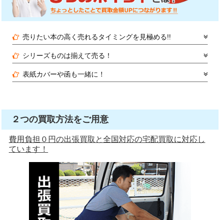
売りたい本の高く売れるタイミングを見極める!!
シリーズものは揃えて売る！
表紙カバーや函も一緒に！
２つの買取方法をご用意
費用負担０円の出張買取と全国対応の宅配買取に対応し
ています！