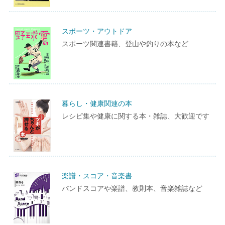
スポーツ・アウトドア
スポーツ関連書籍、登山や釣りの本など
暮らし・健康関連の本
レシピ集や健康に関する本・雑誌、大歓迎です
楽譜・スコア・音楽書
バンドスコアや楽譜、教則本、音楽雑誌など