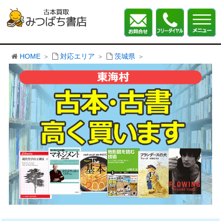
HOME
対応エリア
茨城県