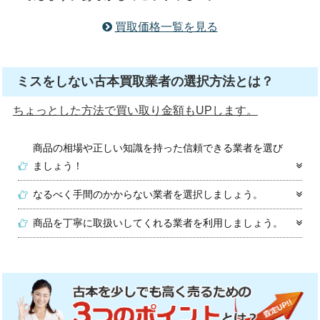
買取価格一覧を見る
ミスをしない古本買取業者の選択方法とは？
ちょっとした方法で買い取り金額もUPします。
商品の相場や正しい知識を持った信頼できる業者を選び
ましょう！
なるべく手間のかからない業者を選択しましょう。
商品を丁寧に取扱いしてくれる業者を利用しましょう。