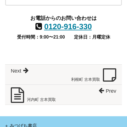
お電話からのお問い合わせは
0120-916-330
受付時間：9:00〜21:00
定休日：月曜定休
Next
利根町 古本買取
Prev
河内町 古本買取
みつばち書店