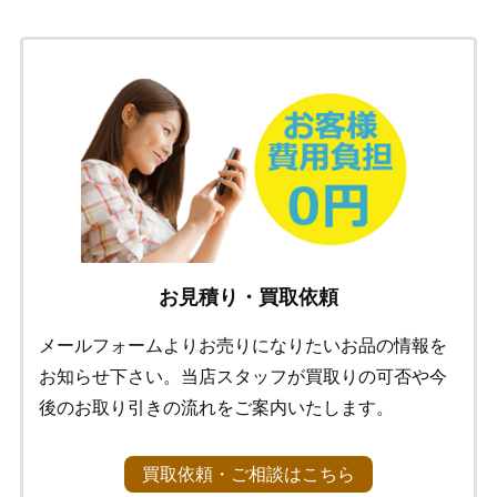
お見積り・買取依頼
メールフォームよりお売りになりたいお品の情報を
お知らせ下さい。当店スタッフが買取りの可否や今
後のお取り引きの流れをご案内いたします。
買取依頼・ご相談はこちら