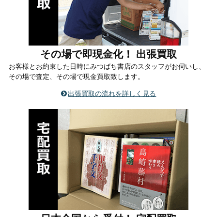
その場で即現金化！ 出張買取
お客様とお約束した日時にみつばち書店のスタッフがお伺いし、
その場で査定、その場で現金買取致します。
出張買取の流れを詳しく見る