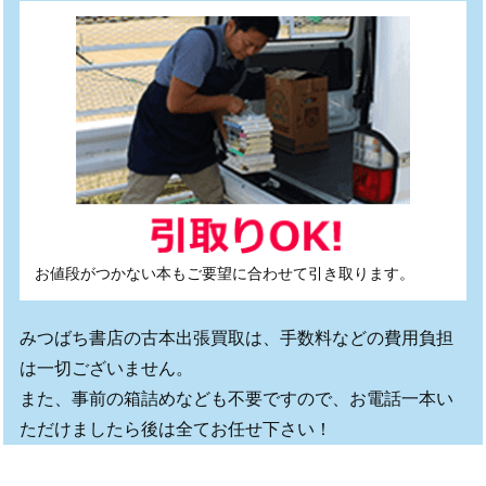
お値段がつかない本もご要望に合わせて引き取ります。
みつばち書店の古本出張買取は、手数料などの費用負担
は一切ございません。
また、事前の箱詰めなども不要ですので、お電話一本い
ただけましたら後は全てお任せ下さい！