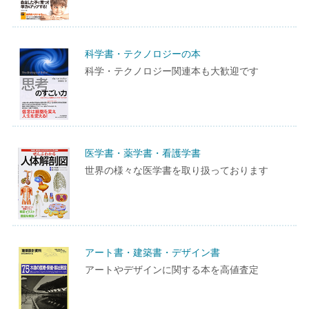
科学書・テクノロジーの本
科学・テクノロジー関連本も大歓迎です
医学書・薬学書・看護学書
世界の様々な医学書を取り扱っております
アート書・建築書・デザイン書
アートやデザインに関する本を高値査定