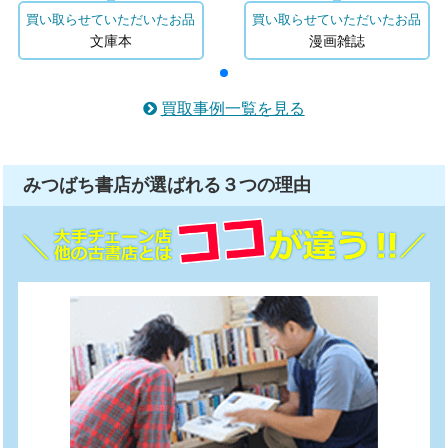
買い取らせていただいたお品
買い取らせていただいたお品
文庫本
漫画雑誌
買取事例一覧を見る
みつばち書店が選ばれる
３つ
の理由