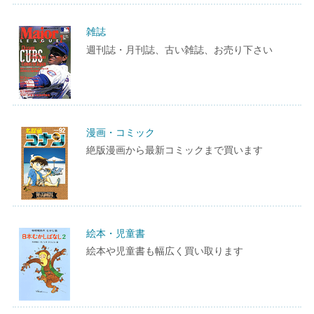
雑誌
週刊誌・月刊誌、古い雑誌、お売り下さい
漫画・コミック
絶版漫画から最新コミックまで買います
絵本・児童書
絵本や児童書も幅広く買い取ります