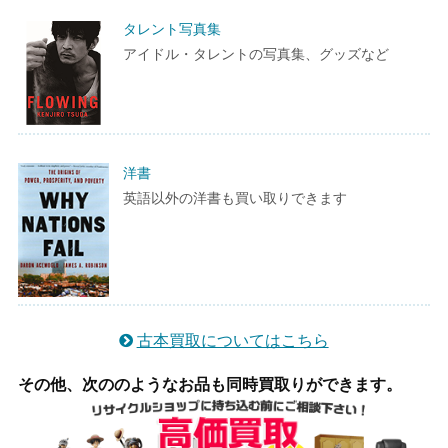
タレント写真集
アイドル・タレントの写真集、グッズなど
洋書
英語以外の洋書も買い取りできます
古本買取についてはこちら
その他、次ののようなお品も同時買取りができます。