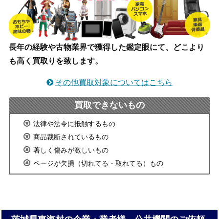
長年の経験や古物業界で獲得した鑑定眼にて、どこより
も高く買取りを致します。
その他買取対象についてはこちら
買取できないもの
法律や法令に抵触するもの
商品裁断されているもの
著しく傷みが激しいもの
ページが欠損（切れてる・取れてる）もの