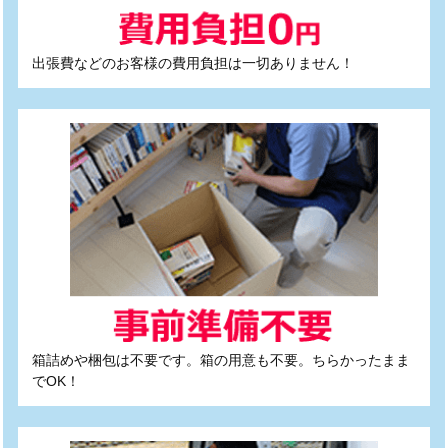
出張費などのお客様の費用負担は一切ありません！
箱詰めや梱包は不要です。箱の用意も不要。ちらかったまま
でOK！