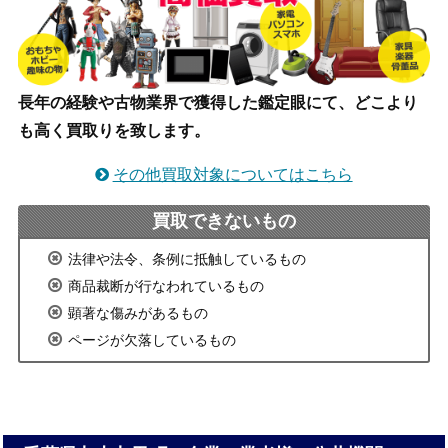
長年の経験や古物業界で獲得した鑑定眼にて、どこより
も高く買取りを致します。
その他買取対象についてはこちら
買取できないもの
法律や法令、条例に抵触しているもの
商品裁断が行なわれているもの
顕著な傷みがあるもの
ページが欠落しているもの