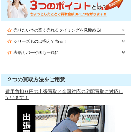
売りたい本の高く売れるタイミングを見極める!!
シリーズものは揃えて売る！
表紙カバーや函も一緒に！
２つの買取方法をご用意
費用負担０円の出張買取と全国対応の宅配買取に対応し
ています！