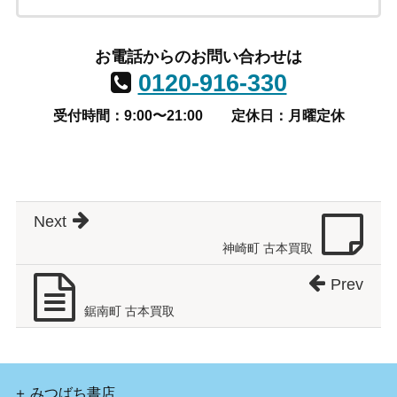
お電話からのお問い合わせは
0120-916-330
受付時間：9:00〜21:00
定休日：月曜定休
Next
神崎町 古本買取
Prev
鋸南町 古本買取
みつばち書店