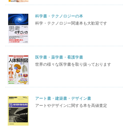
科学書・テクノロジーの本
科学・テクノロジー関連本も大歓迎です
医学書・薬学書・看護学書
世界の様々な医学書を取り扱っております
アート書・建築書・デザイン書
アートやデザインに関する本を高値査定