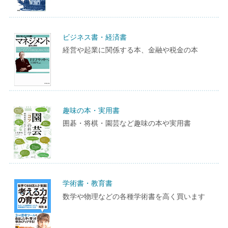
ビジネス書・経済書
経営や起業に関係する本、金融や税金の本
趣味の本・実用書
囲碁・将棋・園芸など趣味の本や実用書
学術書・教育書
数学や物理などの各種学術書を高く買います