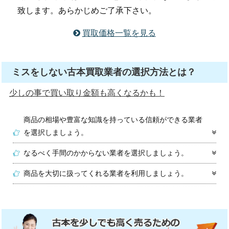
致します。あらかじめご了承下さい。
買取価格一覧を見る
ミスをしない古本買取業者の選択方法とは？
少しの事で買い取り金額も高くなるかも！
商品の相場や豊富な知識を持っている信頼ができる業者
を選択しましょう。
なるべく手間のかからない業者を選択しましょう。
商品を大切に扱ってくれる業者を利用しましょう。