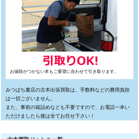
お値段がつかない本もご要望に合わせて引き取ります。
みつばち書店の古本出張買取は、手数料などの費用負担
は一切ございません。
また、事前の箱詰めなども不要ですので、お電話一本い
ただけましたら後は全てお任せ下さい！