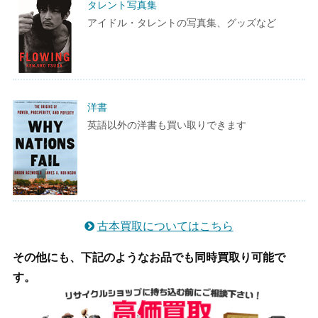
タレント写真集
アイドル・タレントの写真集、グッズなど
洋書
英語以外の洋書も買い取りできます
古本買取についてはこちら
その他にも、下記のようなお品でも同時買取り可能で
す。