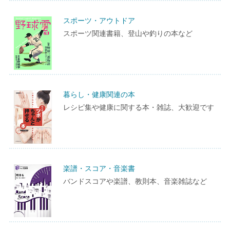
スポーツ・アウトドア
スポーツ関連書籍、登山や釣りの本など
暮らし・健康関連の本
レシピ集や健康に関する本・雑誌、大歓迎です
楽譜・スコア・音楽書
バンドスコアや楽譜、教則本、音楽雑誌など