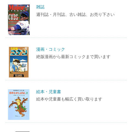
雑誌
週刊誌・月刊誌、古い雑誌、お売り下さい
漫画・コミック
絶版漫画から最新コミックまで買います
絵本・児童書
絵本や児童書も幅広く買い取ります