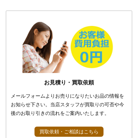
お見積り・買取依頼
メールフォームよりお売りになりたいお品の情報を
お知らせ下さい。当店スタッフが買取りの可否や今
後のお取り引きの流れをご案内いたします。
買取依頼・ご相談はこちら