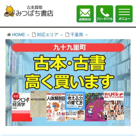
HOME
対応エリア
千葉県