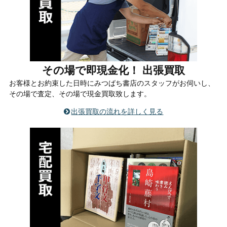
その場で即現金化！ 出張買取
お客様とお約束した日時にみつばち書店のスタッフがお伺いし、
その場で査定、その場で現金買取致します。
出張買取の流れを詳しく見る