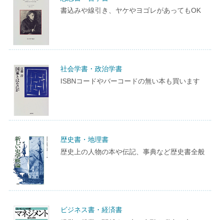
書込みや線引き、ヤケやヨゴレがあってもOK
社会学書・政治学書
ISBNコードやバーコードの無い本も買います
歴史書・地理書
歴史上の人物の本や伝記、事典など歴史書全般
ビジネス書・経済書