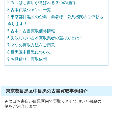
2
みつばち書店が選ばれる３つの理由
3
古本買取ジャンル一覧
4
東京都目黒区の企業・業者様、公共機関のご依頼も
承ります！
5
古本・古書買取価格情報
6
失敗しない古本買取業者の選び方とは？
7
２つの買取方法をご用意
8
目黒区中目黒について
9
お見積り・買取依頼
東京都目黒区中目黒の古書買取事例紹介
みつばち書店が目黒区内で買取りさせて頂いた書籍の一
例をご紹介します