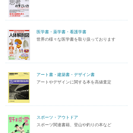
医学書・薬学書・看護学書
世界の様々な医学書を取り扱っております
アート書・建築書・デザイン書
アートやデザインに関する本を高値査定
スポーツ・アウトドア
スポーツ関連書籍、登山や釣りの本など