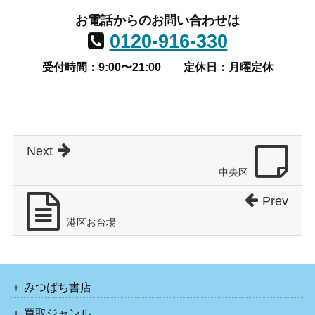
お電話からのお問い合わせは
0120-916-330
受付時間：9:00〜21:00
定休日：月曜定休
Next
中央区
Prev
港区お台場
みつばち書店
買取ジャンル