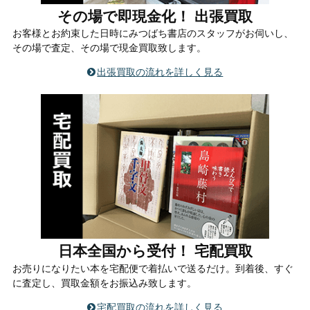
その場で即現金化！ 出張買取
お客様とお約束した日時にみつばち書店のスタッフがお伺いし、
その場で査定、その場で現金買取致します。
出張買取の流れを詳しく見る
日本全国から受付！ 宅配買取
お売りになりたい本を宅配便で着払いで送るだけ。到着後、すぐ
に査定し、買取金額をお振込み致します。
宅配買取の流れを詳しく見る