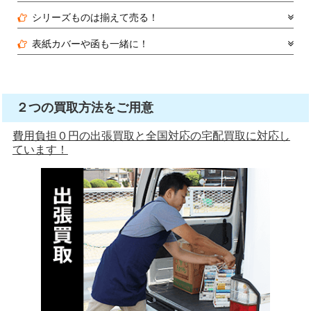
シリーズものは揃えて売る！
表紙カバーや函も一緒に！
２つの買取方法をご用意
費用負担０円の出張買取と全国対応の宅配買取に対応し
ています！