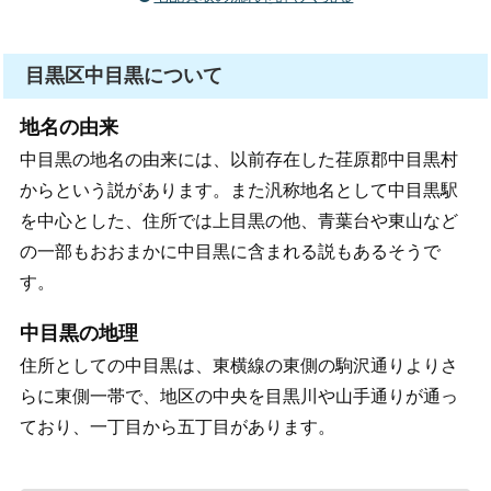
目黒区中目黒について
地名の由来
中目黒の地名の由来には、以前存在した荏原郡中目黒村
からという説があります。また汎称地名として中目黒駅
を中心とした、住所では上目黒の他、青葉台や東山など
の一部もおおまかに中目黒に含まれる説もあるそうで
す。
中目黒の地理
住所としての中目黒は、東横線の東側の駒沢通りよりさ
らに東側一帯で、地区の中央を目黒川や山手通りが通っ
ており、一丁目から五丁目があります。