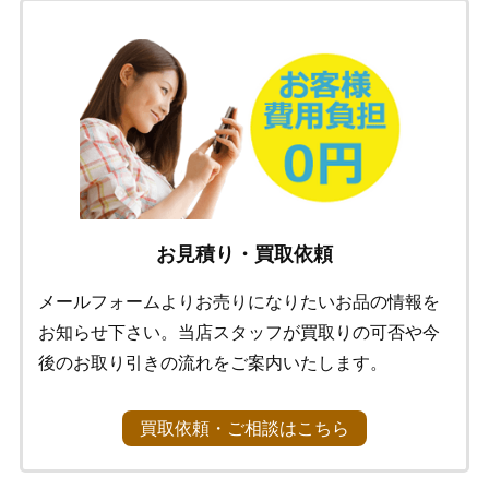
お見積り・買取依頼
メールフォームよりお売りになりたいお品の情報を
お知らせ下さい。当店スタッフが買取りの可否や今
後のお取り引きの流れをご案内いたします。
買取依頼・ご相談はこちら