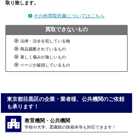
取り致します。
その他買取対象についてはこちら
買取できないもの
法律・法令を犯している物
商品裁断されているもの
著しく傷みが激しいもの
ページが破損しているもの
東京都目黒区の企業・業者様、公共機関のご依頼
も承ります！
教育機関・公共機関
学校や大学、図書館の除籍本等も対応できます！