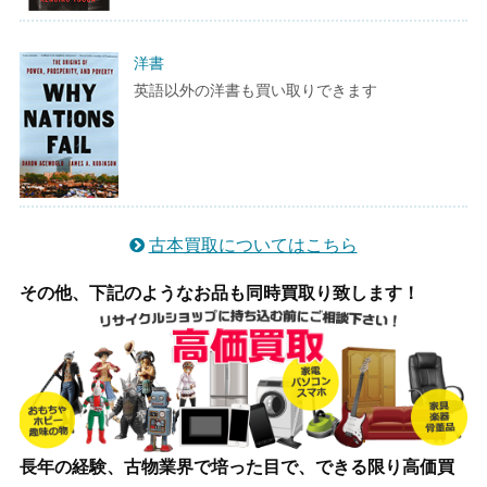
洋書
英語以外の洋書も買い取りできます
古本買取についてはこちら
その他、下記のようなお品も同時買取り致します！
長年の経験、古物業界で培った目で、できる限り高価買