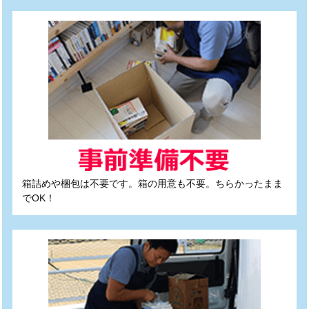
箱詰めや梱包は不要です。箱の用意も不要。ちらかったまま
でOK！