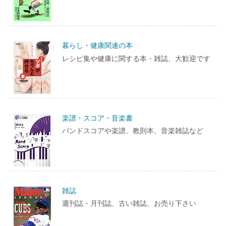
暮らし・健康関連の本
レシピ集や健康に関する本・雑誌、大歓迎です
楽譜・スコア・音楽書
バンドスコアや楽譜、教則本、音楽雑誌など
雑誌
週刊誌・月刊誌、古い雑誌、お売り下さい