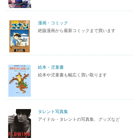
漫画・コミック
絶版漫画から最新コミックまで買います
絵本・児童書
絵本や児童書も幅広く買い取ります
タレント写真集
アイドル・タレントの写真集、グッズなど