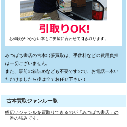
お値段がつかない本もご要望に合わせて引き取ります。
みつばち書店の古本出張買取は、手数料などの費用負担
は一切ございません。
また、事前の箱詰めなども不要ですので、お電話一本い
ただけましたら後は全てお任せ下さい！
古本買取ジャンル一覧
幅広いジャンルを買取りできるのが「みつばち書店」の
一番の強みです。