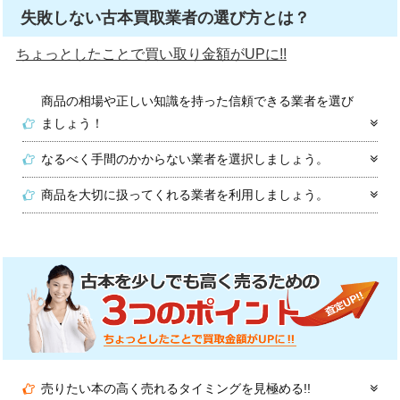
失敗しない古本買取業者の選び方とは？
ちょっとしたことで買い取り金額がUPに!!
商品の相場や正しい知識を持った信頼できる業者を選び
ましょう！
なるべく手間のかからない業者を選択しましょう。
商品を大切に扱ってくれる業者を利用しましょう。
売りたい本の高く売れるタイミングを見極める!!