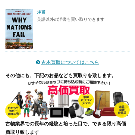
洋書
英語以外の洋書も買い取りできます
古本買取についてはこちら
その他にも、下記のお品なども買取りを致します。
古物業界での長年の経験と培った目で、できる限り高価
買取り致します