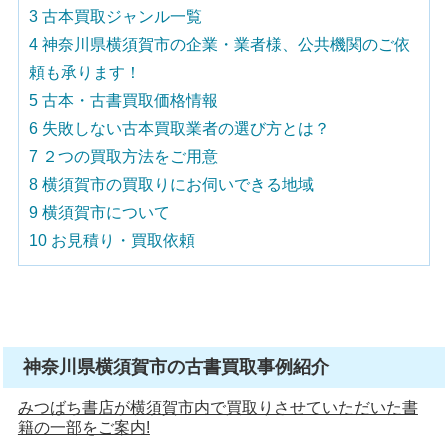
3
古本買取ジャンル一覧
4
神奈川県横須賀市の企業・業者様、公共機関のご依
頼も承ります！
5
古本・古書買取価格情報
6
失敗しない古本買取業者の選び方とは？
7
２つの買取方法をご用意
8
横須賀市の買取りにお伺いできる地域
9
横須賀市について
10
お見積り・買取依頼
神奈川県横須賀市の古書買取事例紹介
みつばち書店が横須賀市内で買取りさせていただいた書
籍の一部をご案内!