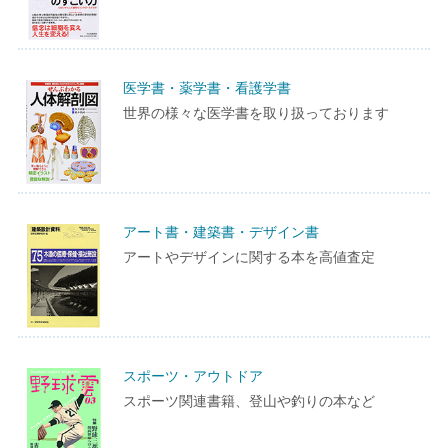
医学書・薬学書・看護学書
世界の様々な医学書を取り扱っております
アート書・建築書・デザイン書
アートやデザインに関する本を高値査定
スポーツ・アウトドア
スポーツ関連書籍、登山や釣りの本など