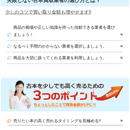
失敗しない古本買取業者の選び方とは？
少しのコツで買い取り金額も増やせます!!
商品の相場や正しい知識を持った信頼できる業者を選び
ましょう！
なるべく手間のかからない業者を選択しましょう。
商品を大切に扱ってくれる業者を利用しましょう。
売りたい本の高く売れるタイミングを見極める!!