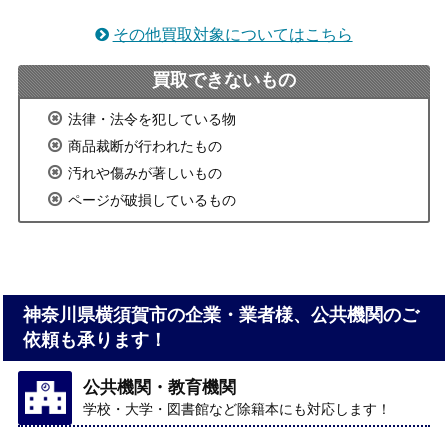
その他買取対象についてはこちら
買取できないもの
法律・法令を犯している物
商品裁断が行われたもの
汚れや傷みが著しいもの
ページが破損しているもの
神奈川県横須賀市の企業・業者様、公共機関のご
依頼も承ります！
公共機関・教育機関
学校・大学・図書館など除籍本にも対応します！