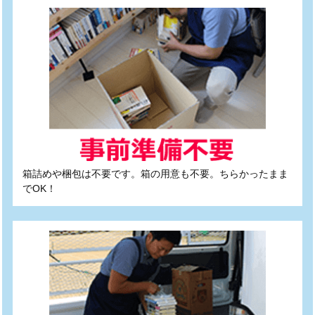
箱詰めや梱包は不要です。箱の用意も不要。ちらかったまま
でOK！