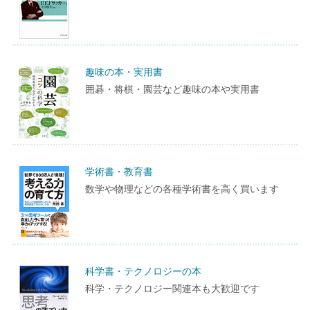
趣味の本・実用書
囲碁・将棋・園芸など趣味の本や実用書
学術書・教育書
数学や物理などの各種学術書を高く買います
科学書・テクノロジーの本
科学・テクノロジー関連本も大歓迎です