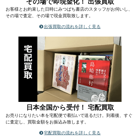
その場で即現金化！ 出張買取
お客様とお約束した日時にみつばち書店のスタッフがお伺いし、
その場で査定、その場で現金買取致します。
出張買取の流れを詳しく見る
日本全国から受付！ 宅配買取
お売りになりたい本を宅配便で着払いで送るだけ。到着後、すぐ
に査定し、買取金額をお振込み致します。
宅配買取の流れを詳しく見る