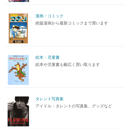
漫画・コミック
絶版漫画から最新コミックまで買います
絵本・児童書
絵本や児童書も幅広く買い取ります
タレント写真集
アイドル・タレントの写真集、グッズなど