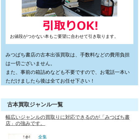
お値段がつかない本もご要望に合わせて引き取ります。
みつばち書店の古本出張買取は、手数料などの費用負担
は一切ございません。
また、事前の箱詰めなども不要ですので、お電話一本い
ただけましたら後は全てお任せ下さい！
古本買取ジャンル一覧
幅広いジャンルの買取りに対応できるのが「みつばち書
店」の強みです。
全集