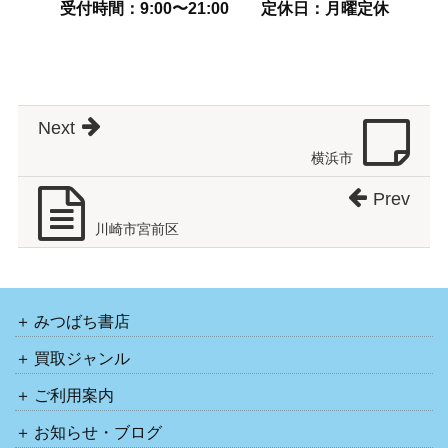
受付時間：9:00〜21:00
定休日：月曜定休
Next
横浜市
Prev
川崎市宮前区
みつばち書店
買取ジャンル
ご利用案内
お知らせ・ブログ