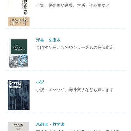
全集、著作集や選集、大系、作品集など
新書・文庫本
専門性が高いものやシリーズもの高値査定
小説
小説・エッセイ、海外文学なども買います
思想書・哲学書