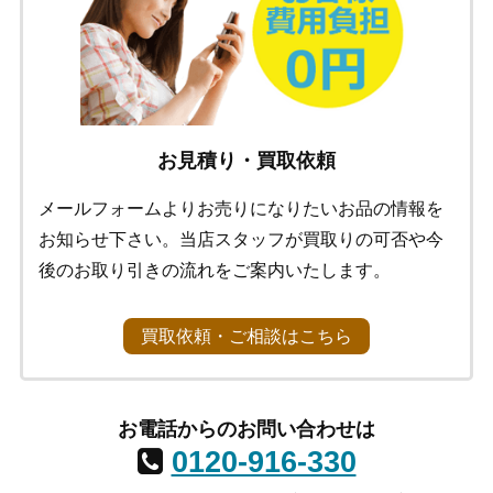
お見積り・買取依頼
メールフォームよりお売りになりたいお品の情報を
お知らせ下さい。当店スタッフが買取りの可否や今
後のお取り引きの流れをご案内いたします。
買取依頼・ご相談はこちら
お電話からのお問い合わせは
0120-916-330