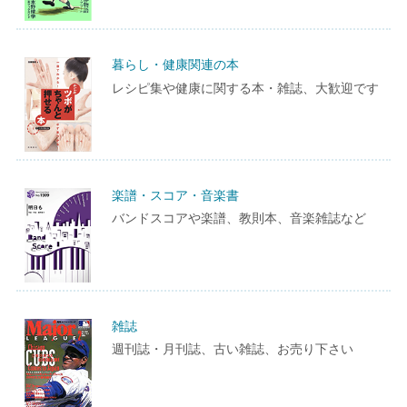
暮らし・健康関連の本
レシピ集や健康に関する本・雑誌、大歓迎です
楽譜・スコア・音楽書
バンドスコアや楽譜、教則本、音楽雑誌など
雑誌
週刊誌・月刊誌、古い雑誌、お売り下さい