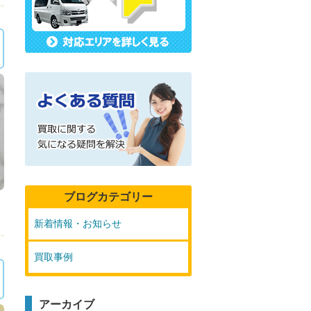
ブログカテゴリー
新着情報・お知らせ
買取事例
アーカイブ