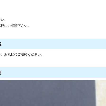
さい。
気軽にご相談下さい。
格
ら、お気軽にご連絡ください。
例