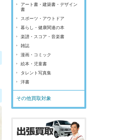
アート書・建築書・デザイン
書
スポーツ・アウトドア
暮らし・健康関連の本
楽譜・スコア・音楽書
雑誌
漫画・コミック
絵本・児童書
タレント写真集
洋書
その他買取対象