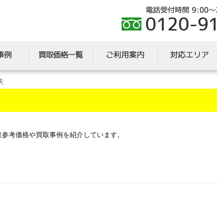
夫
取参考価格や買取事例を紹介しています。