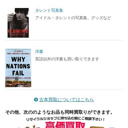
タレント写真集
アイドル・タレントの写真集、グッズなど
洋書
英語以外の洋書も買い取りできます
古本買取についてはこちら
その他、次ののようなお品も同時買取りができます。