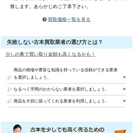
致します。あらかじめご了承下さい。
買取価格一覧を見る
失敗しない古本買取業者の選び方とは？
少しの事で買い取り金額も高くなるかも！
商品の相場や豊富な知識を持っている信頼ができる業者
を選択しましょう。
なるべく手間のかからない業者を選択しましょう。
商品を大切に扱ってくれる業者を利用しましょう。