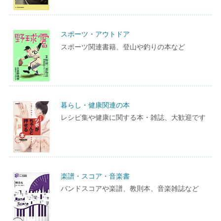
スポーツ・アウトドア
スポーツ関連書籍、登山や釣りの本など
暮らし・健康関連の本
レシピ集や健康に関する本・雑誌、大歓迎です
楽譜・スコア・音楽書
バンドスコアや楽譜、教則本、音楽雑誌など