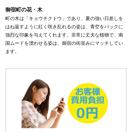
御宿町の花・木
町の木は「キョウチクトウ」であり、夏の強い日差しを
はね返すように紅く咲き乱れるの姿は、青空をバックに
強烈な印象を与えてくれます。非常に丈夫な植物で、南
国ムードを漂わせる姿は、御宿の街並みにマッチしてい
ます。