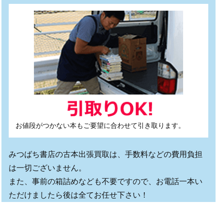
お値段がつかない本もご要望に合わせて引き取ります。
みつばち書店の古本出張買取は、手数料などの費用負担
は一切ございません。
また、事前の箱詰めなども不要ですので、お電話一本い
ただけましたら後は全てお任せ下さい！