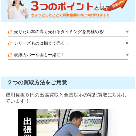
売りたい本の高く売れるタイミングを見極める!!
シリーズものは揃えて売る！
表紙カバーや函も一緒に！
２つの買取方法をご用意
費用負担０円の出張買取と全国対応の宅配買取に対応し
ています！