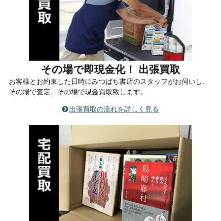
その場で即現金化！ 出張買取
お客様とお約束した日時にみつばち書店のスタッフがお伺いし、
その場で査定、その場で現金買取致します。
出張買取の流れを詳しく見る