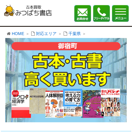
HOME
対応エリア
千葉県