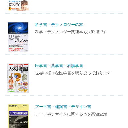
科学書・テクノロジーの本
科学・テクノロジー関連本も大歓迎です
医学書・薬学書・看護学書
世界の様々な医学書を取り扱っております
アート書・建築書・デザイン書
アートやデザインに関する本を高値査定