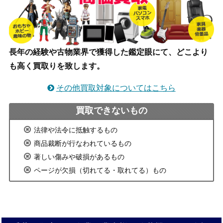
長年の経験や古物業界で獲得した鑑定眼にて、どこより
も高く買取りを致します。
その他買取対象についてはこちら
買取できないもの
法律や法令に抵触するもの
商品裁断が行なわれているもの
著しい傷みや破損があるもの
ページが欠損（切れてる・取れてる）もの