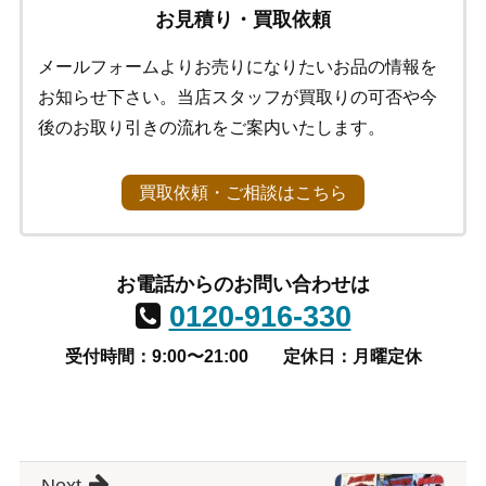
お見積り・買取依頼
メールフォームよりお売りになりたいお品の情報を
お知らせ下さい。当店スタッフが買取りの可否や今
後のお取り引きの流れをご案内いたします。
買取依頼・ご相談はこちら
お電話からのお問い合わせは
0120-916-330
受付時間：9:00〜21:00
定休日：月曜定休