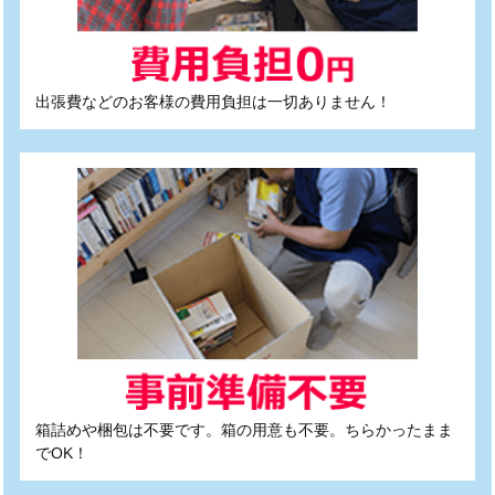
出張費などのお客様の費用負担は一切ありません！
箱詰めや梱包は不要です。箱の用意も不要。ちらかったまま
でOK！