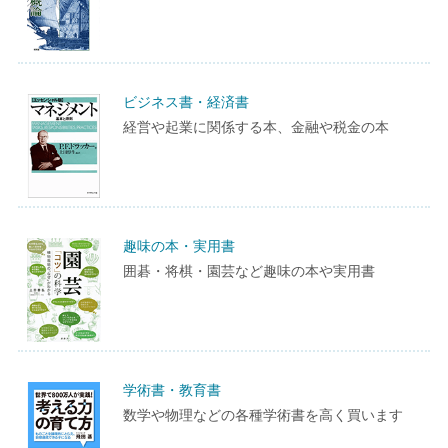
ビジネス書・経済書
経営や起業に関係する本、金融や税金の本
趣味の本・実用書
囲碁・将棋・園芸など趣味の本や実用書
学術書・教育書
数学や物理などの各種学術書を高く買います