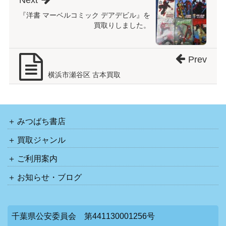
Next
『洋書 マーベルコミック デアデビル』を
買取りしました。
Prev
横浜市瀬谷区 古本買取
みつばち書店
買取ジャンル
ご利用案内
お知らせ・ブログ
千葉県公安委員会 第441130001256号