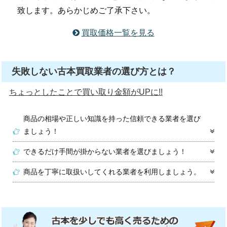
致します。あらかじめご了承下さい。
買取価格一覧を見る
失敗しない古本買取業者の選び方とは？
ちょっとしたことで買い取り金額がUPに!!
商品の相場や正しい知識を持った信頼できる業者を選び
ましょう！
できるだけ手間が掛からない業者を選びましょう！
商品を丁寧に取扱いしてくれる業者を利用しましょう。