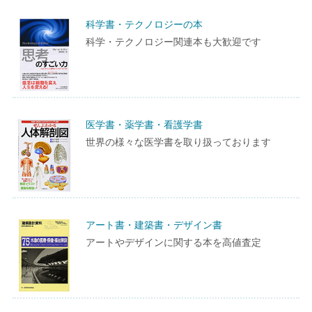
科学書・テクノロジーの本
科学・テクノロジー関連本も大歓迎です
医学書・薬学書・看護学書
世界の様々な医学書を取り扱っております
アート書・建築書・デザイン書
アートやデザインに関する本を高値査定