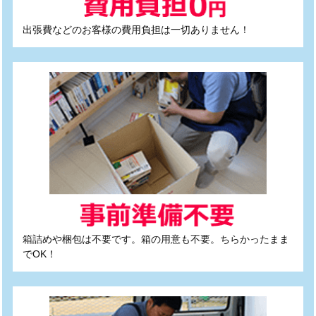
出張費などのお客様の費用負担は一切ありません！
箱詰めや梱包は不要です。箱の用意も不要。ちらかったまま
でOK！