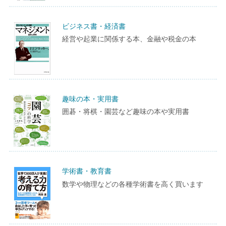
ビジネス書・経済書
経営や起業に関係する本、金融や税金の本
趣味の本・実用書
囲碁・将棋・園芸など趣味の本や実用書
学術書・教育書
数学や物理などの各種学術書を高く買います