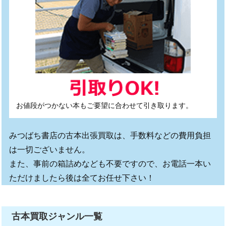
お値段がつかない本もご要望に合わせて引き取ります。
みつばち書店の古本出張買取は、手数料などの費用負担
は一切ございません。
また、事前の箱詰めなども不要ですので、お電話一本い
ただけましたら後は全てお任せ下さい！
古本買取ジャンル一覧