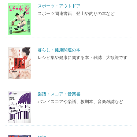
スポーツ・アウトドア
スポーツ関連書籍、登山や釣りの本など
暮らし・健康関連の本
レシピ集や健康に関する本・雑誌、大歓迎です
楽譜・スコア・音楽書
バンドスコアや楽譜、教則本、音楽雑誌など