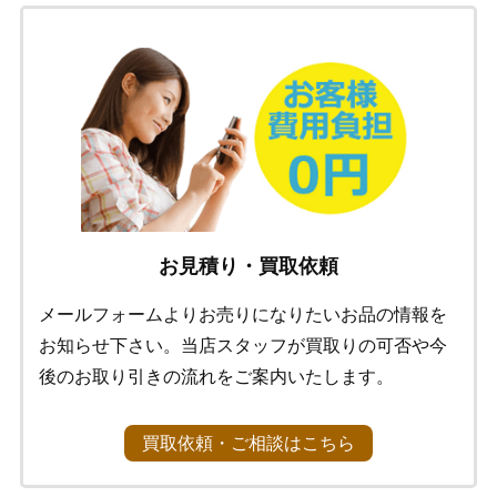
お見積り・買取依頼
メールフォームよりお売りになりたいお品の情報を
お知らせ下さい。当店スタッフが買取りの可否や今
後のお取り引きの流れをご案内いたします。
買取依頼・ご相談はこちら