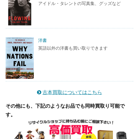
アイドル・タレントの写真集、グッズなど
洋書
英語以外の洋書も買い取りできます
古本買取についてはこちら
その他にも、下記のようなお品でも同時買取り可能で
す。