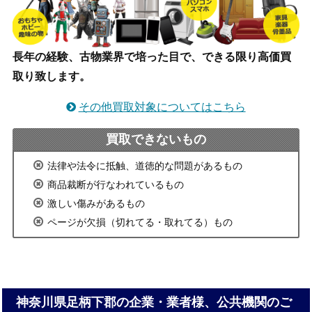
長年の経験、古物業界で培った目で、できる限り高価買
取り致します。
その他買取対象についてはこちら
買取できないもの
法律や法令に抵触、道徳的な問題があるもの
商品裁断が行なわれているもの
激しい傷みがあるもの
ページが欠損（切れてる・取れてる）もの
神奈川県足柄下郡の企業・業者様、公共機関のご