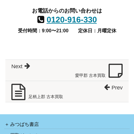
お電話からのお問い合わせは
0120-916-330
受付時間：9:00〜21:00
定休日：月曜定休
Next
愛甲郡 古本買取
Prev
足柄上郡 古本買取
みつばち書店