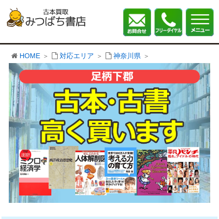
HOME
対応エリア
神奈川県