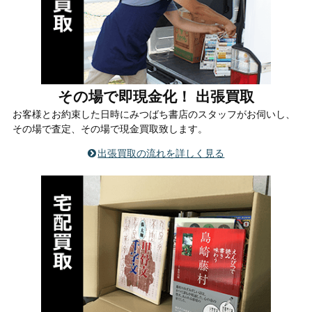
その場で即現金化！ 出張買取
お客様とお約束した日時にみつばち書店のスタッフがお伺いし、
その場で査定、その場で現金買取致します。
出張買取の流れを詳しく見る