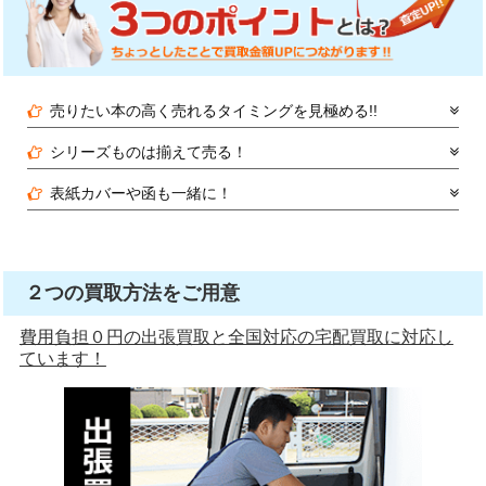
売りたい本の高く売れるタイミングを見極める!!
シリーズものは揃えて売る！
表紙カバーや函も一緒に！
２つの買取方法をご用意
費用負担０円の出張買取と全国対応の宅配買取に対応し
ています！