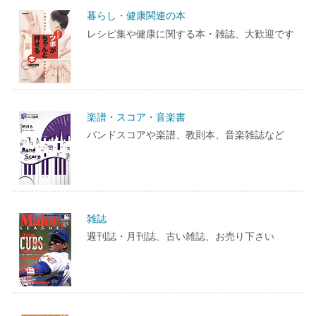
暮らし・健康関連の本
レシピ集や健康に関する本・雑誌、大歓迎です
楽譜・スコア・音楽書
バンドスコアや楽譜、教則本、音楽雑誌など
雑誌
週刊誌・月刊誌、古い雑誌、お売り下さい