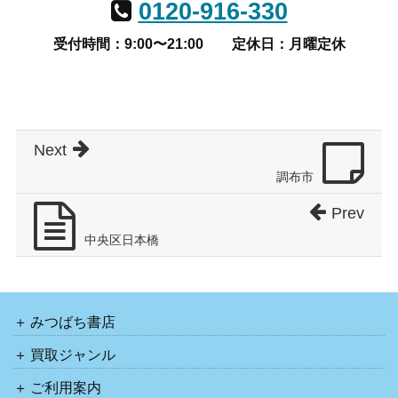
0120-916-330
受付時間：9:00〜21:00
定休日：月曜定休
Next
調布市
Prev
中央区日本橋
みつばち書店
買取ジャンル
ご利用案内