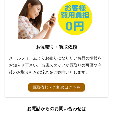
お見積り・買取依頼
メールフォームよりお売りになりたいお品の情報を
お知らせ下さい。当店スタッフが買取りの可否や今
後のお取り引きの流れをご案内いたします。
買取依頼・ご相談はこちら
お電話からのお問い合わせは