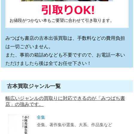
お値段がつかない本もご要望に合わせて引き取ります。
みつばち書店の古本出張買取は、手数料などの費用負担
は一切ございません。
また、事前の箱詰めなども不要ですので、お電話一本い
ただけましたら後は全てお任せ下さい！
古本買取ジャンル一覧
幅広いジャンルの買取りに対応できるのが「みつばち書
店」の強みです。
全集
全集、著作集や選集、大系、作品集など