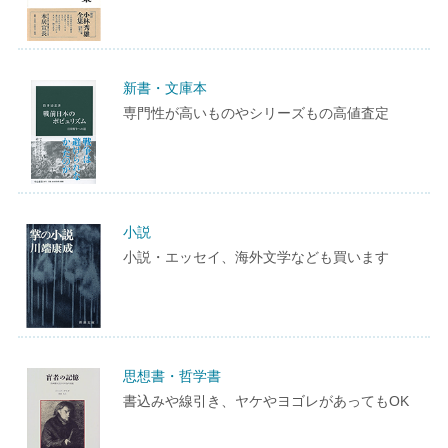
新書・文庫本
専門性が高いものやシリーズもの高値査定
小説
小説・エッセイ、海外文学なども買います
思想書・哲学書
書込みや線引き、ヤケやヨゴレがあってもOK