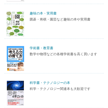
趣味の本・実用書
囲碁・将棋・園芸など趣味の本や実用書
学術書・教育書
数学や物理などの各種学術書を高く買います
科学書・テクノロジーの本
科学・テクノロジー関連本も大歓迎です