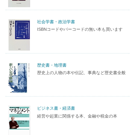
社会学書・政治学書
ISBNコードやバーコードの無い本も買います
歴史書・地理書
歴史上の人物の本や伝記、事典など歴史書全般
ビジネス書・経済書
経営や起業に関係する本、金融や税金の本