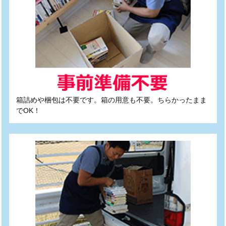
箱詰めや梱包は不要です。箱の用意も不要。ちらかったまま
でOK！