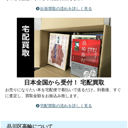
出張買取の流れを詳しく見る
日本全国から受付！ 宅配買取
お売りになりたい本を宅配便で着払いで送るだけ。到着後、すぐ
に査定し、買取金額をお振込み致します。
宅配買取の流れを詳しく見る
品川区高輪について