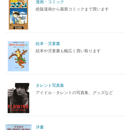
漫画・コミック
絶版漫画から最新コミックまで買います
絵本・児童書
絵本や児童書も幅広く買い取ります
タレント写真集
アイドル・タレントの写真集、グッズなど
洋書