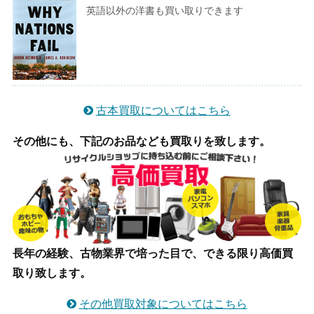
英語以外の洋書も買い取りできます
古本買取についてはこちら
その他にも、下記のお品なども買取りを致します。
長年の経験、古物業界で培った目で、できる限り高価買
取り致します。
その他買取対象についてはこちら