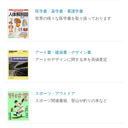
医学書・薬学書・看護学書
世界の様々な医学書を取り扱っております
アート書・建築書・デザイン書
アートやデザインに関する本を高値査定
スポーツ・アウトドア
スポーツ関連書籍、登山や釣りの本など