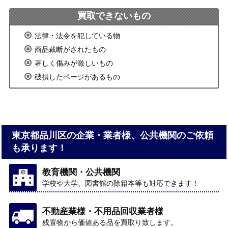
買取できないもの
法律・法令を犯している物
商品裁断がされたもの
著しく傷みが激しいもの
破損したページがあるもの
東京都品川区の企業・業者様、公共機関のご依頼
も承ります！
教育機関・公共機関
学校や大学、図書館の除籍本等も対応できます！
不動産業様・不用品回収業者様
残置物から価値ある品を買取り致します。