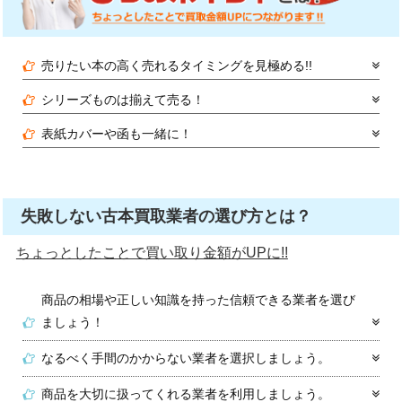
売りたい本の高く売れるタイミングを見極める!!
シリーズものは揃えて売る！
表紙カバーや函も一緒に！
失敗しない古本買取業者の選び方とは？
ちょっとしたことで買い取り金額がUPに!!
商品の相場や正しい知識を持った信頼できる業者を選び
ましょう！
なるべく手間のかからない業者を選択しましょう。
商品を大切に扱ってくれる業者を利用しましょう。