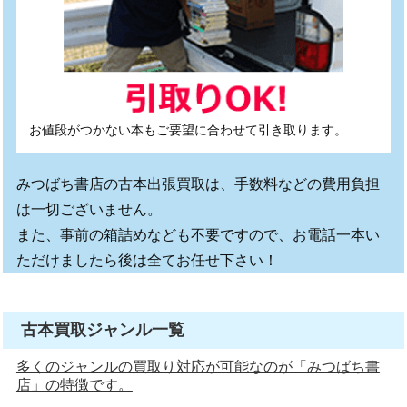
お値段がつかない本もご要望に合わせて引き取ります。
みつばち書店の古本出張買取は、手数料などの費用負担
は一切ございません。
また、事前の箱詰めなども不要ですので、お電話一本い
ただけましたら後は全てお任せ下さい！
古本買取ジャンル一覧
多くのジャンルの買取り対応が可能なのが「みつばち書
店」の特徴です。