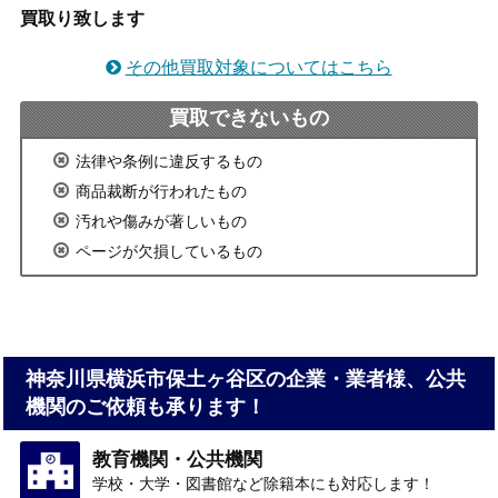
買取り致します
その他買取対象についてはこちら
買取できないもの
法律や条例に違反するもの
商品裁断が行われたもの
汚れや傷みが著しいもの
ページが欠損しているもの
神奈川県横浜市保土ヶ谷区の企業・業者様、公共
機関のご依頼も承ります！
教育機関・公共機関
学校・大学・図書館など除籍本にも対応します！