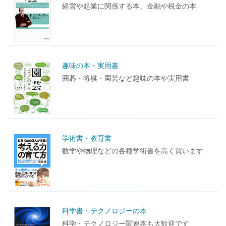
経営や起業に関係する本、金融や税金の本
趣味の本・実用書
囲碁・将棋・園芸など趣味の本や実用書
学術書・教育書
数学や物理などの各種学術書を高く買います
科学書・テクノロジーの本
科学・テクノロジー関連本も大歓迎です