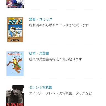
漫画・コミック
絶版漫画から最新コミックまで買います
絵本・児童書
絵本や児童書も幅広く買い取ります
タレント写真集
アイドル・タレントの写真集、グッズなど