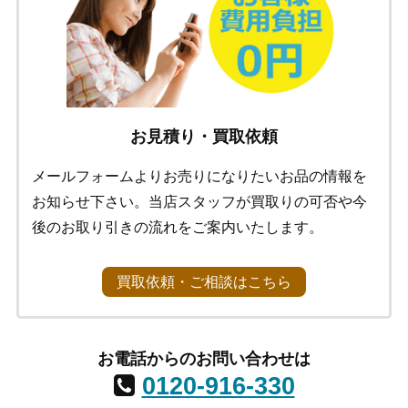
お見積り・買取依頼
メールフォームよりお売りになりたいお品の情報を
お知らせ下さい。当店スタッフが買取りの可否や今
後のお取り引きの流れをご案内いたします。
買取依頼・ご相談はこちら
お電話からのお問い合わせは
0120-916-330