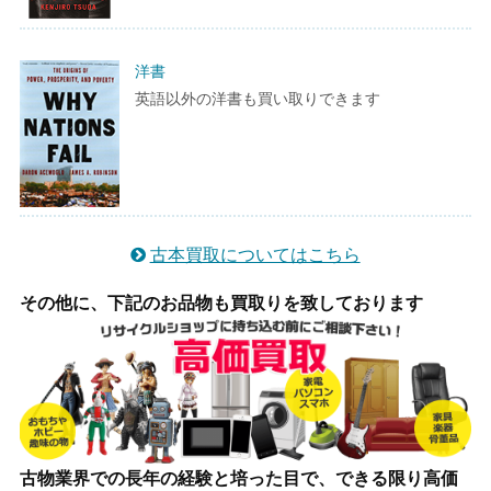
洋書
英語以外の洋書も買い取りできます
古本買取についてはこちら
その他に、下記のお品物も買取りを致しております
古物業界での長年の経験と培った目で、できる限り高価