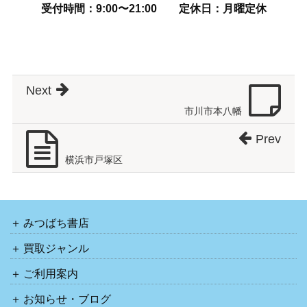
受付時間：9:00〜21:00
定休日：月曜定休
Next
市川市本八幡
Prev
横浜市戸塚区
みつばち書店
買取ジャンル
ご利用案内
お知らせ・ブログ