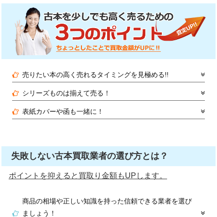
売りたい本の高く売れるタイミングを見極める!!
シリーズものは揃えて売る！
表紙カバーや函も一緒に！
失敗しない古本買取業者の選び方とは？
ポイントを抑えると買取り金額もUPします。
商品の相場や正しい知識を持った信頼できる業者を選び
ましょう！