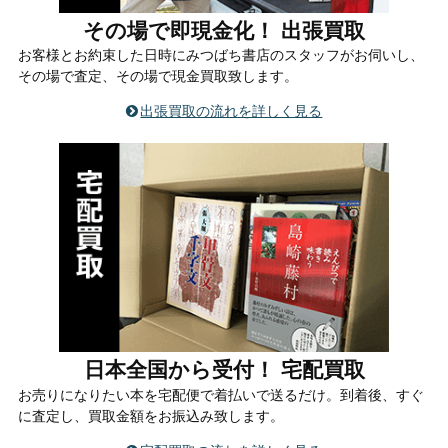
その場で即現金化！ 出張買取
お客様とお約束した日時にみつばち書店のスタッフがお伺いし、
その場で査定、その場で現金買取致します。
出張買取の流れを詳しく見る
日本全国から受付！ 宅配買取
お売りになりたい本を宅配便で着払いで送るだけ。到着後、すぐ
に査定し、買取金額をお振込み致します。