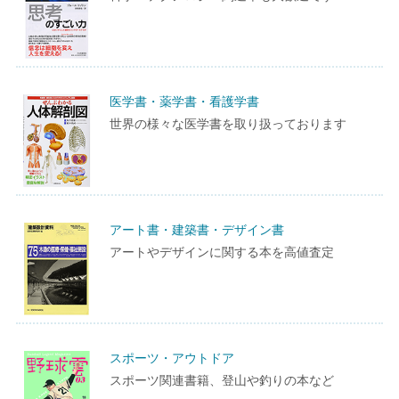
医学書・薬学書・看護学書
世界の様々な医学書を取り扱っております
アート書・建築書・デザイン書
アートやデザインに関する本を高値査定
スポーツ・アウトドア
スポーツ関連書籍、登山や釣りの本など