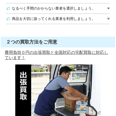
なるべく手間のかからない業者を選択しましょう。
商品を大切に扱ってくれる業者を利用しましょう。
２つの買取方法をご用意
費用負担０円の出張買取と全国対応の宅配買取に対応し
ています！