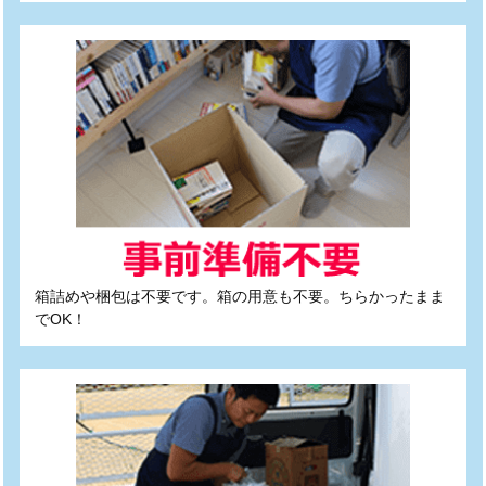
箱詰めや梱包は不要です。箱の用意も不要。ちらかったまま
でOK！