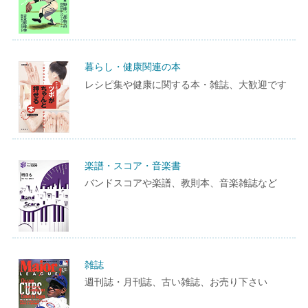
暮らし・健康関連の本
レシピ集や健康に関する本・雑誌、大歓迎です
楽譜・スコア・音楽書
バンドスコアや楽譜、教則本、音楽雑誌など
雑誌
週刊誌・月刊誌、古い雑誌、お売り下さい