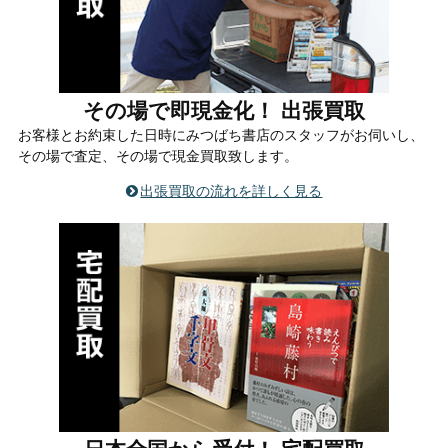
その場で即現金化！ 出張買取
お客様とお約束した日時にみつばち書店のスタッフがお伺いし、
その場で査定、その場で現金買取致します。
出張買取の流れを詳しく見る