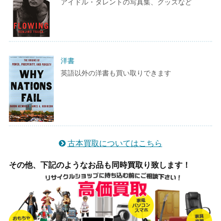
アイドル・タレントの写真集、グッズなど
洋書
英語以外の洋書も買い取りできます
古本買取についてはこちら
その他、下記のようなお品も同時買取り致します！