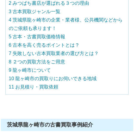
2
みつばち書店が選ばれる３つの理由
3
古本買取ジャンル一覧
4
茨城県龍ヶ崎市の企業・業者様、公共機関などから
のご依頼も承ります！
5
古本・古書買取価格情報
6
古本を高く売るポイントとは？
7
失敗しない古本買取業者の選び方とは？
8
２つの買取方法をご用意
9
龍ヶ崎市について
10
龍ヶ崎市の買取りにお伺いできる地域
11
お見積り・買取依頼
茨城県龍ヶ崎市の古書買取事例紹介