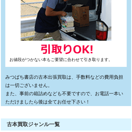
お値段がつかない本もご要望に合わせて引き取ります。
みつばち書店の古本出張買取は、手数料などの費用負担
は一切ございません。
また、事前の箱詰めなども不要ですので、お電話一本い
ただけましたら後は全てお任せ下さい！
古本買取ジャンル一覧