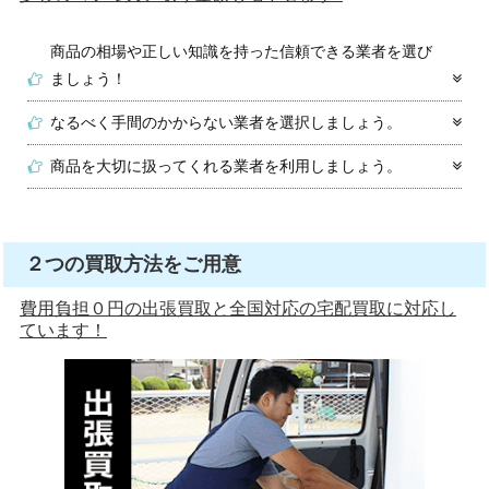
商品の相場や正しい知識を持った信頼できる業者を選び
ましょう！
なるべく手間のかからない業者を選択しましょう。
商品を大切に扱ってくれる業者を利用しましょう。
２つの買取方法をご用意
費用負担０円の出張買取と全国対応の宅配買取に対応し
ています！