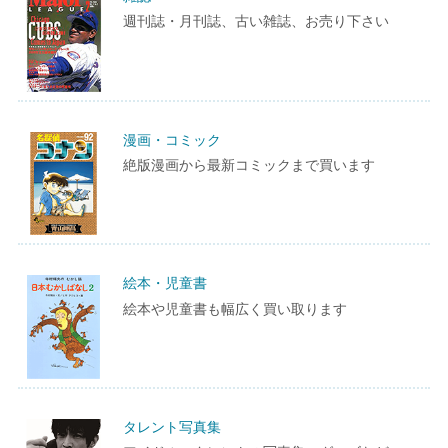
週刊誌・月刊誌、古い雑誌、お売り下さい
漫画・コミック
絶版漫画から最新コミックまで買います
絵本・児童書
絵本や児童書も幅広く買い取ります
タレント写真集