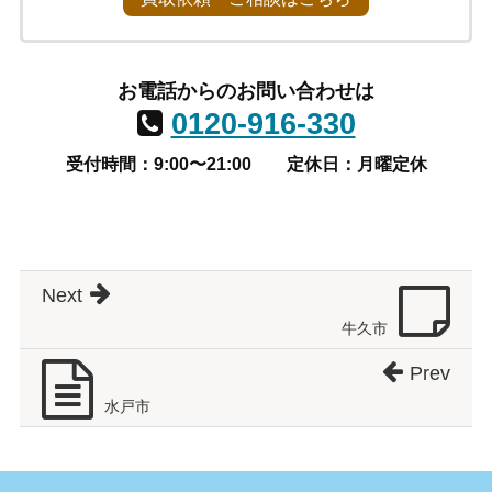
お電話からのお問い合わせは
0120-916-330
受付時間：9:00〜21:00
定休日：月曜定休
Next
牛久市
Prev
水戸市