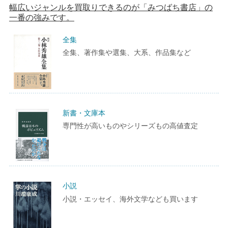
幅広いジャンルを買取りできるのが「みつばち書店」の
一番の強みです。
全集
全集、著作集や選集、大系、作品集など
新書・文庫本
専門性が高いものやシリーズもの高値査定
小説
小説・エッセイ、海外文学なども買います