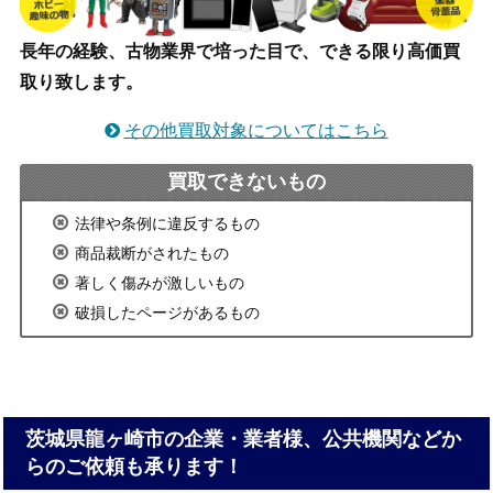
長年の経験、古物業界で培った目で、できる限り高価買
取り致します。
その他買取対象についてはこちら
買取できないもの
法律や条例に違反するもの
商品裁断がされたもの
著しく傷みが激しいもの
破損したページがあるもの
茨城県龍ヶ崎市の企業・業者様、公共機関などか
らのご依頼も承ります！