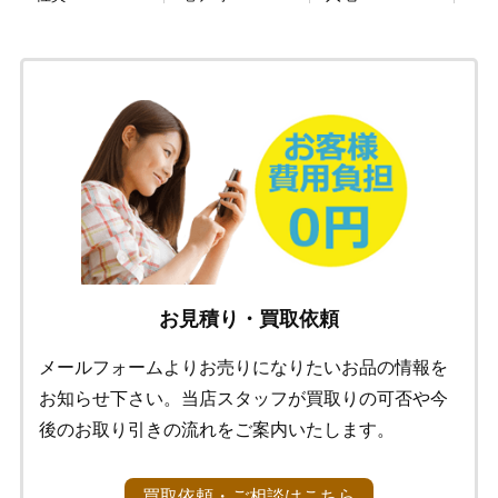
お見積り・買取依頼
メールフォームよりお売りになりたいお品の情報を
お知らせ下さい。当店スタッフが買取りの可否や今
後のお取り引きの流れをご案内いたします。
買取依頼・ご相談はこちら