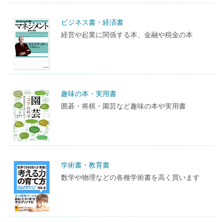
ビジネス書・経済書
経営や起業に関係する本、金融や税金の本
趣味の本・実用書
囲碁・将棋・園芸など趣味の本や実用書
学術書・教育書
数学や物理などの各種学術書を高く買います