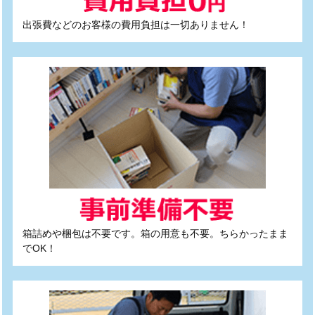
出張費などのお客様の費用負担は一切ありません！
箱詰めや梱包は不要です。箱の用意も不要。ちらかったまま
でOK！