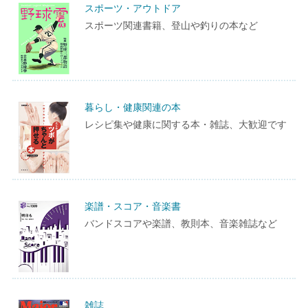
スポーツ・アウトドア
スポーツ関連書籍、登山や釣りの本など
暮らし・健康関連の本
レシピ集や健康に関する本・雑誌、大歓迎です
楽譜・スコア・音楽書
バンドスコアや楽譜、教則本、音楽雑誌など
雑誌