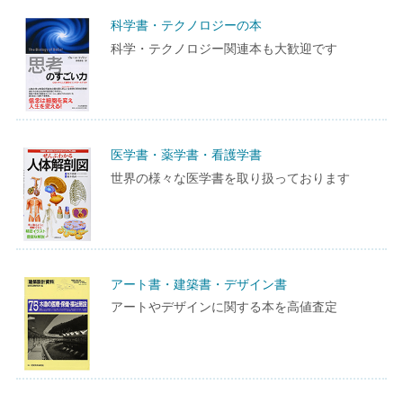
科学書・テクノロジーの本
科学・テクノロジー関連本も大歓迎です
医学書・薬学書・看護学書
世界の様々な医学書を取り扱っております
アート書・建築書・デザイン書
アートやデザインに関する本を高値査定