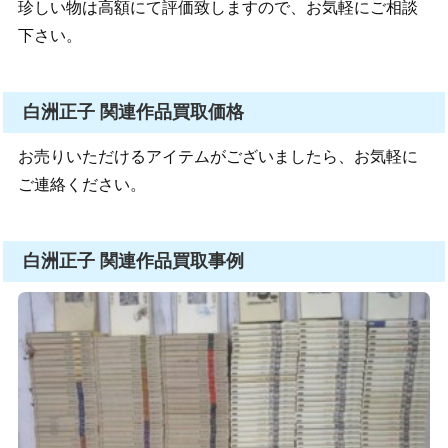
珍しい物は高額にて評価致しますので、お気軽にご相談
下さい。
白洲正子 関連作品買取価格
お売りいただけるアイテムがございましたら、お気軽に
ご連絡ください。
白洲正子 関連作品買取事例