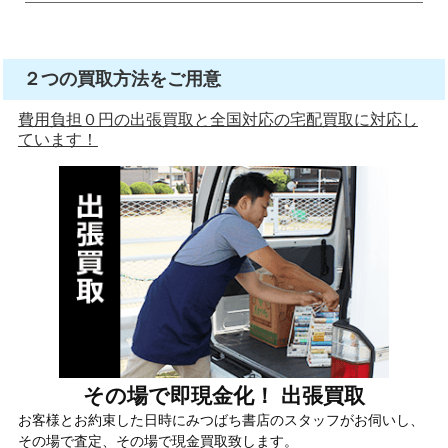
２つの買取方法をご用意
費用負担０円の出張買取と全国対応の宅配買取に対応し
ています！
その場で即現金化！ 出張買取
お客様とお約束した日時にみつばち書店のスタッフがお伺いし、
その場で査定、その場で現金買取致します。