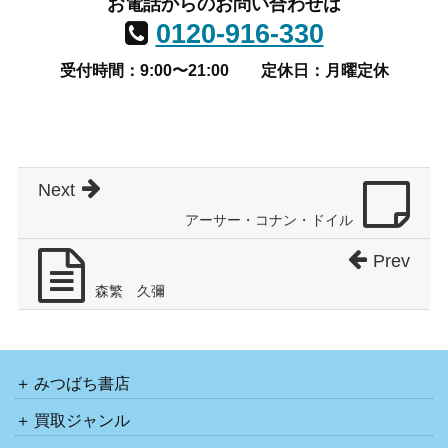
お電話からのお問い合わせは
0120-916-330
受付時間：9:00〜21:00
定休日：月曜定休
Next
アーサー・コナン・ドイル
Prev
森繁 久彌
みつばち書店
買取ジャンル