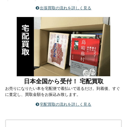
出張買取の流れを詳しく見る
日本全国から受付！ 宅配買取
お売りになりたい本を宅配便で着払いで送るだけ。到着後、すぐ
に査定し、買取金額をお振込み致します。
宅配買取の流れを詳しく見る