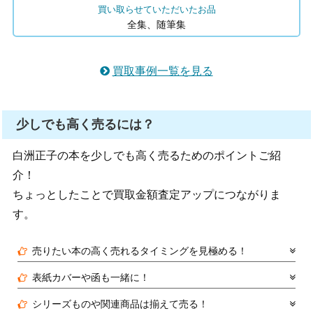
買い取らせていただいたお品
全集、随筆集
買取事例一覧を見る
少しでも高く売るには？
白洲正子の本を少しでも高く売るためのポイントご紹
介！
ちょっとしたことで買取金額査定アップにつながりま
す。
売りたい本の高く売れるタイミングを見極める！
表紙カバーや函も一緒に！
シリーズものや関連商品は揃えて売る！