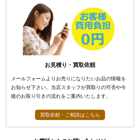
お見積り・買取依頼
メールフォームよりお売りになりたいお品の情報を
お知らせ下さい。当店スタッフが買取りの可否や今
後のお取り引きの流れをご案内いたします。
買取依頼・ご相談はこちら