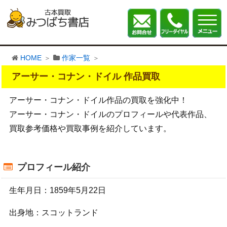
HOME
作家一覧
アーサー・コナン・ドイル 作品買取
アーサー・コナン・ドイル作品の買取を強化中！
アーサー・コナン・ドイルのプロフィールや代表作品、
買取参考価格や買取事例を紹介しています。
プロフィール紹介
生年月日：1859年5月22日
出身地：スコットランド