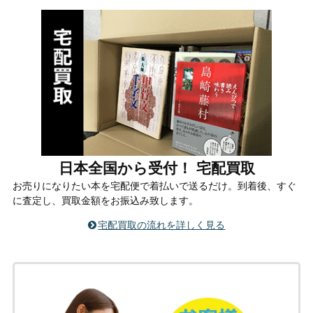
日本全国から受付！ 宅配買取
お売りになりたい本を宅配便で着払いで送るだけ。到着後、すぐ
に査定し、買取金額をお振込み致します。
宅配買取の流れを詳しく見る