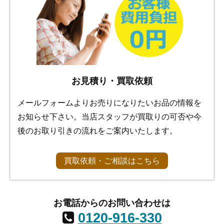
お見積り・買取依頼
メールフォームよりお売りになりたいお品の情報を
お知らせ下さい。当店スタッフが買取りの可否や今
後のお取り引きの流れをご案内いたします。
買取依頼・ご相談はこちら
お電話からのお問い合わせは
0120-916-330