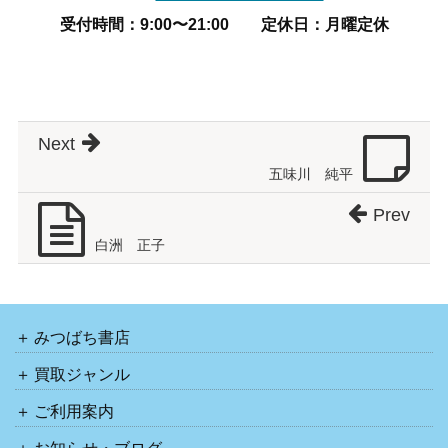
受付時間：9:00〜21:00
定休日：月曜定休
Next
五味川 純平
Prev
白洲 正子
みつばち書店
買取ジャンル
ご利用案内