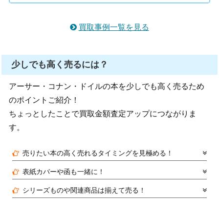
買取事例一覧を見る
少しでも高く売るには？
アーサー・コナン・ドイルの本を少しでも高く売るため
のポイントご紹介！
ちょっとしたことで買取金額査定アップにつながりま
す。
売りたい本の高く売れるタイミングを見極める！
表紙カバーや函も一緒に！
シリーズものや関連商品は揃えて売る！