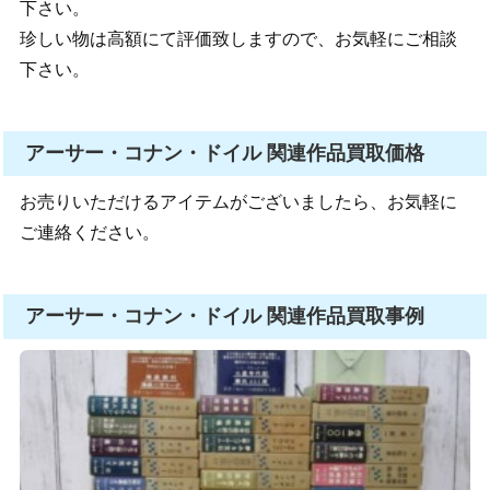
下さい。
珍しい物は高額にて評価致しますので、お気軽にご相談
下さい。
アーサー・コナン・ドイル 関連作品買取価格
お売りいただけるアイテムがございましたら、お気軽に
ご連絡ください。
アーサー・コナン・ドイル 関連作品買取事例