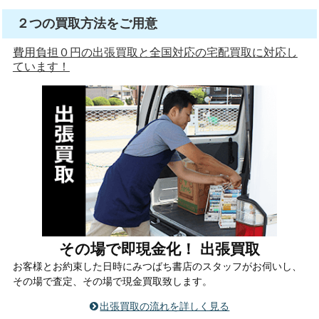
２つの買取方法をご用意
費用負担０円の出張買取と全国対応の宅配買取に対応し
ています！
その場で即現金化！ 出張買取
お客様とお約束した日時にみつばち書店のスタッフがお伺いし、
その場で査定、その場で現金買取致します。
出張買取の流れを詳しく見る