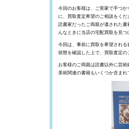
今回のお客様は、ご実家で手つか
に、買取査定希望のご相談をくだ
読書家だったご両親が遺された書
んなときに当店の宅配買取を見つ
今回は、事前に買取を希望される
状態を確認した上で、買取査定の
お客様のご両親は読書以外に芸術
美術関連の書籍もいくつか含まれ