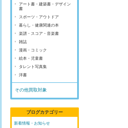
アート書・建築書・デザイン
書
スポーツ・アウトドア
暮らし・健康関連の本
楽譜・スコア・音楽書
雑誌
漫画・コミック
絵本・児童書
タレント写真集
洋書
その他買取対象
ブログカテゴリー
新着情報・お知らせ