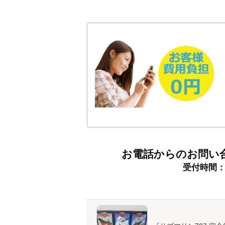
お電話からのお問い
受付時間：9: