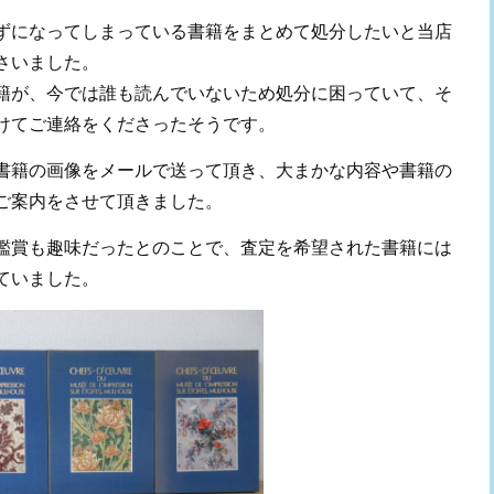
ずになってしまっている書籍をまとめて処分したいと当店
さいました。
籍が、今では誰も読んでいないため処分に困っていて、そ
けてご連絡をくださったそうです。
書籍の画像をメールで送って頂き、大まかな内容や書籍の
ご案内をさせて頂きました。
鑑賞も趣味だったとのことで、査定を希望された書籍には
ていました。