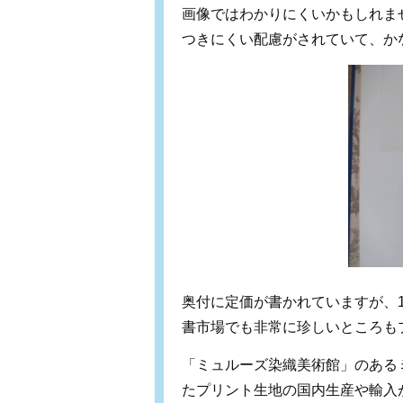
画像ではわかりにくいかもしれま
つきにくい配慮がされていて、か
奥付に定価が書かれていますが、1
書市場でも非常に珍しいところも
「ミュルーズ染織美術館」のある
たプリント生地の国内生産や輸入