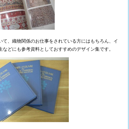
いて、織物関係のお仕事をされている方にはもちろん、イ
生などにも参考資料としておすすめのデザイン集です。