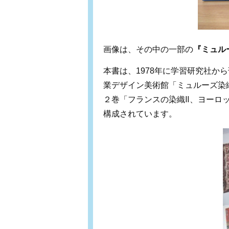
画像は、その中の一部の
『ミュル
本書は、1978年に学習研究社か
業デザイン美術館「ミュルーズ染
２巻「フランスの染織Ⅱ、ヨーロ
構成されています。