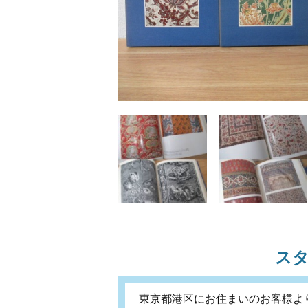
ス
東京都港区にお住まいのお客様よ