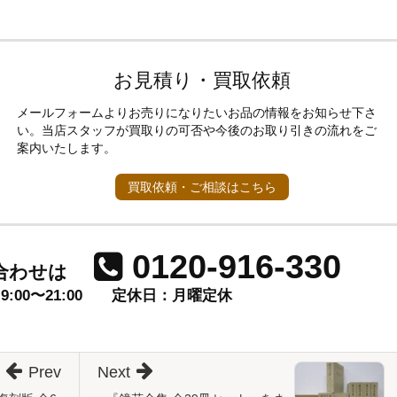
お見積り・買取依頼
メールフォームよりお売りになりたいお品の情報をお知らせ下さ
い。当店スタッフが買取りの可否や今後のお取り引きの流れをご
案内いたします。
買取依頼・ご相談はこちら
0120-916-330
合わせは
00〜21:00
定休日：月曜定休
Prev
Next