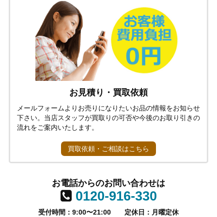
お見積り・買取依頼
メールフォームよりお売りになりたいお品の情報をお知らせ
下さい。当店スタッフが買取りの可否や今後のお取り引きの
流れをご案内いたします。
買取依頼・ご相談はこちら
お電話からのお問い合わせは
0120-916-330
受付時間：9:00〜21:00
定休日：月曜定休