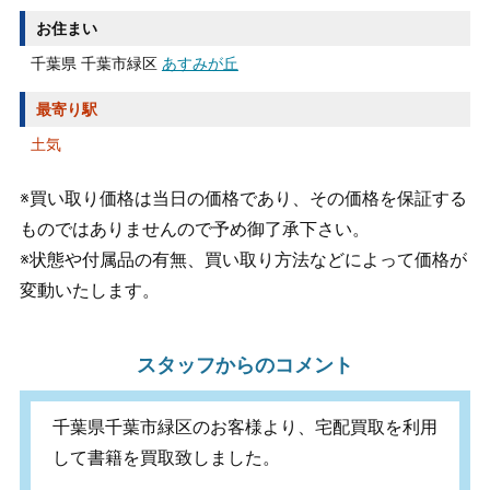
お住まい
千葉県 千葉市緑区
あすみが丘
最寄り駅
土気
※買い取り価格は当日の価格であり、その価格を保証する
ものではありませんので予め御了承下さい。
※状態や付属品の有無、買い取り方法などによって価格が
変動いたします。
スタッフからのコメント
千葉県千葉市緑区のお客様より、宅配買取を利用
して書籍を買取致しました。