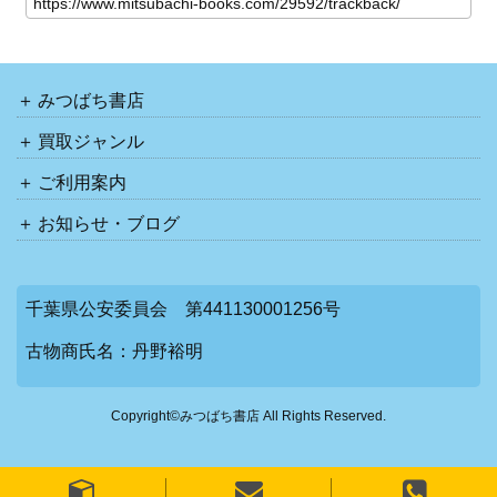
みつばち書店
買取ジャンル
ご利用案内
お知らせ・ブログ
千葉県公安委員会 第441130001256号
古物商氏名：丹野裕明
Copyright©みつばち書店 All Rights Reserved.