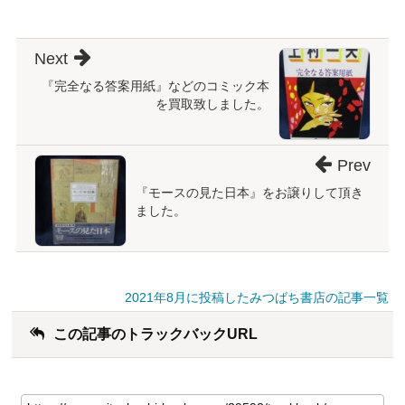
Next
『完全なる答案用紙』などのコミック本
を買取致しました。
Prev
『モースの見た日本』をお譲りして頂き
ました。
2021年8月に投稿したみつばち書店の記事一覧
この記事のトラックバックURL