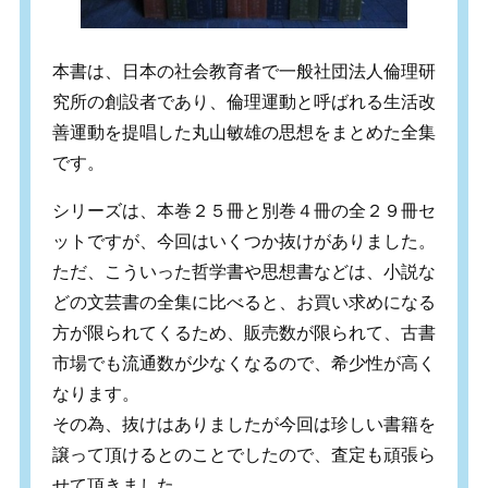
本書は、日本の社会教育者で一般社団法人倫理研
究所の創設者であり、倫理運動と呼ばれる生活改
善運動を提唱した丸山敏雄の思想をまとめた全集
です。
シリーズは、本巻２５冊と別巻４冊の全２９冊セ
ットですが、今回はいくつか抜けがありました。
ただ、こういった哲学書や思想書などは、小説な
どの文芸書の全集に比べると、お買い求めになる
方が限られてくるため、販売数が限られて、古書
市場でも流通数が少なくなるので、希少性が高く
なります。
その為、抜けはありましたが今回は珍しい書籍を
譲って頂けるとのことでしたので、査定も頑張ら
せて頂きました。