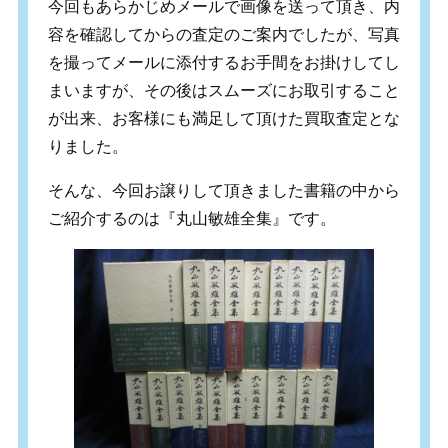
今回もあらかじめメールで画像を送って頂き、内
容を確認してからの査定のご案内でしたが、写真
を撮ってメールに添付するお手間をお掛けしてし
まいますが、その後はスムーズにお取引すること
が出来、お客様にも満足して頂けた買取査定とな
りました。
そんな、今回お譲りして頂きました書籍の中から
ご紹介するのは『丸山敏雄全集』です。