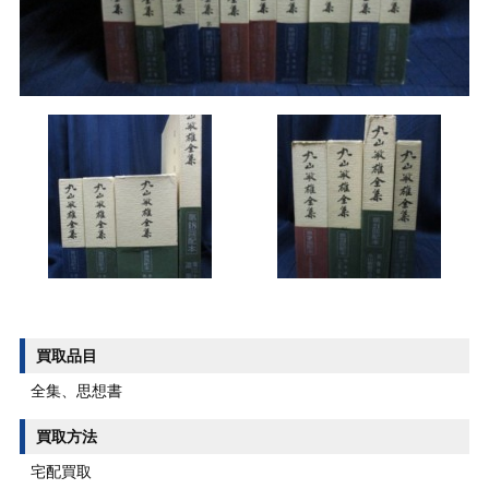
買取品目
全集、思想書
買取方法
宅配買取