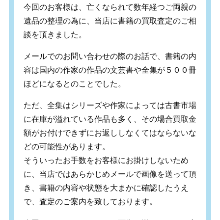
今回のお客様は、亡くなられて数年経つご両親の
遺品の整理の為に、当店に書籍の買取査定のご相
談を頂きました。
メールでのお問い合わせの際のお話で、書籍の内
容は国内の作家の作品の文芸書や全集が５００冊
ほどになるとのことでした。
ただ、全集はシリーズや作家によっては古書市場
に在庫が溢れている作品も多く、その場合買取金
額がお付けできずにお返ししなくてはならないな
どの可能性があります。
そういったお手数をお客様にお掛けしないため
に、当店ではあらかじめメールで画像を送って頂
き、書籍の内容や状態を大まかに確認したうえ
で、査定のご案内を致しております。