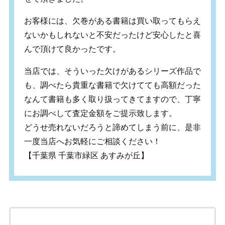
お客様には、欠巻がある書籍は買い取ってもらえ
ないかもしれないと不安だったけど安心したと喜
んで頂けて良かったです。
当店では、そういった欠けがあるシリーズ作品で
も、調べたら貴重な書籍で欠けてても高額だった
なんて書籍も多く取り扱ってきてますので、丁寧
にお調べして査定金額をご提示致します。
どうせ売れないだろうと諦めてしまう前に、是非
一度当店へお気軽にご相談ください！
【千葉県 千葉市緑区 あすみが丘】