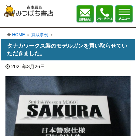
HOME
買取事例
タナカワークス製のモデルガンを買い取らせてい
ただきました。
2021年3月26日