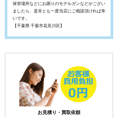
保管場所などにお困りのモデルガンなどがござい
ましたら、是非とも一度当店にご相談頂ければ幸
いです。
【千葉県 千葉市花見川区】
お見積り・買取依頼