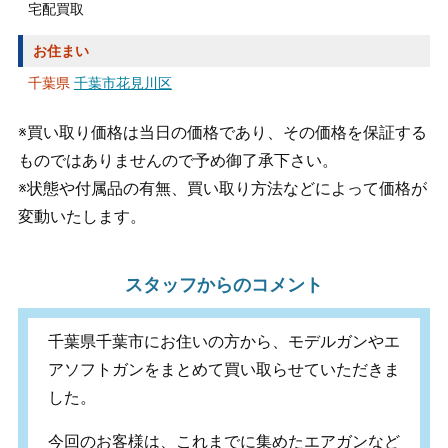
宅配買取
お住まい
千葉県
千葉市花見川区
※買い取り価格は当日の価格であり、その価格を保証する
ものではありませんので予め御了承下さい。
※状態や付属品の有無、買い取り方法などによって価格が
変動いたします。
スタッフからのコメント
千葉県千葉市にお住いの方から、モデルガンやエ
アソフトガンをまとめて買い取らせていただきま
した。
今回のお客様は、これまでに集めたエアガンなど