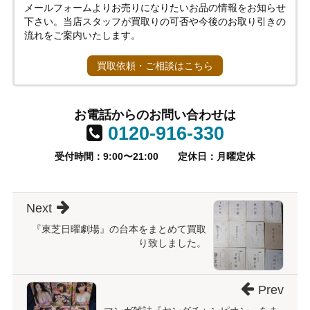
メールフォームよりお売りになりたいお品の情報をお知らせ
下さい。当店スタッフが買取りの可否や今後のお取り引きの
流れをご案内いたします。
買取依頼・ご相談はこちら
お電話からのお問い合わせは
0120-916-330
受付時間：9:00〜21:00
定休日：月曜定休
Next
『東芝日曜劇場』の台本をまとめて買取
り致しました。
Prev