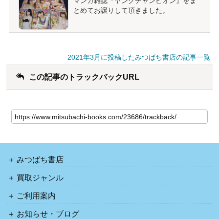
マンガ雑誌『ヤングチャンピオン』をま
とめてお譲りして頂きました。
2021年3月に投稿したみつばち書店の記事一覧
この記事のトラックバックURL
みつばち書店
買取ジャンル
ご利用案内
お知らせ・ブログ