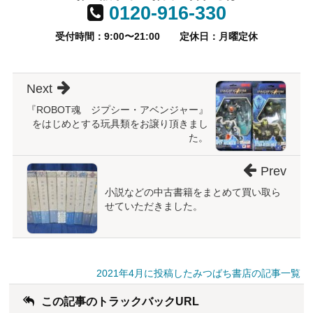
0120-916-330
受付時間：9:00〜21:00
定休日：月曜定休
Next
『ROBOT魂 ジプシー・アベンジャー』
をはじめとする玩具類をお譲り頂きまし
た。
Prev
小説などの中古書籍をまとめて買い取ら
せていただきました。
2021年4月に投稿したみつばち書店の記事一覧
この記事のトラックバックURL