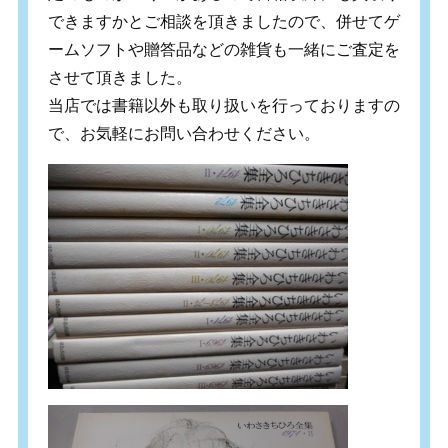
できますかとご相談を頂きましたので、併せてゲ
ームソフトや贈答品などの雑貨も一緒にご査定を
させて頂きました。
当店では書籍以外も取り扱いを行っておりますの
で、お気軽にお問い合わせください。