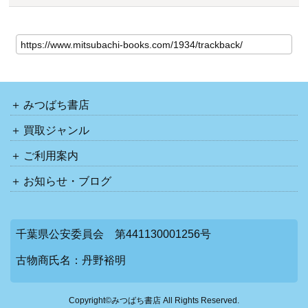
みつばち書店
買取ジャンル
ご利用案内
お知らせ・ブログ
千葉県公安委員会 第441130001256号
古物商氏名：丹野裕明
Copyright©みつばち書店 All Rights Reserved.