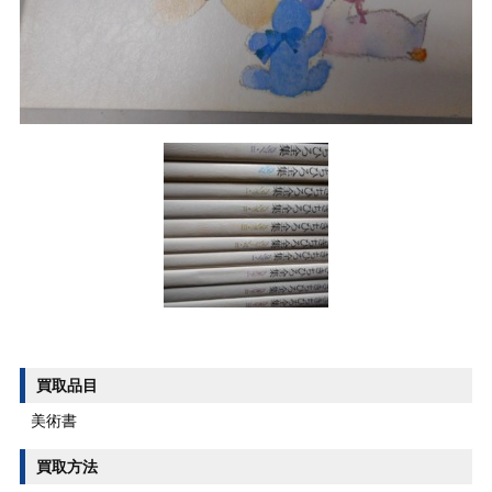
買取品目
美術書
買取方法