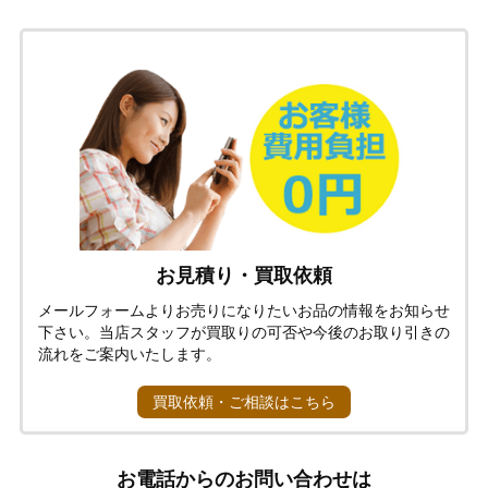
お見積り・買取依頼
メールフォームよりお売りになりたいお品の情報をお知らせ
下さい。当店スタッフが買取りの可否や今後のお取り引きの
流れをご案内いたします。
買取依頼・ご相談はこちら
お電話からのお問い合わせは