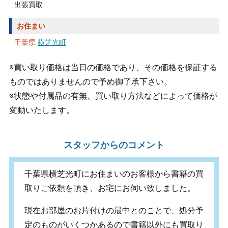
出張買取
お住まい
千葉県
横芝光町
※買い取り価格は当日の価格であり、その価格を保証する
ものではありませんので予め御了承下さい。
※状態や付属品の有無、買い取り方法などによって価格が
変動いたします。
スタッフからのコメント
千葉県横芝光町にお住まいのお客様から書籍の買
取りご依頼を頂き、お宅にお伺い致しました。
現在お部屋のお片付けの最中とのことで、処分予
定のものがいくつかあるので書籍以外にも買取り