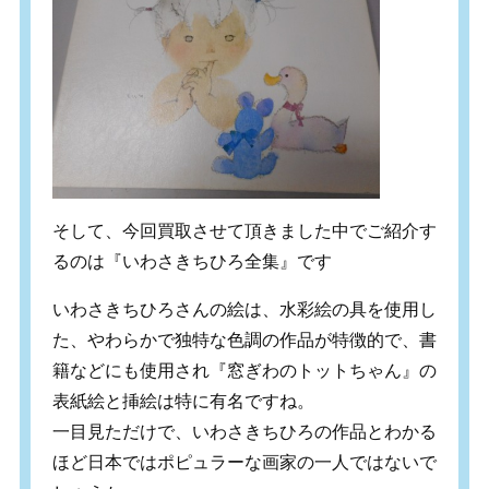
そして、今回買取させて頂きました中でご紹介す
るのは『いわさきちひろ全集』です
いわさきちひろさんの絵は、水彩絵の具を使用し
た、やわらかで独特な色調の作品が特徴的で、書
籍などにも使用され『窓ぎわのトットちゃん』の
表紙絵と挿絵は特に有名ですね。
一目見ただけで、いわさきちひろの作品とわかる
ほど日本ではポピュラーな画家の一人ではないで