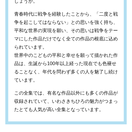
しょうか。
青春時代に戦争を経験したことから、「二度と戦
争を起こしてはならない」との思いを強く持ち、
平和な世界の実現を願い、その思いは戦争をテー
マにした作品だけでなく全ての作品の根底に込め
られています。
世界中のこどもの平和と幸せを願って描かれた作
品は、生誕から100年以上経った現在でも色褪せ
ることなく、年代を問わず多くの人を魅了し続け
ています。
この全集では、有名な作品以外にも多くの作品が
収録されていて、いわさきちひろの魅力がつまっ
たとても人気が高い全集となっています。