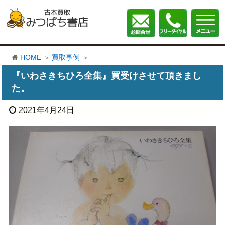
HOME
買取事例
『いわさきちひろ全集』買受けさせて頂きまし
た。
2021年4月24日