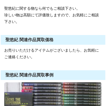
聖悠紀に関する物なら何でもご相談下さい。
珍しい物は高額にて評価致しますので、お気軽にご相談
下さい。
聖悠紀 関連作品買取価格
お売りいただけるアイテムがございましたら、お気軽に
ご連絡ください。
聖悠紀 関連作品買取事例