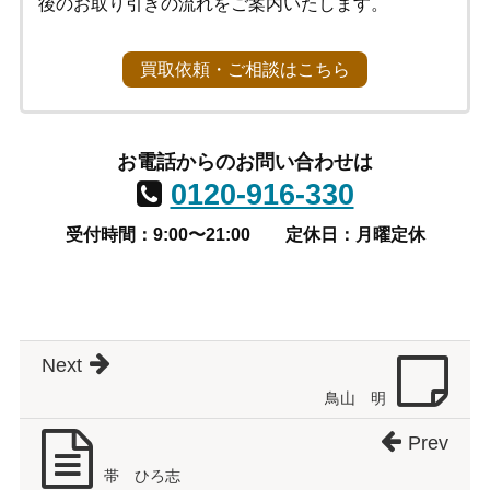
後のお取り引きの流れをご案内いたします。
買取依頼・ご相談はこちら
お電話からのお問い合わせは
0120-916-330
受付時間：9:00〜21:00
定休日：月曜定休
Next
鳥山 明
Prev
帯 ひろ志