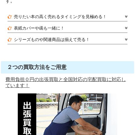
す。
売りたい本の高く売れるタイミングを見極める！
表紙カバーや函も一緒に！
シリーズものや関連商品は揃えて売る！
２つの買取方法をご用意
費用負担０円の出張買取と全国対応の宅配買取に対応し
ています！