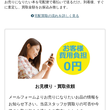
お売りになりたい本を宅配便で着払いで送るだけ。到着後、すぐ
に査定し、買取金額をお振込み致します。
宅配買取の流れを詳しく見る
お見積り・買取依頼
メールフォームよりお売りになりたいお品の情報を
お知らせ下さい。当店スタッフが買取りの可否や今