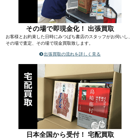
その場で即現金化！ 出張買取
お客様とお約束した日時にみつばち書店のスタッフがお伺いし、
その場で査定、その場で現金買取致します。
出張買取の流れを詳しく見る
日本全国から受付！ 宅配買取