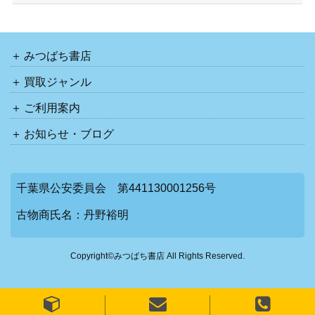
みつばち書店
買取ジャンル
ご利用案内
お知らせ・ブログ
千葉県公安委員会 第441130001256号
古物商氏名：丹野裕明
Copyright©みつばち書店 All Rights Reserved.