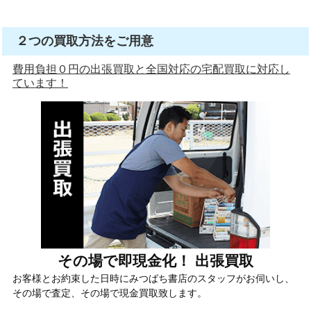
２つの買取方法をご用意
費用負担０円の出張買取と全国対応の宅配買取に対応し
ています！
その場で即現金化！ 出張買取
お客様とお約束した日時にみつばち書店のスタッフがお伺いし、
その場で査定、その場で現金買取致します。