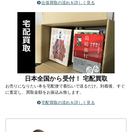
出張買取の流れを詳しく見る
日本全国から受付！ 宅配買取
お売りになりたい本を宅配便で着払いで送るだけ。到着後、すぐ
に査定し、買取金額をお振込み致します。
宅配買取の流れを詳しく見る