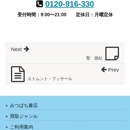
0120-916-330
受付時間：9:00〜21:00
定休日：月曜定休
Next
聖 悠紀
Prev
エトムント・フッサール
みつばち書店
買取ジャンル
ご利用案内