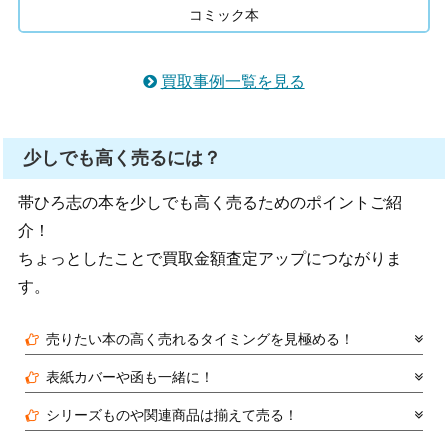
コミック本
買取事例一覧を見る
少しでも高く売るには？
帯ひろ志の本を少しでも高く売るためのポイントご紹
介！
ちょっとしたことで買取金額査定アップにつながりま
す。
売りたい本の高く売れるタイミングを見極める！
表紙カバーや函も一緒に！
シリーズものや関連商品は揃えて売る！