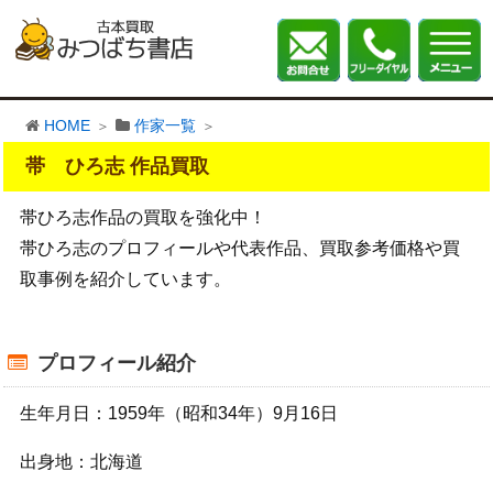
HOME
作家一覧
帯 ひろ志 作品買取
帯ひろ志作品の買取を強化中！
帯ひろ志のプロフィールや代表作品、買取参考価格や買
取事例を紹介しています。
プロフィール紹介
生年月日：1959年（昭和34年）9月16日
出身地：北海道