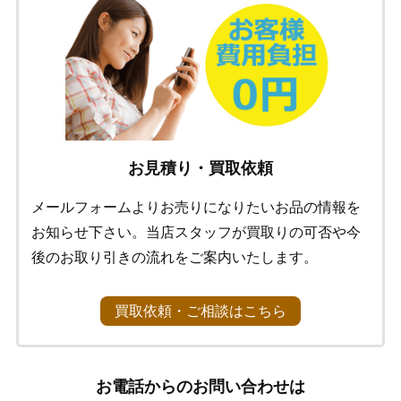
お見積り・買取依頼
メールフォームよりお売りになりたいお品の情報を
お知らせ下さい。当店スタッフが買取りの可否や今
後のお取り引きの流れをご案内いたします。
買取依頼・ご相談はこちら
お電話からのお問い合わせは