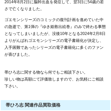
2014年8月2日に脳幹出血を発症して、翌3日に54歳の若
さで亡くなりました。
ゴエモンシリーズのコミックの復刊計画を進めていた中
の急逝で、第1弾の『ゆき姫救出絵巻』のみで終わる事態
となってしまいましたが、没後10年となる2024年2月8日
よりがんばれゴエモンシリーズの電子書籍化が決定し、
入手困難であったシリーズの電子書籍化に多くのファン
が喜びました。
帯ひろ志に関する物なら何でもご相談下さい。
珍しい物は高額にて評価致しますので、お気軽にご相談
下さい。
帯ひろ志 関連作品買取価格