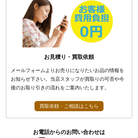
お見積り・買取依頼
メールフォームよりお売りになりたいお品の情報を
お知らせ下さい。当店スタッフが買取りの可否や今
後のお取り引きの流れをご案内いたします。
買取依頼・ご相談はこちら
お電話からのお問い合わせは