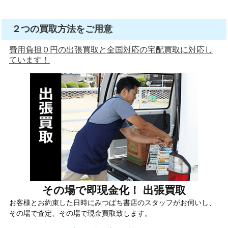
２つの買取方法をご用意
費用負担０円の出張買取と全国対応の宅配買取に対応し
ています！
その場で即現金化！ 出張買取
お客様とお約束した日時にみつばち書店のスタッフがお伺いし、
その場で査定、その場で現金買取致します。