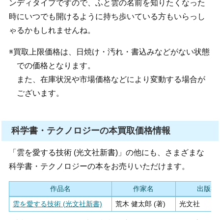
ンディタイプですので、ふと雲の名前を知りたくなった
時にいつでも開けるように持ち歩いている方もいらっし
ゃるかもしれませんね。
※買取上限価格は、日焼け・汚れ・書込みなどがない状態
での価格となります。
また、在庫状況や市場価格などにより変動する場合が
ございます。
科学書・テクノロジーの本買取価格情報
「雲を愛する技術 (光文社新書)」の他にも、さまざまな
科学書・テクノロジーの本をお売りいただけます。
作品名
作家名
出版社
雲を愛する技術 (光文社新書)
荒木 健太郎 (著)
光文社