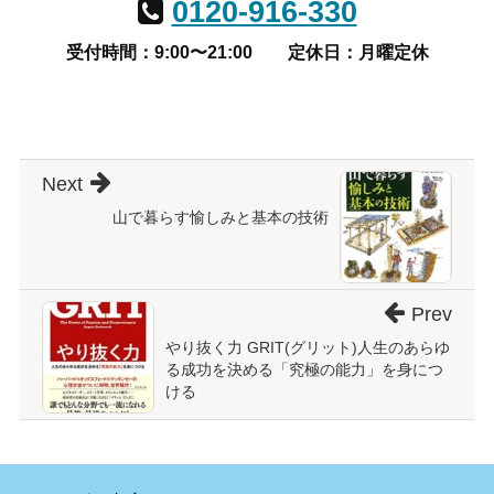
0120-916-330
受付時間：9:00〜21:00
定休日：月曜定休
Next
山で暮らす愉しみと基本の技術
Prev
やり抜く力 GRIT(グリット)人生のあらゆ
る成功を決める「究極の能力」を身につ
ける