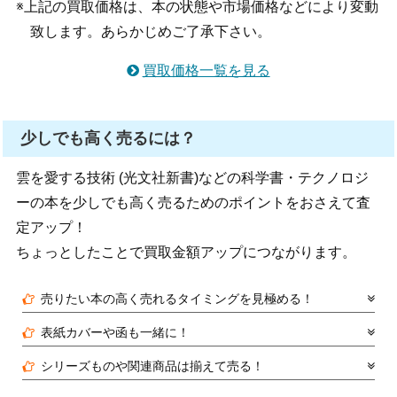
※上記の買取価格は、本の状態や市場価格などにより変動
致します。あらかじめご了承下さい。
買取価格一覧を見る
少しでも高く売るには？
雲を愛する技術 (光文社新書)などの科学書・テクノロジ
ーの本を少しでも高く売るためのポイントをおさえて査
定アップ！
ちょっとしたことで買取金額アップにつながります。
売りたい本の高く売れるタイミングを見極める！
表紙カバーや函も一緒に！
シリーズものや関連商品は揃えて売る！