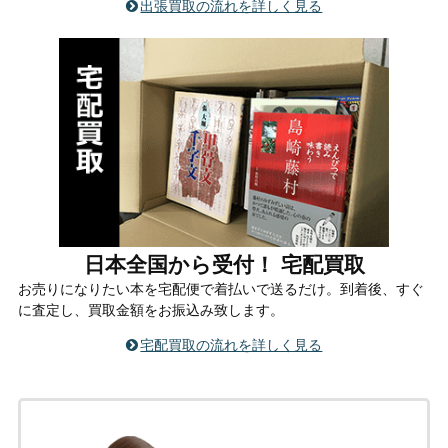
出張買取の流れを詳しく見る
日本全国から受付！ 宅配買取
お売りになりたい本を宅配便で着払いで送るだけ。到着後、すぐ
に査定し、買取金額をお振込み致します。
宅配買取の流れを詳しく見る