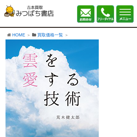
HOME
買取価格一覧