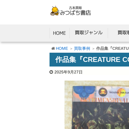
HOME
買取事例
作品集『CREAT
作品集『CREATURE
2025年9月27日