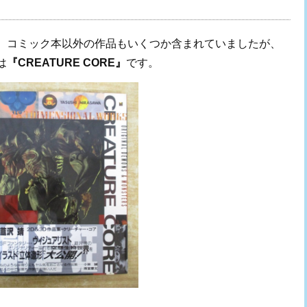
、コミック本以外の作品もいくつか含まれていましたが、
は
『CREATURE CORE』
です。