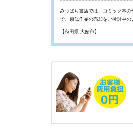
みつばち書店では、コミック本の
で、類似作品の売却をご検討中の
【秋田県 大館市】