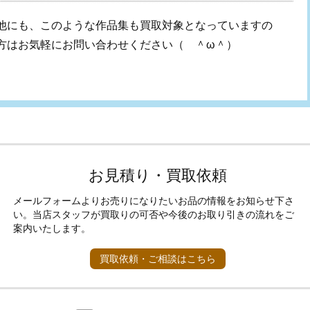
他にも、このような作品集も買取対象となっていますの
方はお気軽にお問い合わせください
（ ＾
ω
＾）
お見積り・買取依頼
メールフォームよりお売りになりたいお品の情報をお知らせ下さ
い。当店スタッフが買取りの可否や今後のお取り引きの流れをご
案内いたします。
買取依頼・ご相談はこちら