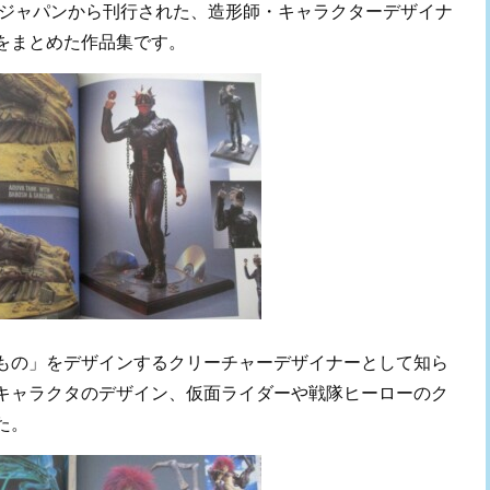
ージャパンから刊行された、造形師・キャラクターデザイナ
をまとめた作品集です。
もの」をデザインするクリーチャーデザイナーとして知ら
キャラクタのデザイン、仮面ライダーや戦隊ヒーローのク
た。