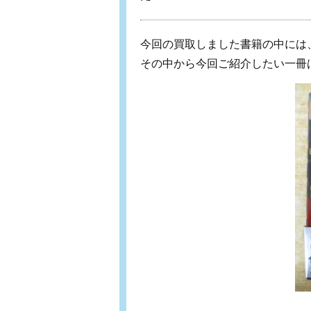
今回の買取しました書籍の中には
その中から今回ご紹介したい一冊