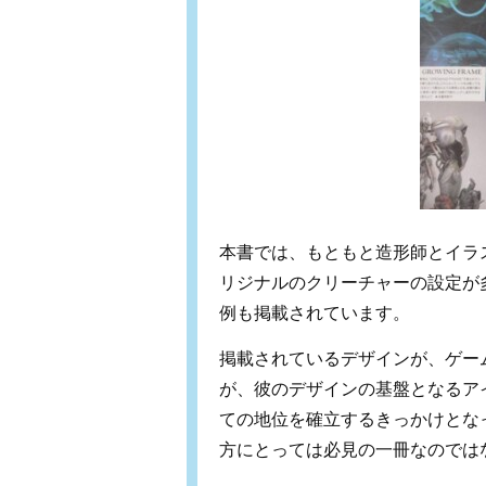
本書では、もともと造形師とイラ
リジナルのクリーチャーの設定が
例も掲載されています。
掲載されているデザインが、ゲー
が、彼のデザインの基盤となるア
ての地位を確立するきっかけとな
方にとっては必見の一冊なのでは