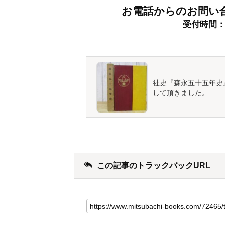
お電話からのお問い
受付時間：9:
社史『森永五十五年史
して頂きました。
この記事のトラックバックURL