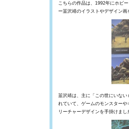
こちらの作品は、1992年にホビ
ー韮沢靖のイラストやデザイン画
韮沢靖は、主に「この世にいない
れていて、ゲームのモンスターや
リーチャーデザインを手掛けまし