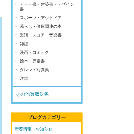
アート書・建築書・デザイン
書
スポーツ・アウトドア
暮らし・健康関連の本
楽譜・スコア・音楽書
雑誌
漫画・コミック
絵本・児童書
タレント写真集
洋書
その他買取対象
ブログカテゴリー
新着情報・お知らせ