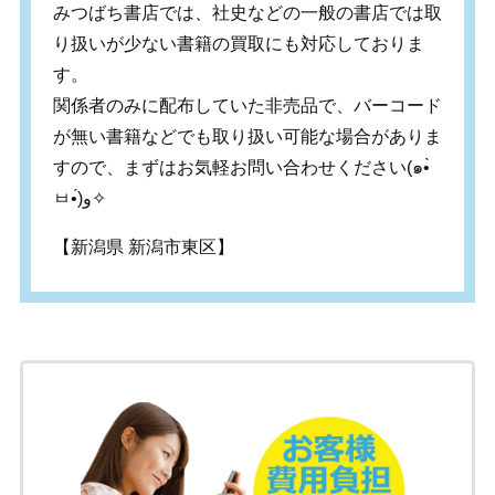
みつばち書店では、社史などの一般の書店では取
り扱いが少ない書籍の買取にも対応しておりま
す。
関係者のみに配布していた非売品で、バーコード
が無い書籍などでも取り扱い可能な場合がありま
すので、まずはお気軽お問い合わせください(๑•̀
ㅂ•́)و✧
【新潟県 新潟市東区】