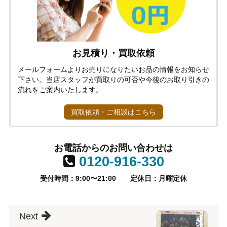
お見積り・買取依頼
メールフォームよりお売りになりたいお品の情報をお知らせ
下さい。当店スタッフが買取りの可否や今後のお取り引きの
流れをご案内いたします。
買取依頼・ご相談はこちら
お電話からのお問い合わせは
0120-916-330
受付時間：9:00〜21:00
定休日：月曜定休
Next