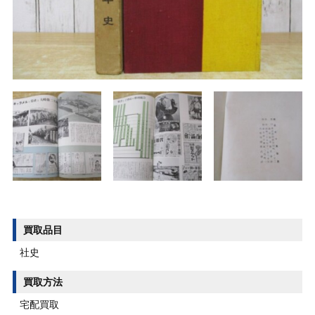
買取品目
社史
買取方法
宅配買取