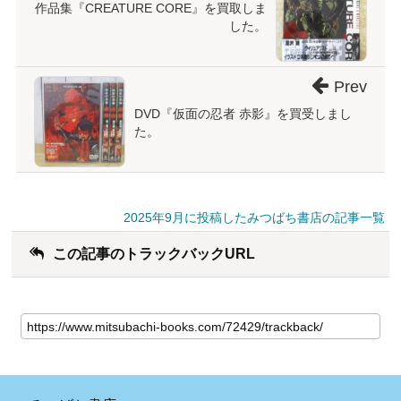
作品集『CREATURE CORE』を買取しま
した。
Prev
DVD『仮面の忍者 赤影』を買受しまし
た。
2025年9月に投稿したみつばち書店の記事一覧
この記事のトラックバックURL