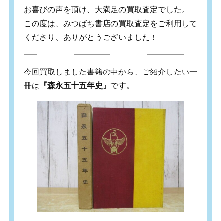
お喜びの声を頂け、大満足の買取査定でした。
この度は、みつばち書店の買取査定をご利用して
くださり、ありがとうございました！
今回買取しました書籍の中から、ご紹介したい一
冊は
『森永五十五年史』
です。