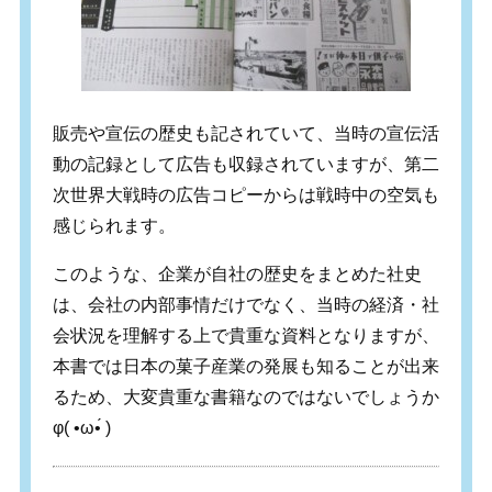
販売や宣伝の歴史も記されていて、当時の宣伝活
動の記録として広告も収録されていますが、第二
次世界大戦時の広告コピーからは戦時中の空気も
感じられます。
このような、
企業が自社の歴史をまとめた社史
は、会社の内部事情だけでなく、当時の経済・社
会状況を理解する上で貴重な資料となりますが、
本書では日本の菓子産業の発展も知ることが出来
るため、大変貴重な書籍なのではないでしょうか
φ( •ω•́ )