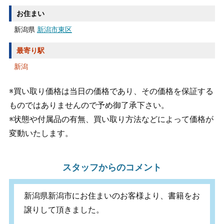
お住まい
新潟県
新潟市東区
最寄り駅
新潟
※買い取り価格は当日の価格であり、その価格を保証する
ものではありませんので予め御了承下さい。
※状態や付属品の有無、買い取り方法などによって価格が
変動いたします。
スタッフからのコメント
新潟県新潟市にお住まいのお客様より、書籍をお
譲りして頂きました。