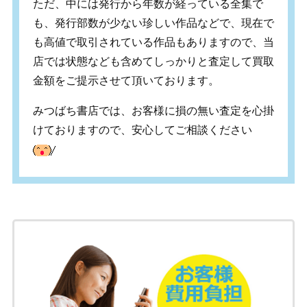
ただ、中には発行から年数が経っている全集で
も、発行部数が少ない珍しい作品などで、現在で
も高値で取引されている作品もありますので、当
店では状態なども含めてしっかりと査定して買取
金額をご提示させて頂いております。
みつばち書店では、お客様に損の無い査定を心掛
けておりますので、安心してご相談ください