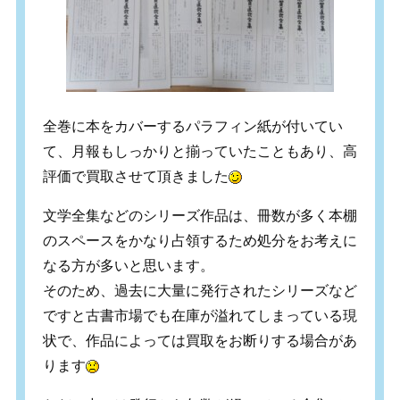
全巻に本をカバーするパラフィン紙が付いてい
て、月報もしっかりと揃っていたこともあり、高
評価で買取させて頂きました
文学全集などのシリーズ作品は、冊数が多く本棚
のスペースをかなり占領するため処分をお考えに
なる方が多いと思います。
そのため、過去に大量に発行されたシリーズなど
ですと古書市場でも在庫が溢れてしまっている現
状で、作品によっては買取をお断りする場合があ
ります