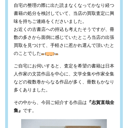
自宅の整理の際に出た読まなくなってかなり経つ
書籍の処分を検討していて、当店の買取査定に興
味を持ちご連絡をくださいました。
お近くの古書店への持込も考えたそうですが、冊
数の多さから面倒に感じていたところ当店の出張
買取を見つけて、手軽さに惹かれ選んで頂いたと
のことでした
ご自宅にお伺いすると、査定を希望の書籍は日本
人作家の文芸作品を中心に、文学全集や作家全集
などの複数巻からなる作品が多く、冊数もかなり
多くありました。
その中から、今回ご紹介する作品は
『志賀直哉全
集』
です。