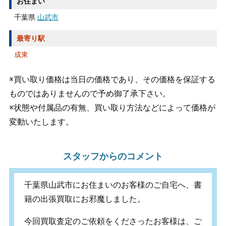
お住まい
千葉県
山武市
最寄り駅
成東
※買い取り価格は当日の価格であり、その価格を保証する
ものではありませんので予め御了承下さい。
※状態や付属品の有無、買い取り方法などによって価格が
変動いたします。
スタッフからのコメント
千葉県山武市にお住まいのお客様のご自宅へ、書
籍の出張買取にお邪魔しました。
今回買取査定のご依頼をくださったお客様は、ご