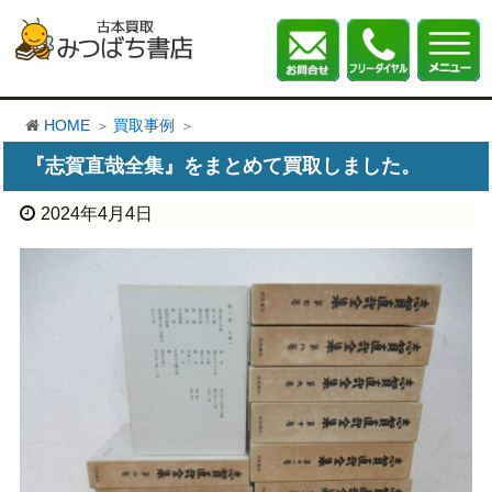
HOME
買取事例
『志賀直哉全集』をまとめて買取しました。
2024年4月4日