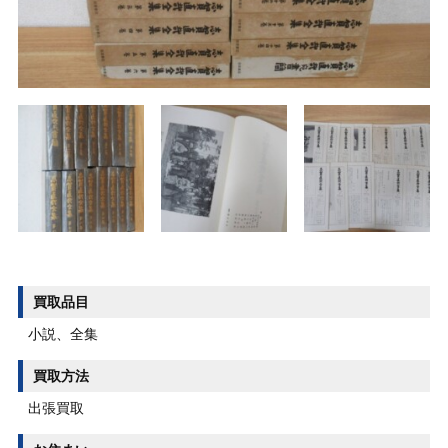
買取品目
小説、全集
買取方法
出張買取