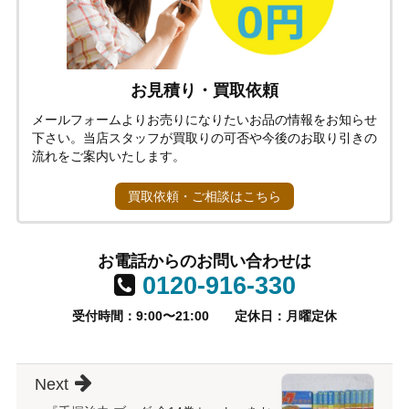
お見積り・買取依頼
メールフォームよりお売りになりたいお品の情報をお知らせ
下さい。当店スタッフが買取りの可否や今後のお取り引きの
流れをご案内いたします。
買取依頼・ご相談はこちら
お電話からのお問い合わせは
0120-916-330
受付時間：9:00〜21:00
定休日：月曜定休
Next