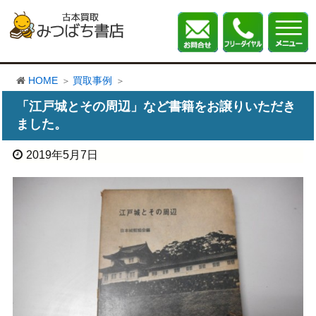
HOME
買取事例
「江戸城とその周辺」など書籍をお譲りいただき
ました。
2019年5月7日