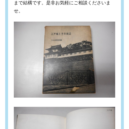
まで結構です。是非お気軽にご相談くださいま
せ。