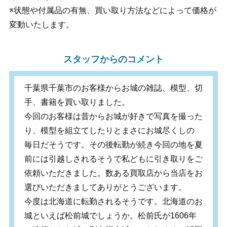
※状態や付属品の有無、買い取り方法などによって価格が
変動いたします。
スタッフからのコメント
千葉県千葉市のお客様からお城の雑誌、模型、切
手、書籍を買い取りました。
今回のお客様は昔からお城が好きで写真を撮った
り、模型を組立てしたりとまさにお城尽くしの
毎日だそうです。その後転勤が続き今回の地を夏
前には引越しされるそうで私どもに引き取りをご
依頼いただきました。数ある買取店から当店をお
選びいただきましてありがとうございます。
今度は北海道に転勤されるそうです。北海道のお
城といえば松前城でしょうか。松前氏が1606年