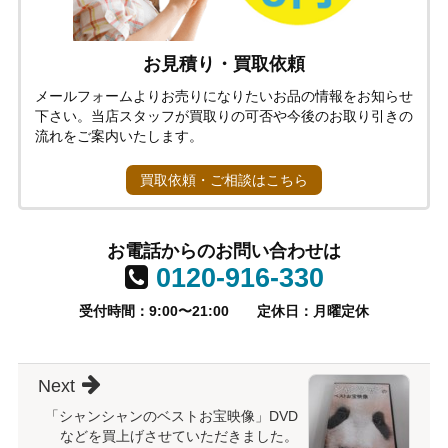
お見積り・買取依頼
メールフォームよりお売りになりたいお品の情報をお知らせ
下さい。当店スタッフが買取りの可否や今後のお取り引きの
流れをご案内いたします。
買取依頼・ご相談はこちら
お電話からのお問い合わせは
0120-916-330
受付時間：9:00〜21:00
定休日：月曜定休
Next
「シャンシャンのベストお宝映像」DVD
などを買上げさせていただきました。