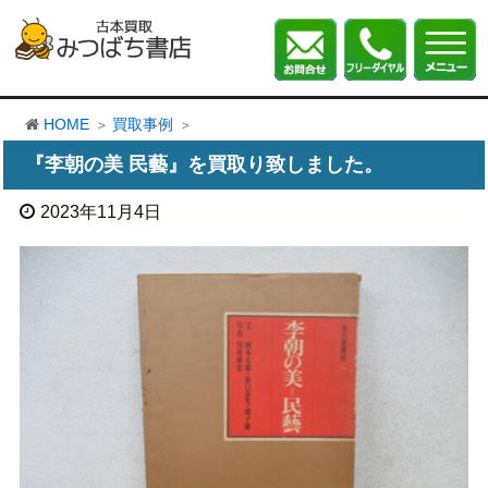
HOME
買取事例
『李朝の美 民藝』を買取り致しました。
2023年11月4日