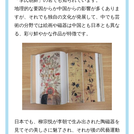
「李氏朝鮮」の名でも知られています。
地理的な要因からか中国からの影響が多くありま
すが、それでも独自の文化が発展して、中でも芸
術の分野では絵画や磁器は中国とも日本とも異な
る、彩り鮮やかな作品が特徴です。
日本でも、柳宗悦が李朝で生み出された陶磁器を
見てその美しさに魅了され、それが後の民藝運動