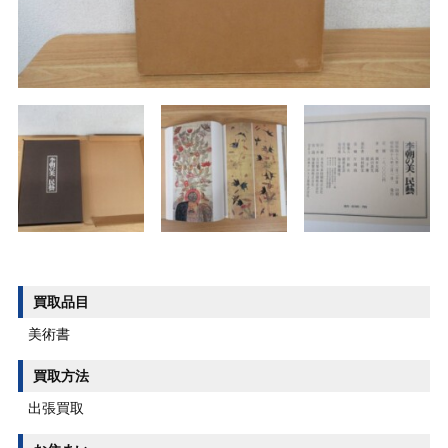
買取品目
美術書
買取方法
出張買取