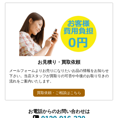
お見積り・買取依頼
メールフォームよりお売りになりたいお品の情報をお知らせ
下さい。当店スタッフが買取りの可否や今後のお取り引きの
流れをご案内いたします。
買取依頼・ご相談はこちら
お電話からのお問い合わせは